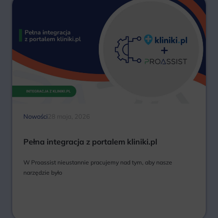
Nowości
28 maja, 2026
Pełna integracja z portalem kliniki.pl
W Proassist nieustannie pracujemy nad tym, aby nasze
narzędzie było