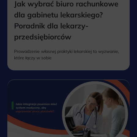
Jak wybrać biuro rachunkowe
dla gabinetu lekarskiego?
Poradnik dla lekarzy-
przedsiębiorców
Prowadzenie własnej praktyki lekarskiej to wyzwanie,
które łączy w sobie