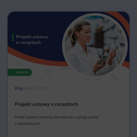
Blog
2 lipca, 2026
Projekt ustawy o receptach
Polski system ochrony zdrowia stoi u progu jednej
z największych