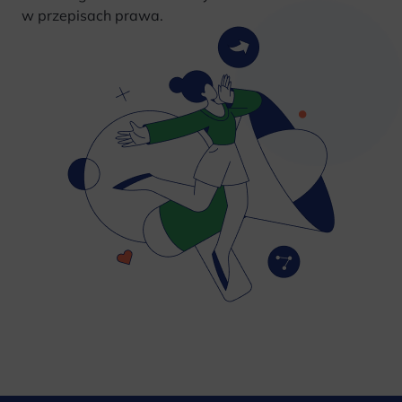
w przepisach prawa.