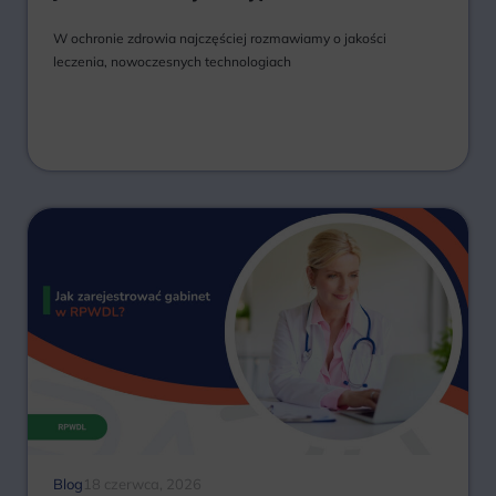
W ochronie zdrowia najczęściej rozmawiamy o jakości
leczenia, nowoczesnych technologiach
Blog
18 czerwca, 2026