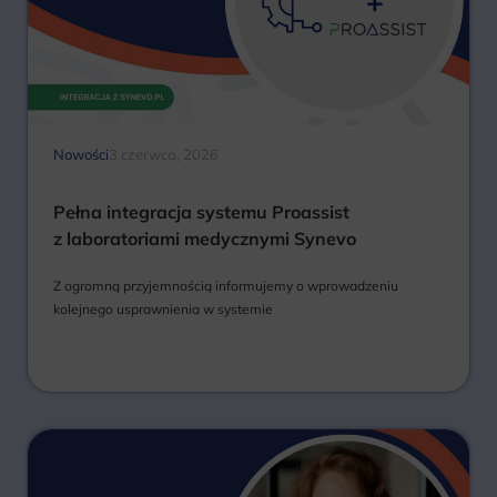
Nowości
3 czerwca, 2026
Pełna integracja systemu Proassist
z laboratoriami medycznymi Synevo
Z ogromną przyjemnością informujemy o wprowadzeniu
kolejnego usprawnienia w systemie