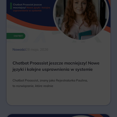
Nowości
28 maja, 2026
Chatbot Proassist jeszcze mocniejszy! Nowe
języki i kolejne usprawnienia w systemie
Chatbot Proassist, znany jako Rejestratorka Paulina,
to rozwiązanie, które realnie