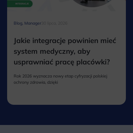
Blog
,
Manager
30 lipca, 2026
Jakie integracje powinien mieć
system medyczny, aby
usprawniać pracę placówki?
Rok 2026 wyznacza nowy etap cyfryzacji polskiej
ochrony zdrowia, dzięki