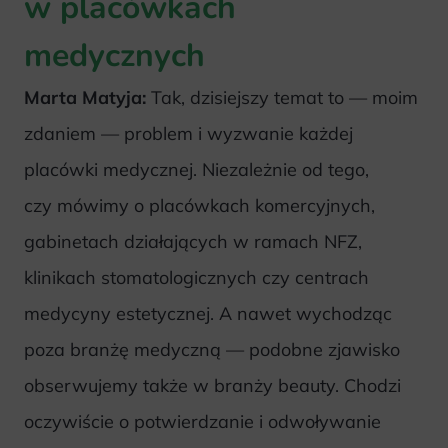
w placówkach
medycznych
Marta Matyja:
Tak, dzisiejszy temat to — moim
zdaniem — problem i wyzwanie każdej
placówki medycznej. Niezależnie od tego,
czy mówimy o placówkach komercyjnych,
gabinetach działających w ramach NFZ,
klinikach stomatologicznych czy centrach
medycyny estetycznej. A nawet wychodząc
poza branżę medyczną — podobne zjawisko
obserwujemy także w branży beauty. Chodzi
oczywiście o potwierdzanie i odwoływanie