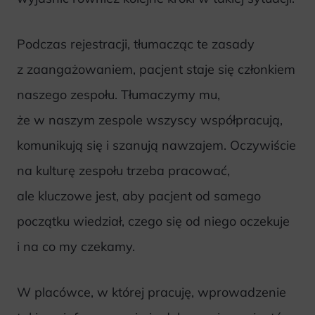
Podczas rejestracji, tłumacząc te zasady
z zaangażowaniem, pacjent staje się członkiem
naszego zespołu. Tłumaczymy mu,
że w naszym zespole wszyscy współpracują,
komunikują się i szanują nawzajem. Oczywiście
na kulturę zespołu trzeba pracować,
ale kluczowe jest, aby pacjent od samego
początku wiedział, czego się od niego oczekuje
i na co my czekamy.
W placówce, w której pracuję, wprowadzenie