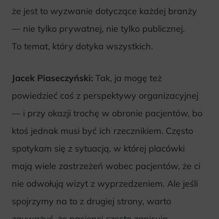
że jest to wyzwanie dotyczące każdej branży
— nie tylko prywatnej, nie tylko publicznej.
To temat, który dotyka wszystkich.
Jacek Piaseczyński:
Tak, ja mogę też
powiedzieć coś z perspektywy organizacyjnej
— i przy okazji trochę w obronie pacjentów, bo
ktoś jednak musi być ich rzecznikiem. Często
spotykam się z sytuacją, w której placówki
mają wiele zastrzeżeń wobec pacjentów, że ci
nie odwołują wizyt z wyprzedzeniem. Ale jeśli
spojrzymy na to z drugiej strony, warto
zauważyć, że pacjenci często zapisują