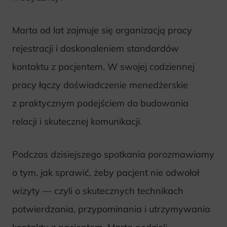
Marta od lat zajmuje się organizacją pracy
rejestracji i doskonaleniem standardów
kontaktu z pacjentem. W swojej codziennej
pracy łączy doświadczenie menedżerskie
z praktycznym podejściem do budowania
relacji i skutecznej komunikacji.
Podczas dzisiejszego spotkania porozmawiamy
o tym, jak sprawić, żeby pacjent nie odwołał
wizyty — czyli o skutecznych technikach
potwierdzania, przypominania i utrzymywania