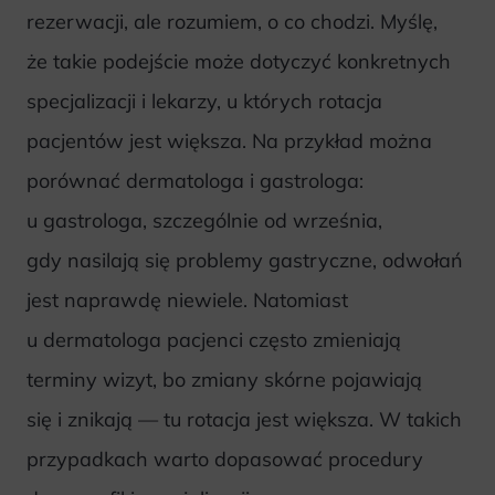
rezerwacji, ale rozumiem, o co chodzi. Myślę,
że takie podejście może dotyczyć konkretnych
specjalizacji i lekarzy, u których rotacja
pacjentów jest większa. Na przykład można
porównać dermatologa i gastrologa:
u gastrologa, szczególnie od września,
gdy nasilają się problemy gastryczne, odwołań
jest naprawdę niewiele. Natomiast
u dermatologa pacjenci często zmieniają
terminy wizyt, bo zmiany skórne pojawiają
się i znikają — tu rotacja jest większa. W takich
przypadkach warto dopasować procedury