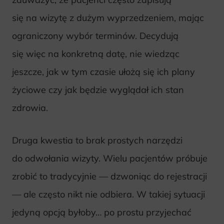
się na wizytę z dużym wyprzedzeniem, mając
ograniczony wybór terminów. Decydują
się więc na konkretną datę, nie wiedząc
jeszcze, jak w tym czasie ułożą się ich plany
życiowe czy jak będzie wyglądał ich stan
zdrowia.
Druga kwestia to brak prostych narzędzi
do odwołania wizyty. Wielu pacjentów próbuje
zrobić to tradycyjnie — dzwoniąc do rejestracji
— ale często nikt nie odbiera. W takiej sytuacji
jedyną opcją byłoby… po prostu przyjechać