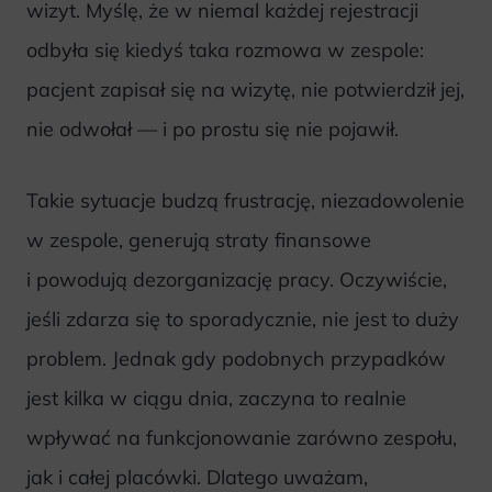
wizyt. Myślę, że w niemal każdej rejestracji
odbyła się kiedyś taka rozmowa w zespole:
pacjent zapisał się na wizytę, nie potwierdził jej,
nie odwołał — i po prostu się nie pojawił.
Takie sytuacje budzą frustrację, niezadowolenie
w zespole, generują straty finansowe
i powodują dezorganizację pracy. Oczywiście,
jeśli zdarza się to sporadycznie, nie jest to duży
problem. Jednak gdy podobnych przypadków
jest kilka w ciągu dnia, zaczyna to realnie
wpływać na funkcjonowanie zarówno zespołu,
jak i całej placówki. Dlatego uważam,