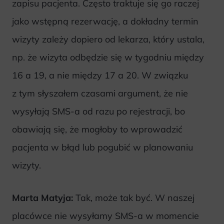
zapisu pacjenta. Często traktuje się go raczej
jako wstępną rezerwację, a dokładny termin
wizyty zależy dopiero od lekarza, który ustala,
np. że wizyta odbędzie się w tygodniu między
16 a 19, a nie między 17 a 20. W związku
z tym słyszałem czasami argument, że nie
wysyłają SMS-a od razu po rejestracji, bo
obawiają się, że mogłoby to wprowadzić
pacjenta w błąd lub pogubić w planowaniu
wizyty.
Marta Matyja:
Tak, może tak być. W naszej
placówce nie wysyłamy SMS-a w momencie