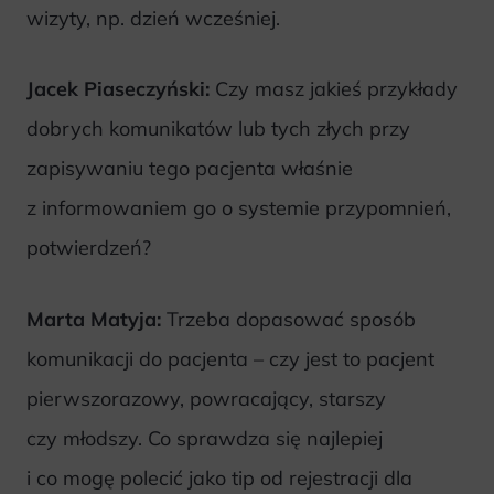
wizyty, np. dzień wcześniej.
Jacek Piaseczyński:
Czy masz jakieś przykłady
dobrych komunikatów lub tych złych przy
zapisywaniu tego pacjenta właśnie
z informowaniem go o systemie przypomnień,
potwierdzeń?
Marta Matyja:
Trzeba dopasować sposób
komunikacji do pacjenta – czy jest to pacjent
pierwszorazowy, powracający, starszy
czy młodszy. Co sprawdza się najlepiej
i co mogę polecić jako tip od rejestracji dla