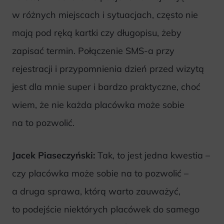
w różnych miejscach i sytuacjach, często nie
mają pod ręką kartki czy długopisu, żeby
zapisać termin. Połączenie SMS-a przy
rejestracji i przypomnienia dzień przed wizytą
jest dla mnie super i bardzo praktyczne, choć
wiem, że nie każda placówka może sobie
na to pozwolić.
Jacek Piaseczyński:
Tak, to jest jedna kwestia –
czy placówka może sobie na to pozwolić –
a druga sprawa, którą warto zauważyć,
to podejście niektórych placówek do samego