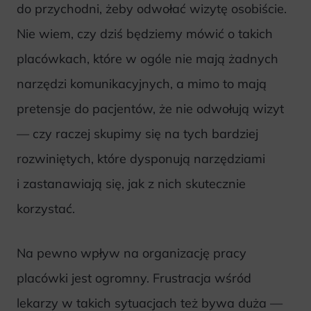
do przychodni, żeby odwołać wizytę osobiście.
Nie wiem, czy dziś będziemy mówić o takich
placówkach, które w ogóle nie mają żadnych
narzędzi komunikacyjnych, a mimo to mają
pretensje do pacjentów, że nie odwołują wizyt
— czy raczej skupimy się na tych bardziej
rozwiniętych, które dysponują narzędziami
i zastanawiają się, jak z nich skutecznie
korzystać.
Na pewno wpływ na organizację pracy
placówki jest ogromny. Frustracja wśród
lekarzy w takich sytuacjach też bywa duża —