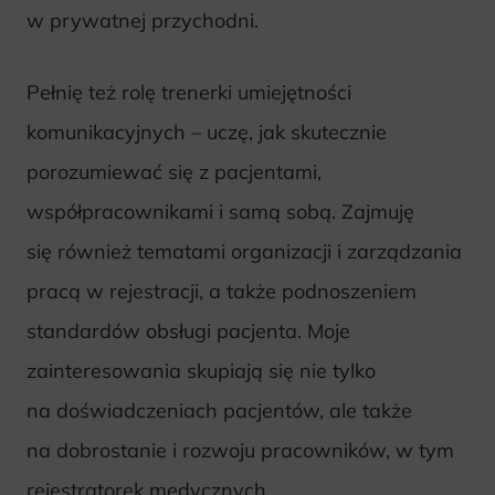
w prywatnej przychodni.
Pełnię też rolę trenerki umiejętności
komunikacyjnych – uczę, jak skutecznie
porozumiewać się z pacjentami,
współpracownikami i samą sobą. Zajmuję
się również tematami organizacji i zarządzania
pracą w rejestracji, a także podnoszeniem
standardów obsługi pacjenta. Moje
zainteresowania skupiają się nie tylko
na doświadczeniach pacjentów, ale także
na dobrostanie i rozwoju pracowników, w tym
rejestratorek medycznych.