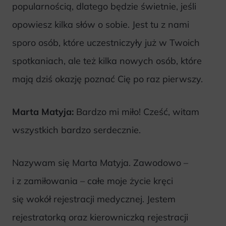
popularnością, dlatego będzie świetnie, jeśli
opowiesz kilka słów o sobie. Jest tu z nami
sporo osób, które uczestniczyły już w Twoich
spotkaniach, ale też kilka nowych osób, które
mają dziś okazję poznać Cię po raz pierwszy.
Marta Matyja:
Bardzo mi miło! Cześć, witam
wszystkich bardzo serdecznie.
Nazywam się Marta Matyja. Zawodowo –
i z zamiłowania – całe moje życie kręci
się wokół rejestracji medycznej. Jestem
rejestratorką oraz kierowniczką rejestracji