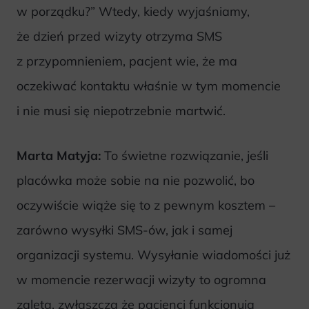
w porządku?” Wtedy, kiedy wyjaśniamy,
że dzień przed wizyty otrzyma SMS
z przypomnieniem, pacjent wie, że ma
oczekiwać kontaktu właśnie w tym momencie
i nie musi się niepotrzebnie martwić.
Marta Matyja:
To świetne rozwiązanie, jeśli
placówka może sobie na nie pozwolić, bo
oczywiście wiąże się to z pewnym kosztem –
zarówno wysyłki SMS-ów, jak i samej
organizacji systemu. Wysyłanie wiadomości już
w momencie rezerwacji wizyty to ogromna
zaleta, zwłaszcza że pacjenci funkcjonują