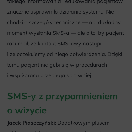
takiego informowania i edukowania pacjentów
znacznie usprawniło działanie systemu. Nie
chodzi o szczegóły techniczne — np. dokładny
moment wysłania SMS-a — ale o to, by pacjent
rozumiał, że kontakt SMS-owy nastąpi
i że oczekujemy od niego potwierdzenia. Dzięki
temu pacjent nie gubi się w procedurach
i współpraca przebiega sprawniej.
SMS-y z przypomnieniem
o wizycie
Jacek Piaseczyński:
Dodatkowym plusem