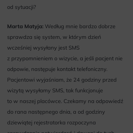
od sytuacji?
Marta Matyja:
Według mnie bardzo dobrze
sprawdza się system, w którym dzień
wcześniej wysyłany jest SMS
z przypomnieniem o wizycie, a jeśli pacjent nie
odpowie, następuje kontakt telefoniczny.
Pacjentowi wyjaśniam, że 24 godziny przed
wizytą wysyłamy SMS, tak funkcjonuje
to w naszej placówce. Czekamy na odpowiedź
do rana następnego dnia, a od godziny
dziewiątej rejestratorka rozpoczyna