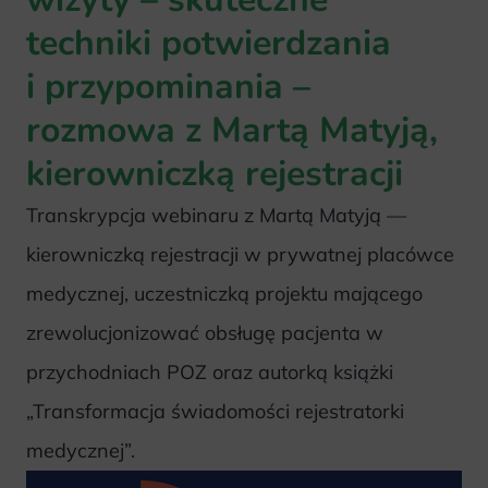
techniki potwierdzania
i przypominania –
rozmowa z Martą Matyją,
kierowniczką rejestracji
Transkrypcja webinaru z Martą Matyją —
kierowniczką rejestracji w prywatnej placówce
medycznej, uczestniczką projektu mającego
zrewolucjonizować obsługę pacjenta w
przychodniach POZ oraz autorką książki
„Transformacja świadomości rejestratorki
medycznej”.