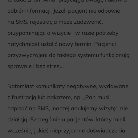
odbiór informacji. Jeżeli pacjent nie odpowie
na SMS, rejestracja może zadzwonić,
przypominając o wizycie i w razie potrzeby
natychmiast ustalić nowy termin. Pacjenci
przyzwyczajeni do takiego systemu funkcjonują
sprawnie i bez stresu.
Natomiast komunikaty negatywne, wydawane
z frustracją lub nakazem, np. „Pan musi
odpisać na SMS, inaczej anulujemy wizytę”, nie
działają. Szczególnie u pacjentów, którzy mieli
wcześniej jakieś nieprzyjemne doświadczenia,