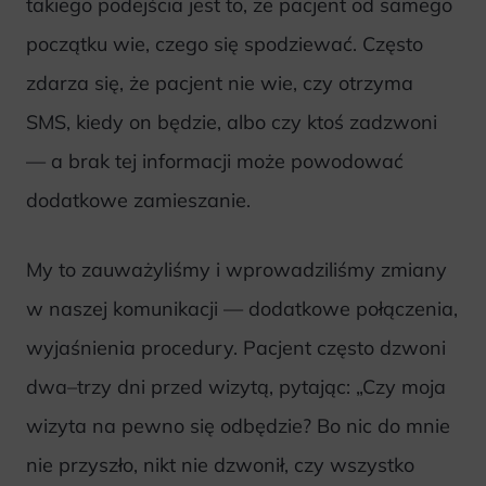
takiego podejścia jest to, że pacjent od samego
początku wie, czego się spodziewać. Często
zdarza się, że pacjent nie wie, czy otrzyma
SMS, kiedy on będzie, albo czy ktoś zadzwoni
— a brak tej informacji może powodować
dodatkowe zamieszanie.
My to zauważyliśmy i wprowadziliśmy zmiany
w naszej komunikacji — dodatkowe połączenia,
wyjaśnienia procedury. Pacjent często dzwoni
dwa–trzy dni przed wizytą, pytając: „Czy moja
wizyta na pewno się odbędzie? Bo nic do mnie
nie przyszło, nikt nie dzwonił, czy wszystko