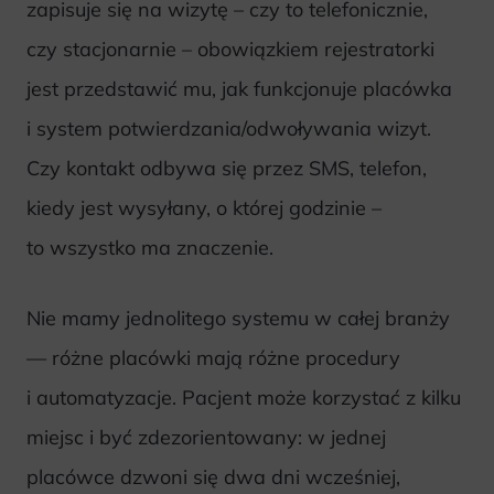
zapisuje się na wizytę – czy to telefonicznie,
czy stacjonarnie – obowiązkiem rejestratorki
jest przedstawić mu, jak funkcjonuje placówka
i system potwierdzania/odwoływania wizyt.
Czy kontakt odbywa się przez SMS, telefon,
kiedy jest wysyłany, o której godzinie –
to wszystko ma znaczenie.
Nie mamy jednolitego systemu w całej branży
— różne placówki mają różne procedury
i automatyzacje. Pacjent może korzystać z kilku
miejsc i być zdezorientowany: w jednej
placówce dzwoni się dwa dni wcześniej,