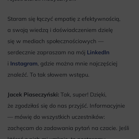
Staram się łączyć empatię z efektywnością,
a swoją wiedzą i doświadczeniem dzielę
się w mediach społecznościowych —
serdecznie zapraszam na mój
LinkedIn
i
Instagram
, gdzie można mnie najczęściej
znaleźć. To tak słowem wstępu.
Jacek Piaseczyński:
Tak, super! Dzięki,
że zgodziłaś się do nas przyjść. Informacyjnie
— mówię do wszystkich uczestników:
zachęcam do zadawania pytań na czacie. Jeśli