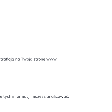
 trafiają na Twoją stronę www.
ie tych informacji możesz analizować,