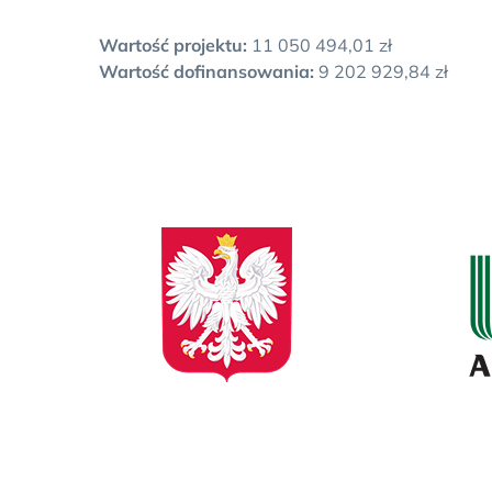
Wartość projektu:
11 050 494,01 zł
Wartość dofinansowania:
9 202 929,84 zł