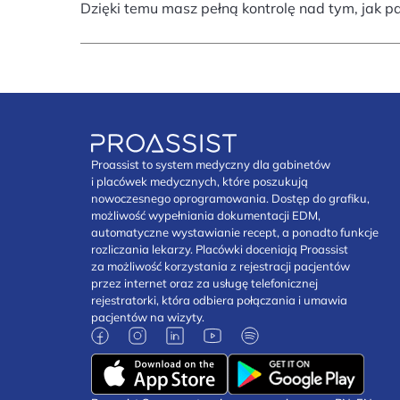
Dzięki temu masz pełną kontrolę nad tym, jak p
Proassist to system medyczny dla gabinetów
i placówek medycznych, które poszukują
nowoczesnego oprogramowania. Dostęp do grafiku,
możliwość wypełniania dokumentacji EDM,
automatyczne wystawianie recept, a ponadto funkcje
rozliczania lekarzy. Placówki doceniają Proassist
za możliwość korzystania z rejestracji pacjentów
przez internet oraz za usługę telefonicznej
rejestratorki, która odbiera połączania i umawia
pacjentów na wizyty.