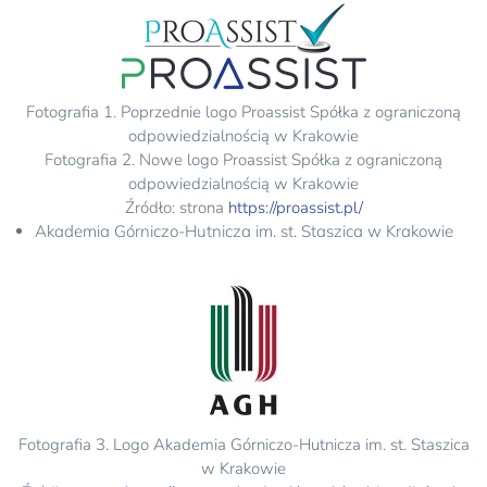
Fotografia 1. Poprzednie logo Proassist Spółka z ograniczoną
odpowiedzialnością w Krakowie
Fotografia 2. Nowe logo Proassist Spółka z ograniczoną
odpowiedzialnością w Krakowie
Źródło: strona
https://proassist.pl/
Akademia Górniczo-Hutnicza im. st. Staszica w Krakowie
Fotografia 3. Logo Akademia Górniczo-Hutnicza im. st. Staszica
w Krakowie