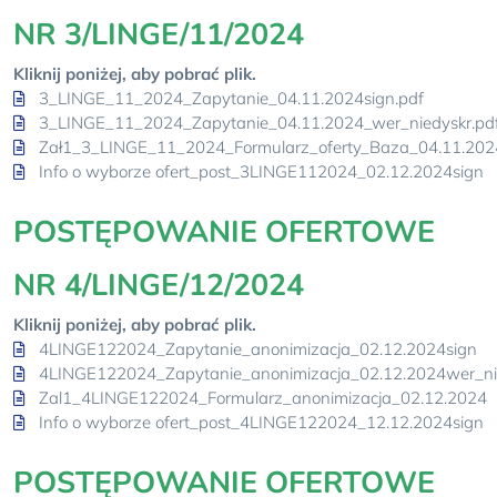
NR 3/LINGE/11/2024
Kliknij poniżej, aby pobrać plik.
3_LINGE_11_2024_Zapytanie_04.11.2024sign.pdf
3_LINGE_11_2024_Zapytanie_04.11.2024_wer_niedyskr.pd
Zał1_3_LINGE_11_2024_Formularz_oferty_Baza_04.11.202
Info o wyborze ofert_post_3LINGE112024_02.12.2024sign
POSTĘPOWANIE OFERTOWE
NR 4/LINGE/12/2024
Kliknij poniżej, aby pobrać plik.
4LINGE122024_Zapytanie_anonimizacja_02.12.2024sign
4LINGE122024_Zapytanie_anonimizacja_02.12.2024wer_ni
Zal1_4LINGE122024_Formularz_anonimizacja_02.12.2024
Info o wyborze ofert_post_4LINGE122024_12.12.2024sign
POSTĘPOWANIE OFERTOWE