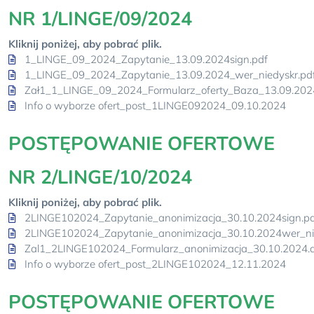
NR 1/LINGE/09/2024
Kliknij poniżej, aby pobrać plik.
1_LINGE_09_2024_Zapytanie_13.09.2024sign.pdf
1_LINGE_09_2024_Zapytanie_13.09.2024_wer_niedyskr.pd
Zał1_1_LINGE_09_2024_Formularz_oferty_Baza_13.09.202
Info o wyborze ofert_post_1LINGE092024_09.10.2024
POSTĘPOWANIE OFERTOWE
NR 2/LINGE/10/2024
Kliknij poniżej, aby pobrać plik.
2LINGE102024_Zapytanie_anonimizacja_30.10.2024sign.pd
2LINGE102024_Zapytanie_anonimizacja_30.10.2024wer_nie
Zal1_2LINGE102024_Formularz_anonimizacja_30.10.2024.
Info o wyborze ofert_post_2LINGE102024_12.11.2024
POSTĘPOWANIE OFERTOWE