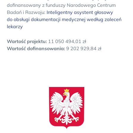
dofinansowany z funduszy Narodowego Centrum
Badań i Rozwoju:
Inteligentny asystent głosowy
do obsługi dokumentacji medycznej według zaleceń
lekarzy
Wartość projektu:
11 050 494,01 zł
Wartość dofinansowania:
9 202 929,84 zł