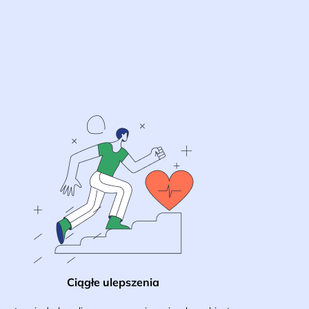
Ciągłe ulepszenia