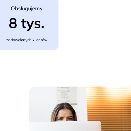
Obsługujemy
8 tys.
zadowolonych klientów