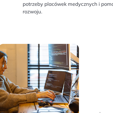
potrzeby placówek medycznych i poma
rozwoju.