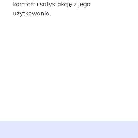
komfort i satysfakcję z jego
użytkowania.