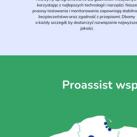
korzystając z najlepszych technologii i narzędzi. Nasze
procesy testowania i monitorowania zapewniają stabilno
bezpieczeństwo oraz zgodność z przepisami. Dbamy
o każdy szczegół, by dostarczyć rozwiązanie najwyższe
jakości.
Proassist wsp