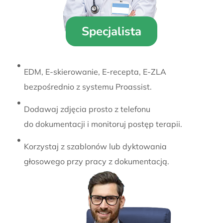
Specjalista
EDM, E-skierowanie, E-recepta, E-ZLA
bezpośrednio z systemu Proassist.
Dodawaj zdjęcia prosto z telefonu
do dokumentacji i monitoruj postęp terapii.
Korzystaj z szablonów lub dyktowania
głosowego przy pracy z dokumentacją.