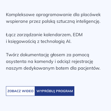
Kompleksowe oprogramowanie dla placówek
wspierane przez polską sztuczną inteligencję.
Łącz zarządzanie kalendarzem, EDM
i księgowością z technologią AI.
Twórz dokumentację głosem za pomocą
asystenta na komendy i odciąż rejestrację
naszym dedykowanym botem dla pacjentów.
ZOBACZ WIDEO
WYPRÓBUJ PROGRAM