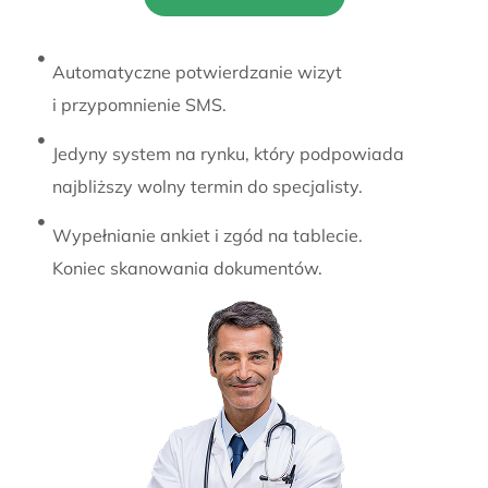
Automatyczne potwierdzanie wizyt
i przypomnienie SMS.
Jedyny system na rynku, który podpowiada
najbliższy wolny termin do specjalisty.
Wypełnianie ankiet i zgód na tablecie.
Koniec skanowania dokumentów.