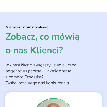
Nie wierz nam na słowo.
Zobacz, co mówią
o nas Klienci?
Jak nasi klienci zwiększyli swoją liczbę
pacjentów i poprawili jakość obsługi
z pomocą Proassist?
Zyskaj przewagę nad konkurencją.