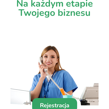
Na każdym etapie
Twojego biznesu
Rejestracja