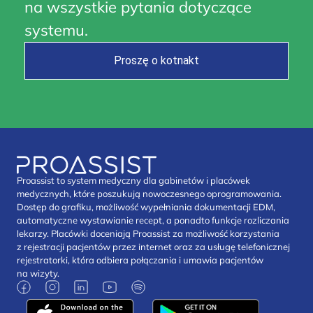
na wszystkie pytania dotyczące
systemu.
Proszę o kotnakt
Proassist to system medyczny dla gabinetów i placówek
medycznych, które poszukują nowoczesnego oprogramowania.
Dostęp do grafiku, możliwość wypełniania dokumentacji EDM,
automatyczne wystawianie recept, a ponadto funkcje rozliczania
lekarzy. Placówki doceniają Proassist za możliwość korzystania
z rejestracji pacjentów przez internet oraz za usługę telefonicznej
rejestratorki, która odbiera połączania i umawia pacjentów
na wizyty.