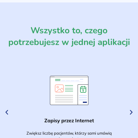
Wszystko to, czego
potrzebujesz w jednej aplikacji
Zapisy przez Internet
Zwiększ liczbę pacjentów, którzy sami umówią