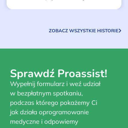
ZOBACZ WSZYSTKIE HISTORIE
Sprawdź Proassist!
Wypełnij formularz i weź udział
w bezpłatnym spotkaniu,
podczas którego pokażemy Ci
jak działa oprogramowanie
medyczne i odpowiemy