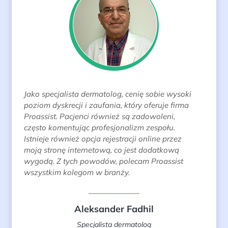
Jako specjalista dermatolog, cenię sobie wysoki
poziom dyskrecji i zaufania, który oferuje firma
Proassist. Pacjenci również są zadowoleni,
często komentując profesjonalizm zespołu.
Istnieje również opcja rejestracji online przez
moją stronę internetową, co jest dodatkową
wygodą. Z tych powodów, polecam Proassist
wszystkim kolegom w branży.
Aleksander Fadhil
Specjalista dermatolog