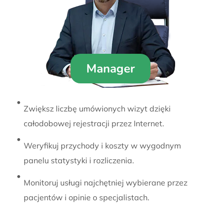
Manager
Zwiększ liczbę umówionych wizyt dzięki
całodobowej rejestracji przez Internet.
Weryfikuj przychody i koszty w wygodnym
panelu statystyki i rozliczenia.
Monitoruj usługi najchętniej wybierane przez
pacjentów i opinie o specjalistach.