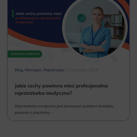
Blog
,
Manager
,
Rejestracja
12 listopada, 2025
Jakie cechy powinna mieć profesjonalna
rejestratorka medyczna?
Rejestratorka medyczna jest pierwszym punktem kontaktu
pacjenta z placówką –