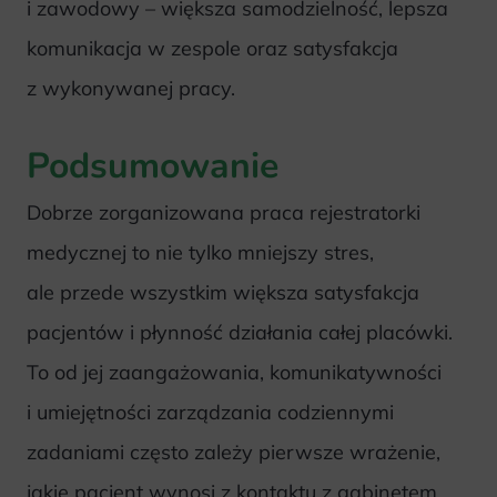
i zawodowy – większa samodzielność, lepsza
komunikacja w zespole oraz satysfakcja
z wykonywanej pracy.
Podsumowanie
Dobrze zorganizowana praca rejestratorki
medycznej to nie tylko mniejszy stres,
ale przede wszystkim większa satysfakcja
pacjentów i płynność działania całej placówki.
To od jej zaangażowania, komunikatywności
i umiejętności zarządzania codziennymi
zadaniami często zależy pierwsze wrażenie,
jakie pacjent wynosi z kontaktu z gabinetem.