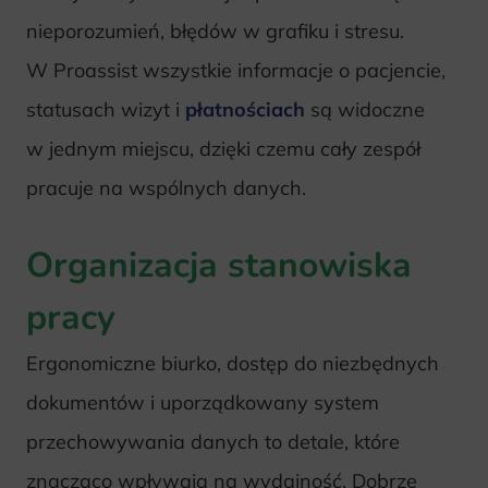
nieporozumień, błędów w grafiku i stresu.
W Proassist wszystkie informacje o pacjencie,
statusach wizyt i
płatnościach
są widoczne
w jednym miejscu, dzięki czemu cały zespół
pracuje na wspólnych danych.
Organizacja stanowiska
pracy
Ergonomiczne biurko, dostęp do niezbędnych
dokumentów i uporządkowany system
przechowywania danych to detale, które
znacząco wpływają na wydajność. Dobrze