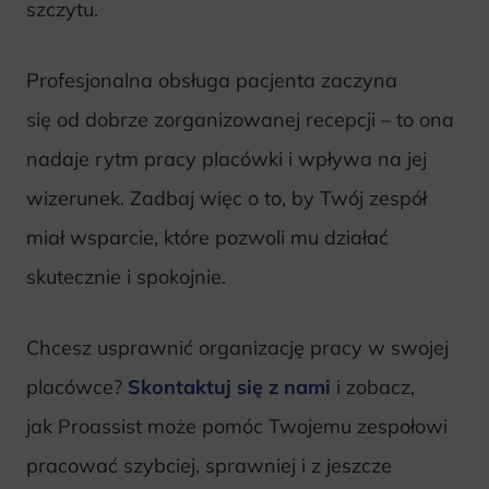
szczytu.
Profesjonalna obsługa pacjenta zaczyna
się od dobrze zorganizowanej recepcji – to ona
nadaje rytm pracy placówki i wpływa na jej
wizerunek. Zadbaj więc o to, by Twój zespół
miał wsparcie, które pozwoli mu działać
skutecznie i spokojnie.
Chcesz usprawnić organizację pracy w swojej
placówce?
Skontaktuj się z nami
i zobacz,
jak Proassist może pomóc Twojemu zespołowi
pracować szybciej, sprawniej i z jeszcze