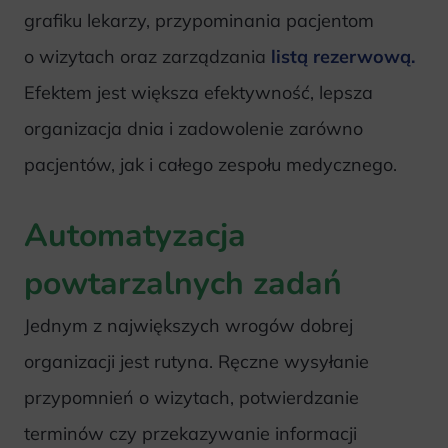
grafiku lekarzy, przypominania pacjentom
o wizytach oraz zarządzania
listą rezerwową.
Efektem jest większa efektywność, lepsza
organizacja dnia i zadowolenie zarówno
pacjentów, jak i całego zespołu medycznego.
Automatyzacja
powtarzalnych zadań
Jednym z największych wrogów dobrej
organizacji jest rutyna. Ręczne wysyłanie
przypomnień o wizytach, potwierdzanie
terminów czy przekazywanie informacji