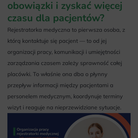
obowiązki i zyskać więcej
czasu dla pacjentów?
Rejestratorka medyczna to pierwsza osoba, z
którą kontaktuje się pacjent — to od jej
organizacji pracy, komunikacji i umiejętności
zarządzania czasem zależy sprawność całej
placówki. To właśnie ona dba o płynny
przepływ informacji między pacjentami a
personelem medycznym, koordynuje terminy
wizyt i reaguje na nieprzewidziane sytuacje.