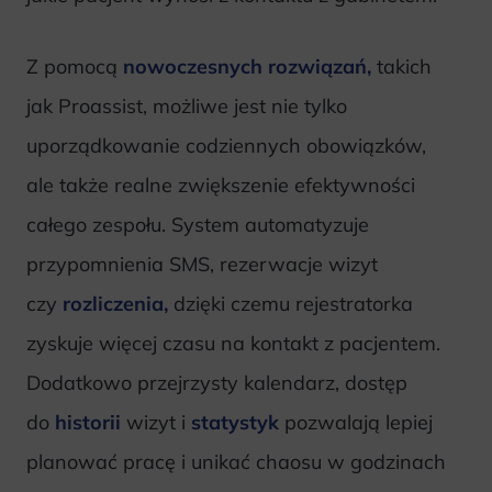
Z pomocą
nowoczesnych rozwiązań,
takich
jak Proassist, możliwe jest nie tylko
uporządkowanie codziennych obowiązków,
ale także realne zwiększenie efektywności
całego zespołu. System automatyzuje
przypomnienia SMS, rezerwacje wizyt
czy
rozliczenia,
dzięki czemu rejestratorka
zyskuje więcej czasu na kontakt z pacjentem.
Dodatkowo przejrzysty kalendarz, dostęp
do
historii
wizyt i
statystyk
pozwalają lepiej
planować pracę i unikać chaosu w godzinach