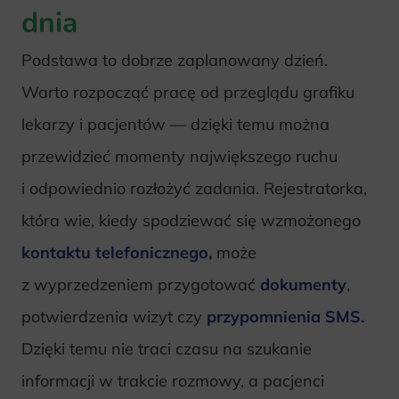
dnia
Podstawa to dobrze zaplanowany dzień.
Warto rozpocząć pracę od przeglądu grafiku
lekarzy i pacjentów — dzięki temu można
przewidzieć momenty największego ruchu
i odpowiednio rozłożyć zadania. Rejestratorka,
która wie, kiedy spodziewać się wzmożonego
kontaktu telefonicznego,
może
z wyprzedzeniem przygotować
dokumenty
,
potwierdzenia wizyt czy
przypomnienia SMS.
Dzięki temu nie traci czasu na szukanie
informacji w trakcie rozmowy, a pacjenci