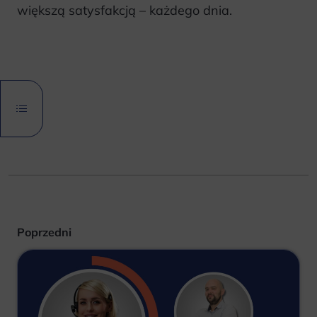
większą satysfakcją – każdego dnia.
Poprzedni