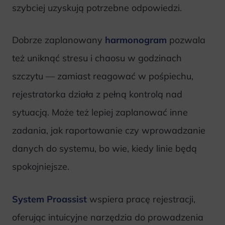
szybciej uzyskują potrzebne odpowiedzi.
Dobrze zaplanowany
harmonogram
pozwala
też uniknąć stresu i chaosu w godzinach
szczytu — zamiast reagować w pośpiechu,
rejestratorka działa z pełną kontrolą nad
sytuacją. Może też lepiej zaplanować inne
zadania, jak raportowanie czy wprowadzanie
danych do systemu, bo wie, kiedy linie będą
spokojniejsze.
System Proassist
wspiera pracę rejestracji,
oferując intuicyjne narzędzia do prowadzenia