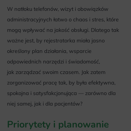
W natłoku telefonów, wizyt i obowiązków
administracyjnych łatwo o chaos i stres, które
mogą wpływać na jakość obsługi. Dlatego tak
ważne jest, by rejestratorka miała jasno
określony plan działania, wsparcie
odpowiednich narzędzi i świadomość,
jak zarządzać swoim czasem. Jak zatem
zorganizować pracę tak, by była efektywna,
spokojna i satysfakcjonująca — zarówno dla
niej samej, jak i dla pacjentów?
Priorytety i planowanie