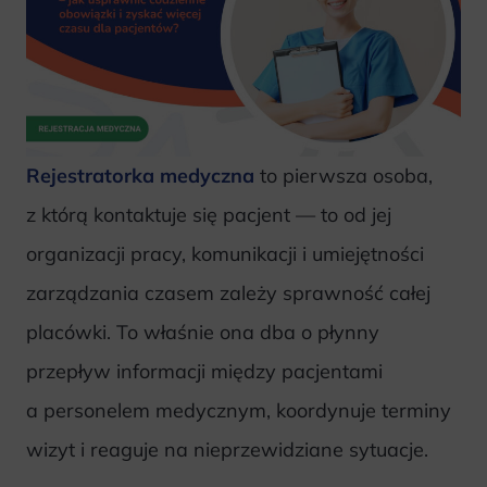
Rejestratorka medyczna
to pierwsza osoba,
z którą kontaktuje się pacjent — to od jej
organizacji pracy, komunikacji i umiejętności
zarządzania czasem zależy sprawność całej
placówki. To właśnie ona dba o płynny
przepływ informacji między pacjentami
a personelem medycznym, koordynuje terminy
wizyt i reaguje na nieprzewidziane sytuacje.