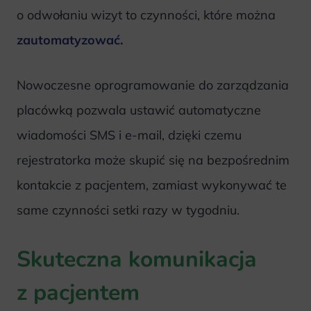
o odwołaniu wizyt to czynności, które można
zautomatyzować.
Nowoczesne oprogramowanie do zarządzania
placówką pozwala ustawić automatyczne
wiadomości SMS i e-mail, dzięki czemu
rejestratorka może skupić się na bezpośrednim
kontakcie z pacjentem, zamiast wykonywać te
same czynności setki razy w tygodniu.
Skuteczna komunikacja
z pacjentem