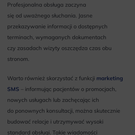
Profesjonalna obsługa zaczyna
się od uważnego słuchania. Jasne
przekazywanie informacji o dostępnych
terminach, wymaganych dokumentach
czy zasadach wizyty oszczędza czas obu
stronom.
Warto również skorzystać z funkcji
marketing
SMS
– informując pacjentów o promocjach,
nowych usługach lub zachęcając ich
do ponownych konsultacji, można skutecznie
budować relacje i utrzymywać wysoki
standard obsługi. Takie wiadomości