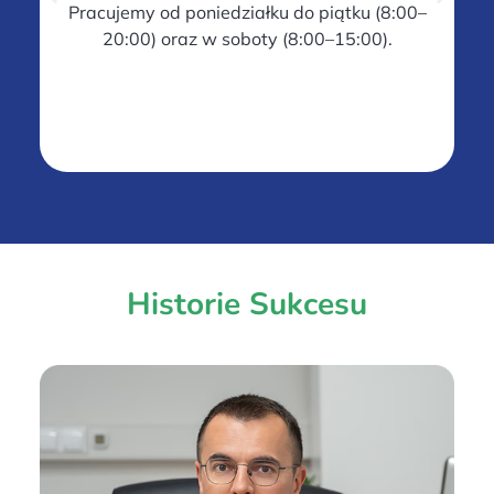
Pracujemy od poniedziałku do piątku (8:00–
20:00) oraz w soboty (8:00–15:00).
Historie Sukcesu