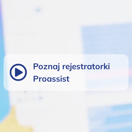
Poznaj rejestratorki
Proassist