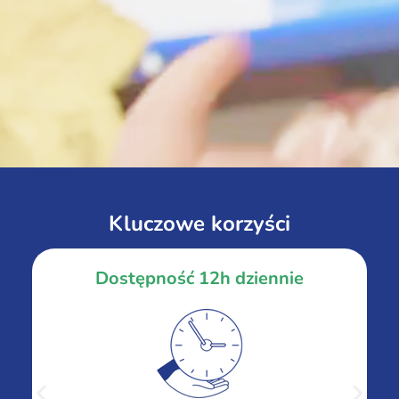
Kluczowe korzyści
Dostępność 12h dziennie