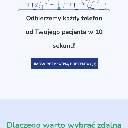
Odbierzemy każdy telefon
od Twojego pacjenta w 10
sekund!
UMÓW BEZPŁATNĄ PREZENTACJĘ
Dlaczego warto wybrać zdalną