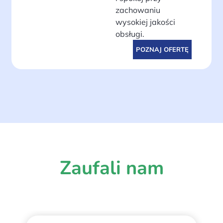
zachowaniu
wysokiej jakości
obsługi.
POZNAJ OFERTĘ
Zaufali nam