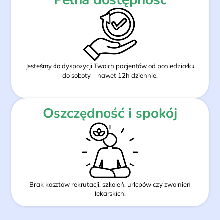
Jesteśmy do dyspozycji Twoich pacjentów od poniedziałku
do soboty – nawet 12h dziennie.
Oszczędność i spokój
Brak kosztów rekrutacji, szkoleń, urlopów czy zwolnień
lekarskich.