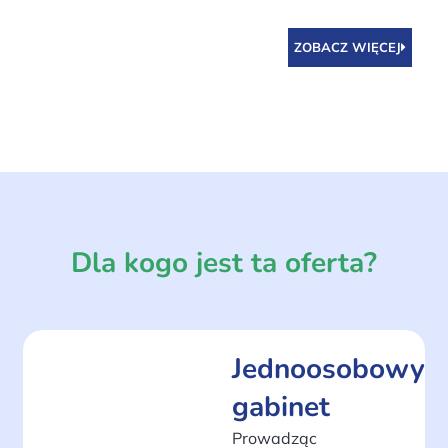
ZOBACZ WIĘCEJ
Dla kogo jest ta oferta?
Jednoosobowy
gabinet
Prowadząc