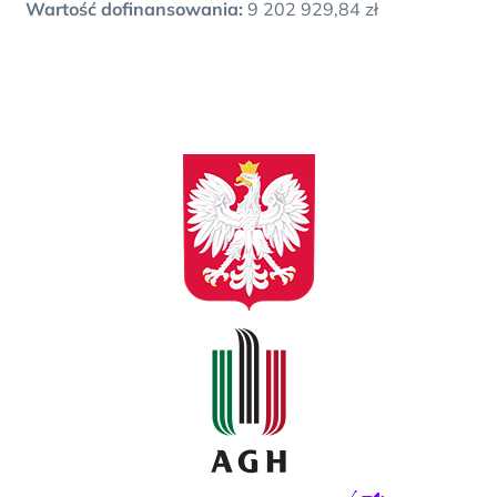
Wartość dofinansowania:
9 202 929,84 zł