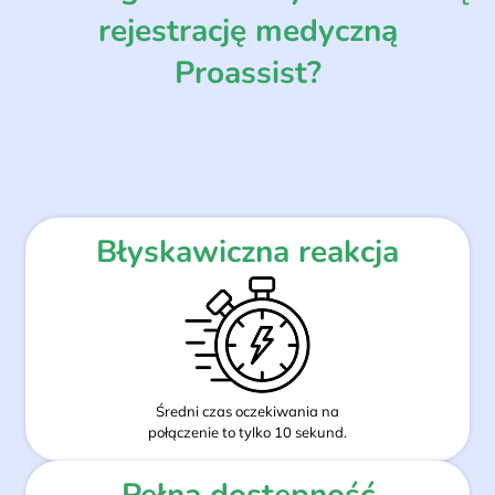
rejestrację medyczną
Proassist?
Błyskawiczna reakcja
Średni czas oczekiwania na
połączenie to tylko 10 sekund.
Pełna dostępność