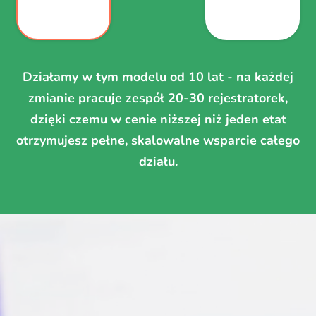
Działamy w tym modelu od 10 lat - na każdej
zmianie pracuje zespół 20-30 rejestratorek,
dzięki czemu w cenie niższej niż jeden etat
otrzymujesz pełne, skalowalne wsparcie całego
działu.