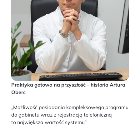
Praktyka gotowa na przyszłość – historia Artura
Oberc
„Możliwość posiadania kompleksowego programu
do gabinetu wraz z rejestracją telefoniczną
to największa wartość systemu”