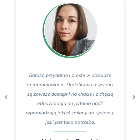
Bardzo przydatne i proste w obsłudze
oprogramowanie. Dodatkowo asystenci
są zawsze dostępni na chacie i z chęcią
odpowiadają na pytania bądź
wprowadzają jakieś zmiany do systemu,
jeśli jest taka potrzeba.