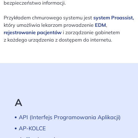
bezpieczeństwo informacji.
Przykładem chmurowego systemu jest
system Proassist,
który umożliwia lekarzom prowadzenie
EDM
,
rejestrowanie pacjentów
i zarządzanie gabinetem
z każdego urządzenia z dostępem do internetu.
A
API (Interfejs Programowania Aplikacji)
AP-KOLCE