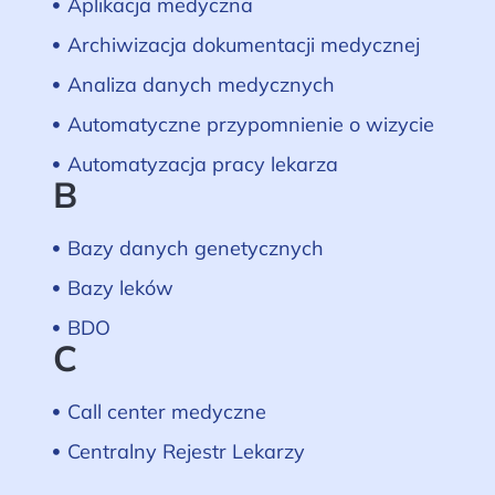
Aplikacja medyczna
Archiwizacja dokumentacji medycznej
Analiza danych medycznych
Automatyczne przypomnienie o wizycie
Automatyzacja pracy lekarza
B
Bazy danych genetycznych
Bazy leków
BDO
C
Call center medyczne
Centralny Rejestr Lekarzy