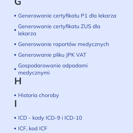
G
Generowanie certyfikatu P1 dla lekarza
Generowanie certyfikatu ZUS dla
lekarza
Generowanie raportów medycznych
Generowanie pliku JPK VAT
Gospodarowanie odpadami
medycznymi
H
Historia choroby
I
ICD - kody ICD-9 i ICD-10
ICF, kod ICF