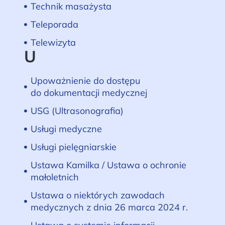
Technik masażysta
Teleporada
Telewizyta
U
Upoważnienie do dostępu
do dokumentacji medycznej
USG (Ultrasonografia)
Usługi medyczne
Usługi pielęgniarskie
Ustawa Kamilka / Ustawa o ochronie
małoletnich
Ustawa o niektórych zawodach
medycznych z dnia 26 marca 2024 r.