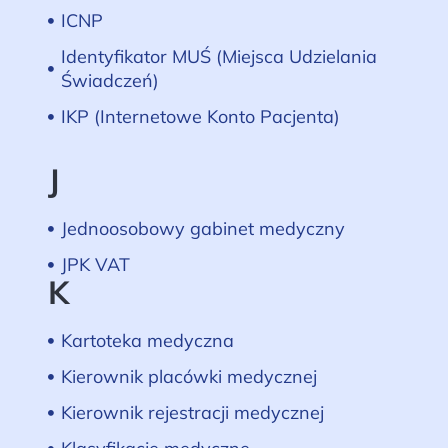
ICNP
Identyfikator MUŚ (Miejsca Udzielania
Świadczeń)
IKP (Internetowe Konto Pacjenta)
J
Jednoosobowy gabinet medyczny
JPK VAT
K
Kartoteka medyczna
Kierownik placówki medycznej
Kierownik rejestracji medycznej