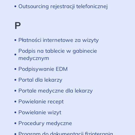
Outsourcing rejestracji telefonicznej
P
Płatności internetowe za wizyty
Podpis na tablecie w gabinecie
medycznym
Podpisywanie EDM
Portal dla lekarzy
Portale medyczne dla lekarzy
Powielanie recept
Powielanie wizyt
Procedury medyczne
Program do dokumentacji fizjoterapia