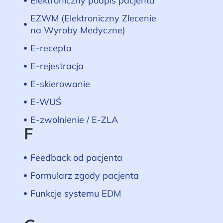
Elektroniczny podpis pacjenta
EZWM (Elektroniczny Zlecenie
na Wyroby Medyczne)
E-recepta
E-rejestracja
E-skierowanie
E-WUŚ
E-zwolnienie / E-ZLA
F
Feedback od pacjenta
Formularz zgody pacjenta
Funkcje systemu EDM