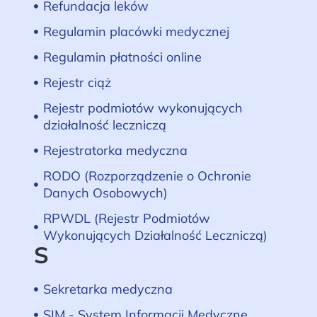
Refundacja leków
Regulamin placówki medycznej
Regulamin płatności online
Rejestr ciąż
Rejestr podmiotów wykonujących
działalność leczniczą
Rejestratorka medyczna
RODO (Rozporządzenie o Ochronie
Danych Osobowych)
RPWDL (Rejestr Podmiotów
Wykonujących Działalność Leczniczą)
S
Sekretarka medyczna
SIM - System Informacji Medyczne