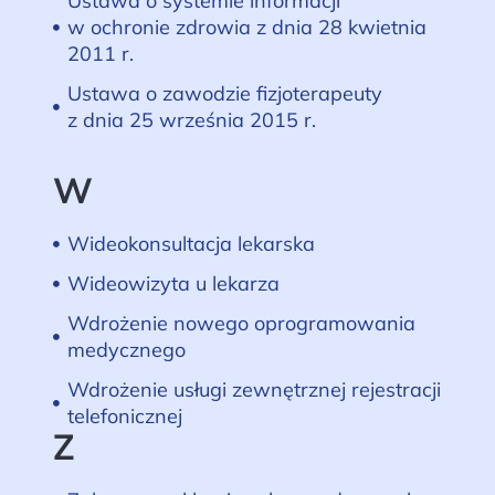
Ustawa o systemie informacji
w ochronie zdrowia z dnia 28 kwietnia
2011 r.
Ustawa o zawodzie fizjoterapeuty
z dnia 25 września 2015 r.
W
Wideokonsultacja lekarska
Wideowizyta u lekarza
Wdrożenie nowego oprogramowania
medycznego
Wdrożenie usługi zewnętrznej rejestracji
telefonicznej
Z