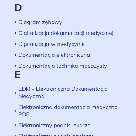
D
Diagram zębowy
Digitalizacja dokumentacji medycznej
Digitalizacja w medycynie
Dokumentacja elektroniczna
Dokumentacja technika masażysty
E
EDM - Elektroniczna Dokumentacja
Medyczna
Elektroniczna dokumentacja medyczna
PDF
Elektroniczny podpis lekarza