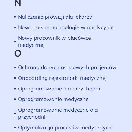
N
Naliczanie prowizji dla lekarzy
Nowoczesne technologie w medycynie
Nowy pracownik w placówce
medycznej
O
Ochrona danych osobowych pacjentów
Onboarding rejestratorki medycznej
Oprogramowanie dla przychodni
Oprogramowanie medyczne
Oprogramowanie medyczne dla
przychodni
Optymalizacja procesów medycznych