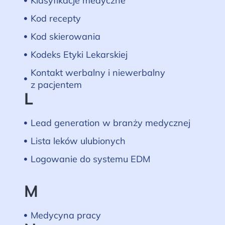
Klasyfikacje medyczne
Kod recepty
Kod skierowania
Kodeks Etyki Lekarskiej
Kontakt werbalny i niewerbalny
z pacjentem
L
Lead generation w branży medycznej
Lista leków ulubionych
Logowanie do systemu EDM
M
Medycyna pracy