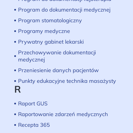
Program do dokumentacji medycznej
Program stomatologiczny
Programy medyczne
Prywatny gabinet lekarski
Przechowywanie dokumentacji
medycznej
Przeniesienie danych pacjentów
Punkty edukacyjne technika masażysty
R
Raport GUS
Raportowanie zdarzeń medycznych
Recepta 365