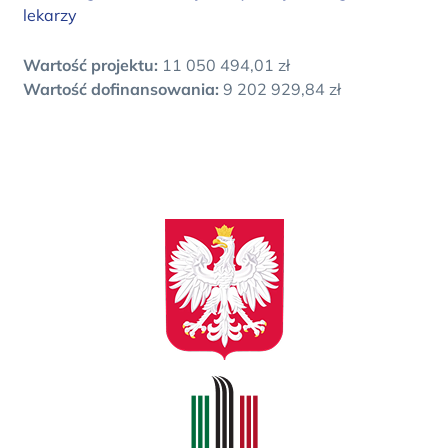
lekarzy
Wartość projektu:
11 050 494,01 zł
Wartość dofinansowania:
9 202 929,84 zł