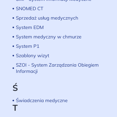
SNOMED CT
Sprzedaż usług medycznych
System EDM
System medyczny w chmurze
System P1
Szablony wizyt
SZOI - System Zarządzania Obiegiem
Informacji
Ś
Świadczenia medyczne
T