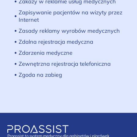
Zakazy w reklamie usług medycznych
Zapisywanie pacjentów na wizyty przez
Internet
Zasady reklamy wyrobów medycznych
Zdalna rejestracja medyczna
Zdarzenia medyczne
Zewnętrzna rejestracja telefoniczna
Zgoda na zabieg
Proassist to system medyczny dla gabinetów i placówek