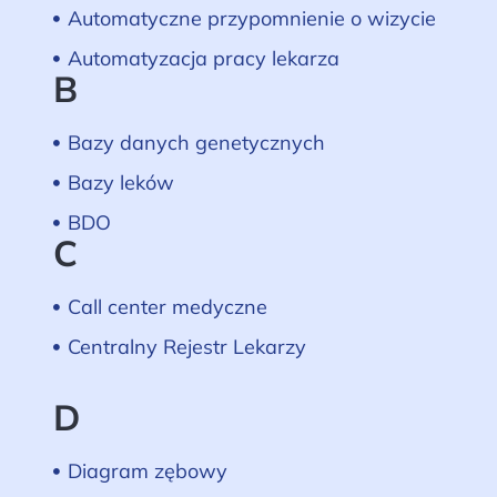
Automatyczne przypomnienie o wizycie
Automatyzacja pracy lekarza
B
Bazy danych genetycznych
Bazy leków
BDO
C
Call center medyczne
Centralny Rejestr Lekarzy
D
Diagram zębowy