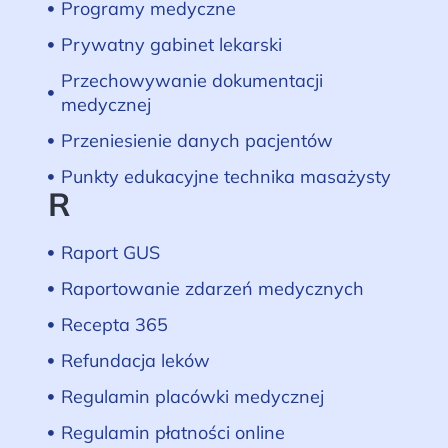
Programy medyczne
Prywatny gabinet lekarski
Przechowywanie dokumentacji
medycznej
Przeniesienie danych pacjentów
Punkty edukacyjne technika masażysty
R
Raport GUS
Raportowanie zdarzeń medycznych
Recepta 365
Refundacja leków
Regulamin placówki medycznej
Regulamin płatności online