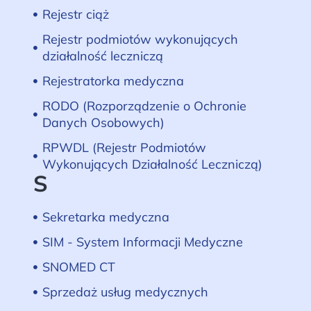
Rejestr ciąż
Rejestr podmiotów wykonujących
działalność leczniczą
Rejestratorka medyczna
RODO (Rozporządzenie o Ochronie
Danych Osobowych)
RPWDL (Rejestr Podmiotów
Wykonujących Działalność Leczniczą)
S
Sekretarka medyczna
SIM - System Informacji Medyczne
SNOMED CT
Sprzedaż usług medycznych