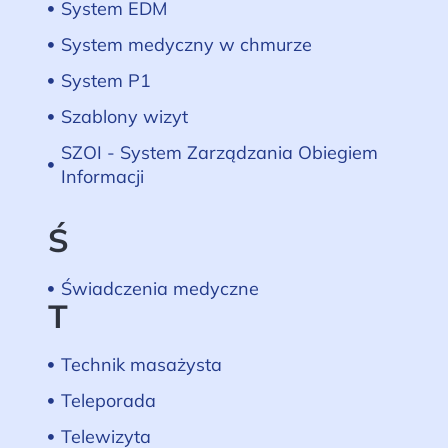
System EDM
System medyczny w chmurze
System P1
Szablony wizyt
SZOI - System Zarządzania Obiegiem
Informacji
Ś
Świadczenia medyczne
T
Technik masażysta
Teleporada
Telewizyta