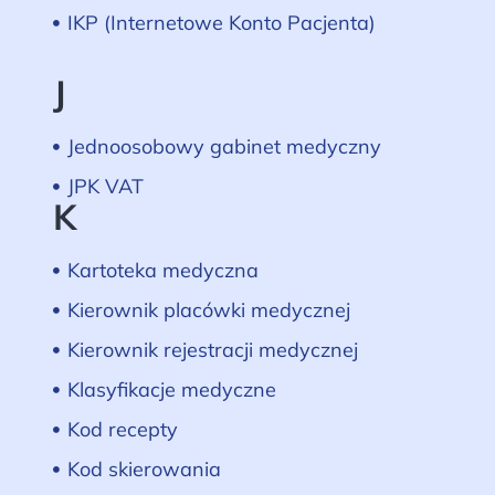
IKP (Internetowe Konto Pacjenta)
J
Jednoosobowy gabinet medyczny
JPK VAT
K
Kartoteka medyczna
Kierownik placówki medycznej
Kierownik rejestracji medycznej
Klasyfikacje medyczne
Kod recepty
Kod skierowania