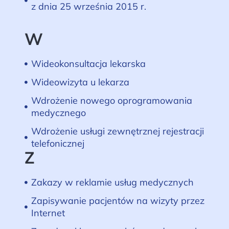
z dnia 25 września 2015 r.
W
Wideokonsultacja lekarska
Wideowizyta u lekarza
Wdrożenie nowego oprogramowania
medycznego
Wdrożenie usługi zewnętrznej rejestracji
telefonicznej
Z
Zakazy w reklamie usług medycznych
Zapisywanie pacjentów na wizyty przez
Internet