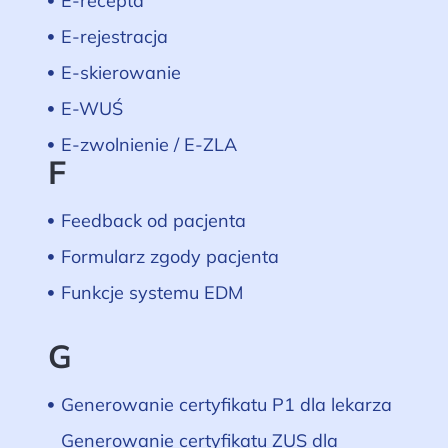
E-recepta
E-rejestracja
E-skierowanie
E-WUŚ
E-zwolnienie / E-ZLA
F
Feedback od pacjenta
Formularz zgody pacjenta
Funkcje systemu EDM
G
Generowanie certyfikatu P1 dla lekarza
Generowanie certyfikatu ZUS dla