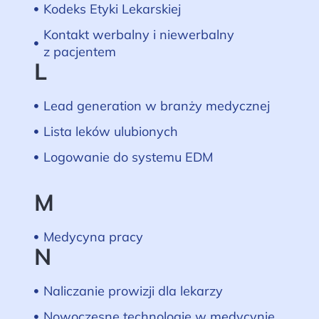
Kodeks Etyki Lekarskiej
Kontakt werbalny i niewerbalny
z pacjentem
L
Lead generation w branży medycznej
Lista leków ulubionych
Logowanie do systemu EDM
M
Medycyna pracy
N
Naliczanie prowizji dla lekarzy
Nowoczesne technologie w medycynie