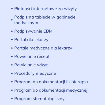
Płatności internetowe za wizyty
Podpis na tablecie w gabinecie
medycznym
Podpisywanie EDM
Portal dla lekarzy
Portale medyczne dla lekarzy
Powielanie recept
Powielanie wizyt
Procedury medyczne
Program do dokumentacji fizjoterapia
Program do dokumentacji medycznej
Program stomatologiczny