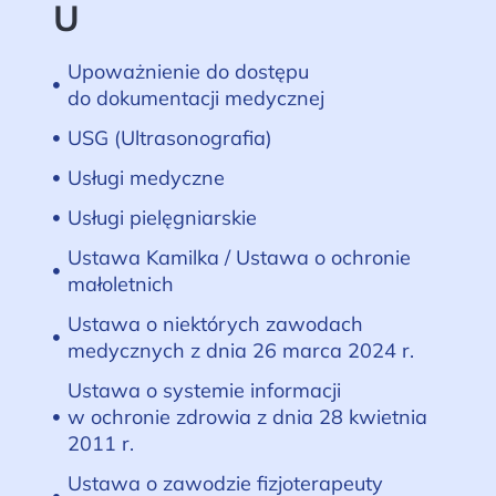
U
Upoważnienie do dostępu
do dokumentacji medycznej
USG (Ultrasonografia)
Usługi medyczne
Usługi pielęgniarskie
Ustawa Kamilka / Ustawa o ochronie
małoletnich
Ustawa o niektórych zawodach
medycznych z dnia 26 marca 2024 r.
Ustawa o systemie informacji
w ochronie zdrowia z dnia 28 kwietnia
2011 r.
Ustawa o zawodzie fizjoterapeuty