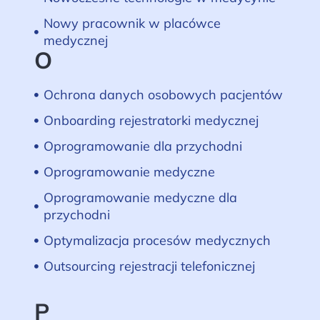
Nowy pracownik w placówce
medycznej
O
Ochrona danych osobowych pacjentów
Onboarding rejestratorki medycznej
Oprogramowanie dla przychodni
Oprogramowanie medyczne
Oprogramowanie medyczne dla
przychodni
Optymalizacja procesów medycznych
Outsourcing rejestracji telefonicznej
P