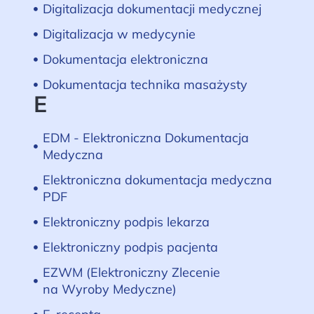
Digitalizacja dokumentacji medycznej
Digitalizacja w medycynie
Dokumentacja elektroniczna
Dokumentacja technika masażysty
E
EDM - Elektroniczna Dokumentacja
Medyczna
Elektroniczna dokumentacja medyczna
PDF
Elektroniczny podpis lekarza
Elektroniczny podpis pacjenta
EZWM (Elektroniczny Zlecenie
na Wyroby Medyczne)