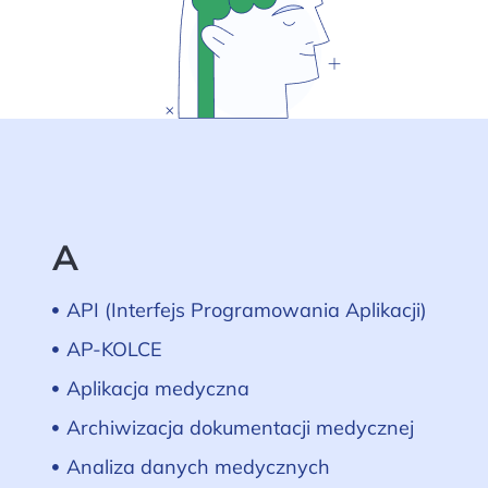
A
API (Interfejs Programowania Aplikacji)
AP-KOLCE
Aplikacja medyczna
Archiwizacja dokumentacji medycznej
Analiza danych medycznych