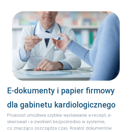
E-dokumenty i papier firmowy
dla gabinetu kardiologicznego
Proassist umożliwia szybkie wystawianie e-recept, e-
skierowań i e-zwolnień bezpośrednio w systemie,
co znacząco oszczędza czas. Kreator dokumentów