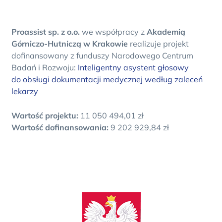
Proassist sp. z o.o.
we współpracy z
Akademią
Górniczo-Hutniczą w Krakowie
realizuje projekt
dofinansowany z funduszy Narodowego Centrum
Badań i Rozwoju:
Inteligentny asystent głosowy
do obsługi dokumentacji medycznej według zaleceń
lekarzy
Wartość projektu:
11 050 494,01 zł
Wartość dofinansowania:
9 202 929,84 zł