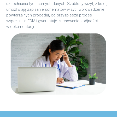
uzupełniania tych samych danych. Szablony wizyt, z kolei,
umożliwiają zapisanie schematów wizyt i wprowadzenie
powtarzalnych procedur, co przyspiesza proces
wypełniania EDM i gwarantuje zachowanie spójności
w dokumentacji.