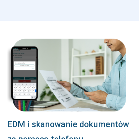
EDM i skanowanie dokumentów