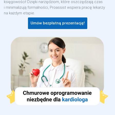
księgowości! Dzięki narzędziom, które oszczędzają czas
i minimalizują formalności, Proassist wspiera pracę lekarzy
na każdym etapie.
Umów bezpłatną prezentację!