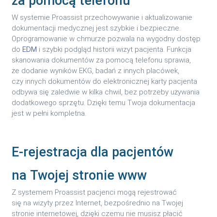
za pomocą telefonu
W systemie Proassist przechowywanie i aktualizowanie
dokumentacji medycznej jest szybkie i bezpieczne.
Oprogramowanie w chmurze pozwala na wygodny dostęp
do
EDM
i szybki podgląd historii wizyt pacjenta. Funkcja
skanowania dokumentów za pomocą telefonu sprawia,
że dodanie wyników EKG, badań z innych placówek,
czy innych dokumentów do elektronicznej karty pacjenta
odbywa się zaledwie w kilka chwil, bez potrzeby używania
dodatkowego sprzętu. Dzięki temu Twoja dokumentacja
jest w pełni kompletna.
E-rejestracja dla pacjentów
na Twojej stronie www
Z systemem Proassist pacjenci mogą rejestrować
się na wizyty przez Internet, bezpośrednio na Twojej
stronie internetowej, dzięki czemu nie musisz płacić