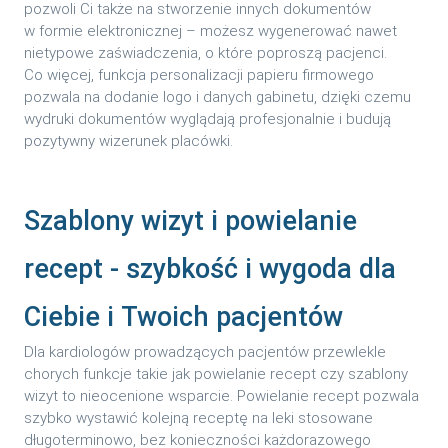
pozwoli Ci także na stworzenie innych dokumentów
w formie elektronicznej – możesz wygenerować nawet
nietypowe zaświadczenia, o które poproszą pacjenci.
Co więcej, funkcja personalizacji papieru firmowego
pozwala na dodanie logo i danych gabinetu, dzięki czemu
wydruki dokumentów wyglądają profesjonalnie i budują
pozytywny wizerunek placówki.
Szablony wizyt i powielanie
recept - szybkość i wygoda dla
Ciebie i Twoich pacjentów
Dla kardiologów prowadzących pacjentów przewlekle
chorych funkcje takie jak powielanie recept czy szablony
wizyt to nieocenione wsparcie. Powielanie recept pozwala
szybko wystawić kolejną receptę na leki stosowane
długoterminowo, bez konieczności każdorazowego