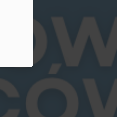
CJAMI