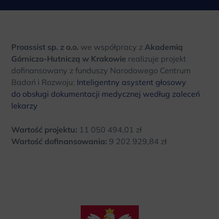
Proassist sp. z o.o.
we współpracy z
Akademią
Górniczo-Hutniczą w Krakowie
realizuje projekt
dofinansowany z funduszy Narodowego Centrum
Badań i Rozwoju:
Inteligentny asystent głosowy
do obsługi dokumentacji medycznej według zaleceń
lekarzy
Wartość projektu:
11 050 494,01 zł
Wartość dofinansowania:
9 202 929,84 zł