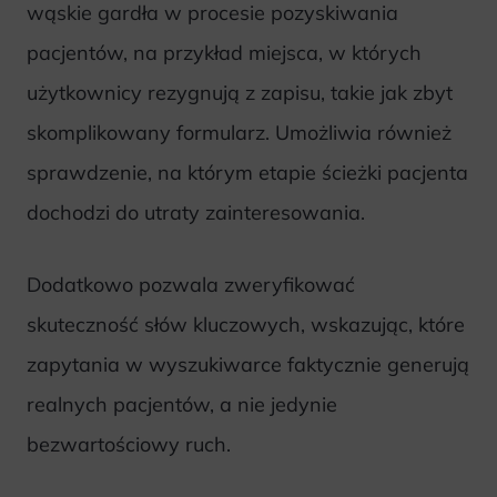
wąskie gardła w procesie pozyskiwania
pacjentów, na przykład miejsca, w których
użytkownicy rezygnują z zapisu, takie jak zbyt
skomplikowany formularz. Umożliwia również
sprawdzenie, na którym etapie ścieżki pacjenta
dochodzi do utraty zainteresowania.
Dodatkowo pozwala zweryfikować
skuteczność słów kluczowych, wskazując, które
zapytania w wyszukiwarce faktycznie generują
realnych pacjentów, a nie jedynie
bezwartościowy ruch.