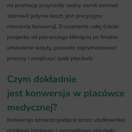
na promocję przynosiły realny zwrot zamiast
stanowić jedynie koszt, jest precyzyjne
mierzenie konwersji. Zrozumienie całej ścieżki
pacjenta, od pierwszego kliknięcia po finalne
umówienie wizyty, pozwala zoptymalizować
procesy i zwiększyć zyski placówki.
Czym dokładnie
jest konwersja w placówce
medycznej?
Konwersja oznacza podjęcie przez użytkownika
działania istotnego z perspektywy placówki.