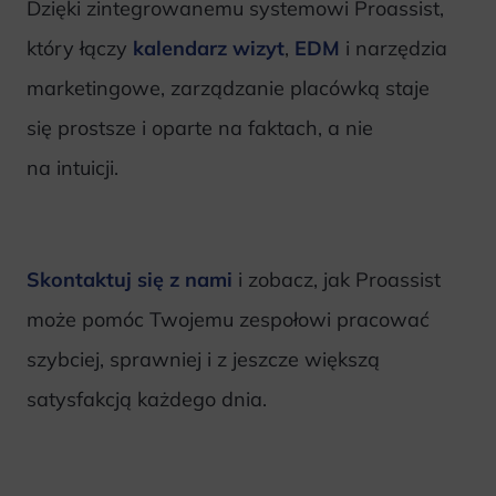
Dzięki zintegrowanemu systemowi Proassist,
który łączy
kalendarz wizyt
,
EDM
i narzędzia
marketingowe, zarządzanie placówką staje
się prostsze i oparte na faktach, a nie
na intuicji.
Skontaktuj się z nami
i zobacz, jak Proassist
może pomóc Twojemu zespołowi pracować
szybciej, sprawniej i z jeszcze większą
satysfakcją każdego dnia.