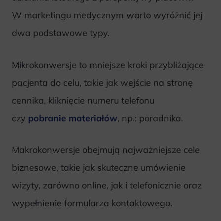
W marketingu medycznym warto wyróżnić jej
dwa podstawowe typy.
Mikrokonwersje to mniejsze kroki przybliżające
pacjenta do celu, takie jak wejście na stronę
cennika, kliknięcie numeru telefonu
czy
pobranie materiałów
, np.: poradnika.
Makrokonwersje obejmują najważniejsze cele
biznesowe, takie jak skuteczne umówienie
wizyty, zarówno online, jak i telefonicznie oraz
wypełnienie formularza kontaktowego.