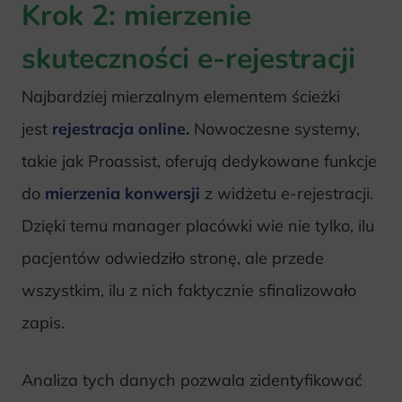
Krok 2: mierzenie
skuteczności e-rejestracji
Najbardziej mierzalnym elementem ścieżki
jest
rejestracja online.
Nowoczesne systemy,
takie jak Proassist, oferują dedykowane funkcje
do
mierzenia konwersji
z widżetu e-rejestracji.
Dzięki temu manager placówki wie nie tylko, ilu
pacjentów odwiedziło stronę, ale przede
wszystkim, ilu z nich faktycznie sfinalizowało
zapis.
Analiza tych danych pozwala zidentyfikować