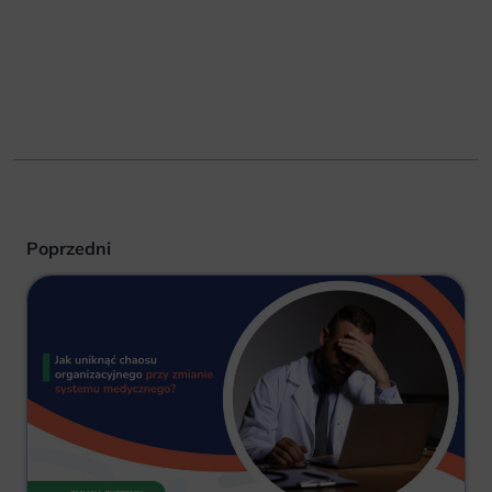
Poprzedni