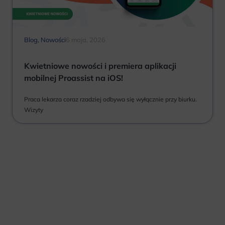
Blog
,
Nowości
6 maja, 2026
Kwietniowe nowości i premiera aplikacji
mobilnej Proassist na iOS!
Praca lekarza coraz rzadziej odbywa się wyłącznie przy biurku.
Wizyty