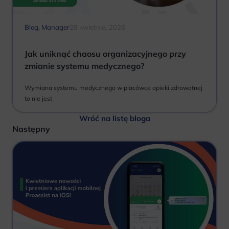
Blog
,
Manager
28 kwietnia, 2026
Jak uniknąć chaosu organizacyjnego przy
zmianie systemu medycznego?
Wymiana systemu medycznego w placówce opieki zdrowotnej
to nie jest
Wróć na listę bloga
Następny