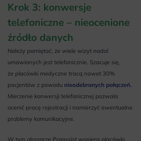
Krok 3: konwersje
telefoniczne – nieocenione
źródło danych
Należy pamiętać, że wiele wizyt nadal
umawianych jest telefonicznie. Szacuje się,
że placówki medyczne tracą nawet 30%
pacjentów z powodu
nieodebranych połączeń.
Mierzenie konwersji telefonicznej pozwala
ocenić pracę rejestracji i namierzyć ewentualne
problemy komunikacyjne.
W tym obszarze Proassist wspiera placówki