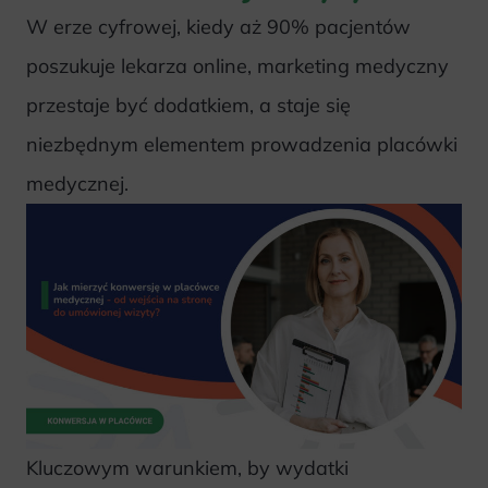
W erze cyfrowej, kiedy aż 90% pacjentów
poszukuje lekarza online, marketing medyczny
przestaje być dodatkiem, a staje się
niezbędnym elementem prowadzenia placówki
medycznej.
Kluczowym warunkiem, by wydatki