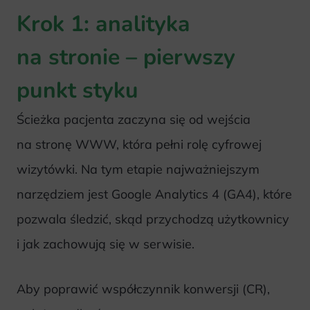
Krok 1: analityka
na stronie – pierwszy
punkt styku
Ścieżka pacjenta zaczyna się od wejścia
na stronę WWW, która pełni rolę cyfrowej
wizytówki. Na tym etapie najważniejszym
narzędziem jest Google Analytics 4 (GA4), które
pozwala śledzić, skąd przychodzą użytkownicy
i jak zachowują się w serwisie.
Aby poprawić współczynnik konwersji (CR),