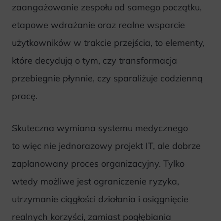
zaangażowanie zespołu od samego początku,
etapowe wdrażanie oraz realne wsparcie
użytkowników w trakcie przejścia, to elementy,
które decydują o tym, czy transformacja
przebiegnie płynnie, czy sparaliżuje codzienną
pracę.
Skuteczna wymiana systemu medycznego
to więc nie jednorazowy projekt IT, ale dobrze
zaplanowany proces organizacyjny. Tylko
wtedy możliwe jest ograniczenie ryzyka,
utrzymanie ciągłości działania i osiągnięcie
realnych korzyści, zamiast pogłębiania