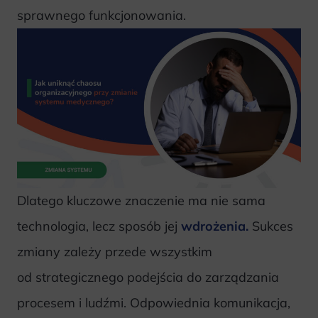
sprawnego funkcjonowania.
Dlatego kluczowe znaczenie ma nie sama
technologia, lecz sposób jej
wdrożenia.
Sukces
zmiany zależy przede wszystkim
od strategicznego podejścia do zarządzania
procesem i ludźmi. Odpowiednia komunikacja,