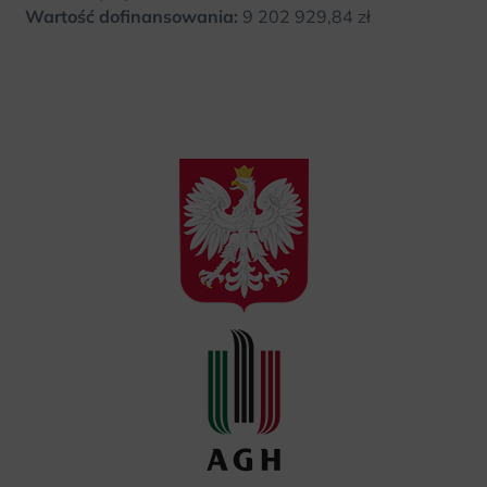
Wartość dofinansowania:
9 202 929,84 zł