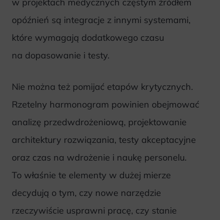
w projektach medycznych częstym źródłem
opóźnień są integracje z innymi systemami,
które wymagają dodatkowego czasu
na dopasowanie i testy.
Nie można też pomijać etapów krytycznych.
Rzetelny harmonogram powinien obejmować
analizę przedwdrożeniową, projektowanie
architektury rozwiązania, testy akceptacyjne
oraz czas na wdrożenie i naukę personelu.
To właśnie te elementy w dużej mierze
decydują o tym, czy nowe narzędzie
rzeczywiście usprawni pracę, czy stanie