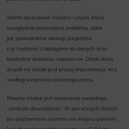
Warto opracować macierz ryzyka, która
uwzględnia potencjalne problemy, takie
jak spowolnienie obsługi pacjentów
czy trudności z dostępem do danych oraz
konkretne działania naprawcze. Dzięki temu
zespół nie działa pod presją improwizacji, lecz
według wcześniej ustalonego planu.
Równie istotne jest stworzenie swoistego
„centrum dowodzenia”. W pierwszych dniach
po uruchomieniu systemu na miejscu powinni