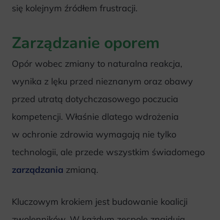
się kolejnym źródłem frustracji.
Zarządzanie oporem
Opór wobec zmiany to naturalna reakcja,
wynika z lęku przed nieznanym oraz obawy
przed utratą dotychczasowego poczucia
kompetencji. Właśnie dlatego wdrożenia
w ochronie zdrowia wymagają nie tylko
technologii, ale przede wszystkim świadomego
zarządzania
zmianą.
Kluczowym krokiem jest budowanie koalicji
zwolenników. W każdym zespole znajdują