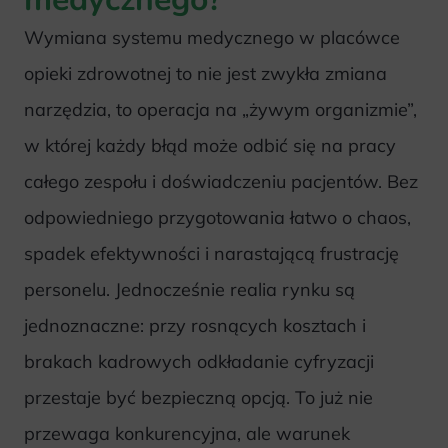
Wymiana systemu medycznego w placówce
opieki zdrowotnej to nie jest zwykła zmiana
narzędzia, to operacja na „żywym organizmie”,
w której każdy błąd może odbić się na pracy
całego zespołu i doświadczeniu pacjentów. Bez
odpowiedniego przygotowania łatwo o chaos,
spadek efektywności i narastającą frustrację
personelu. Jednocześnie realia rynku są
jednoznaczne: przy rosnących kosztach i
brakach kadrowych odkładanie cyfryzacji
przestaje być bezpieczną opcją. To już nie
przewaga konkurencyjna, ale warunek