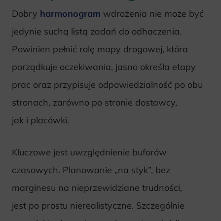
Dobry
harmonogram
wdrożenia nie może być
jedynie suchą listą zadań do odhaczenia.
Powinien pełnić rolę mapy drogowej, która
porządkuje oczekiwania, jasno określa etapy
prac oraz przypisuje odpowiedzialność po obu
stronach, zarówno po stronie dostawcy,
jak i placówki.
Kluczowe jest uwzględnienie buforów
czasowych. Planowanie „na styk”, bez
marginesu na nieprzewidziane trudności,
jest po prostu nierealistyczne. Szczególnie