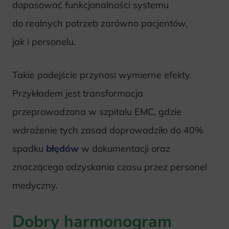
dopasować funkcjonalności systemu
do realnych potrzeb zarówno pacjentów,
jak i personelu.
Takie podejście przynosi wymierne efekty.
Przykładem jest transformacja
przeprowadzona w szpitalu EMC, gdzie
wdrożenie tych zasad doprowadziło do 40%
spadku
błędów
w dokumentacji oraz
znaczącego odzyskania czasu przez personel
medyczny.
Dobry harmonogram