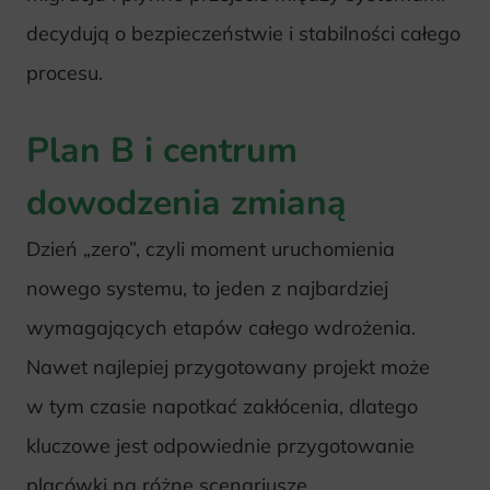
decydują o bezpieczeństwie i stabilności całego
procesu.
Plan B i centrum
dowodzenia zmianą
Dzień „zero”, czyli moment uruchomienia
nowego systemu, to jeden z najbardziej
wymagających etapów całego wdrożenia.
Nawet najlepiej przygotowany projekt może
w tym czasie napotkać zakłócenia, dlatego
kluczowe jest odpowiednie przygotowanie
placówki na różne scenariusze.