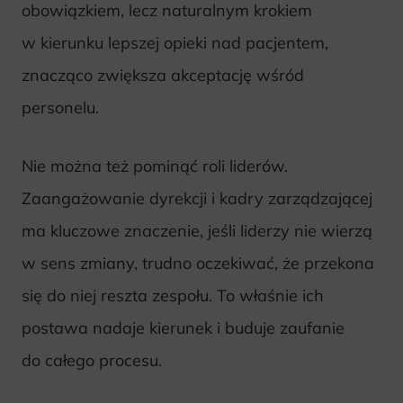
obowiązkiem, lecz naturalnym krokiem
w kierunku lepszej opieki nad pacjentem,
znacząco zwiększa akceptację wśród
personelu.
Nie można też pominąć roli liderów.
Zaangażowanie dyrekcji i kadry zarządzającej
ma kluczowe znaczenie, jeśli liderzy nie wierzą
w sens zmiany, trudno oczekiwać, że przekona
się do niej reszta zespołu. To właśnie ich
postawa nadaje kierunek i buduje zaufanie
do całego procesu.