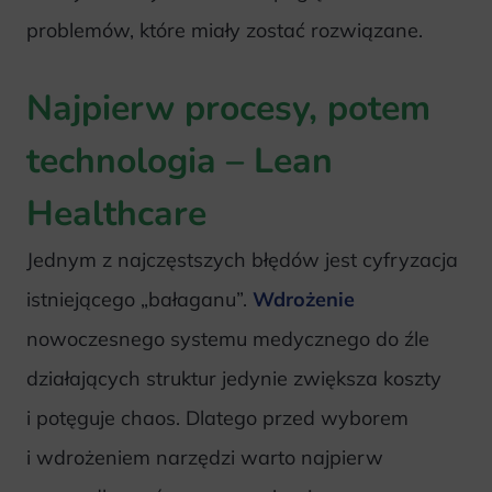
problemów, które miały zostać rozwiązane.
Najpierw procesy, potem
technologia – Lean
Healthcare
Jednym z najczęstszych błędów jest cyfryzacja
istniejącego „bałaganu”.
Wdrożenie
nowoczesnego systemu medycznego do źle
działających struktur jedynie zwiększa koszty
i potęguje chaos. Dlatego przed wyborem
i wdrożeniem narzędzi warto najpierw