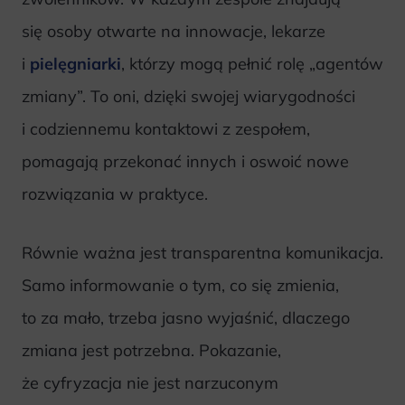
się osoby otwarte na innowacje, lekarze
i
pielęgniarki
, którzy mogą pełnić rolę „agentów
zmiany”. To oni, dzięki swojej wiarygodności
i codziennemu kontaktowi z zespołem,
pomagają przekonać innych i oswoić nowe
rozwiązania w praktyce.
Równie ważna jest transparentna komunikacja.
Samo informowanie o tym, co się zmienia,
to za mało, trzeba jasno wyjaśnić, dlaczego
zmiana jest potrzebna. Pokazanie,
że cyfryzacja nie jest narzuconym