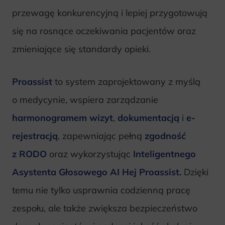
przewagę konkurencyjną i lepiej przygotowują
się na rosnące oczekiwania pacjentów oraz
zmieniające się standardy opieki.
Proassist
to system zaprojektowany z myślą
o medycynie, wspiera zarządzanie
harmonogramem wizyt
,
dokumentacją
i
e-
rejestracją
, zapewniając pełną
zgodność
z RODO
oraz wykorzystując
Inteligentnego
Asystenta Głosowego AI Hej Proassist.
Dzięki
temu nie tylko usprawnia codzienną pracę
zespołu, ale także zwiększa bezpieczeństwo