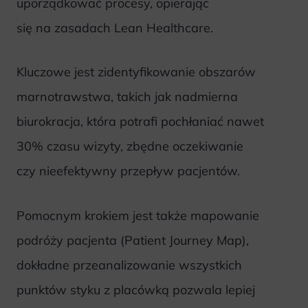
uporządkować procesy, opierając
się na zasadach Lean Healthcare.
Kluczowe jest zidentyfikowanie obszarów
marnotrawstwa, takich jak nadmierna
biurokracja, która potrafi pochłaniać nawet
30% czasu wizyty, zbędne oczekiwanie
czy nieefektywny przepływ pacjentów.
Pomocnym krokiem jest także mapowanie
podróży pacjenta (Patient Journey Map),
dokładne przeanalizowanie wszystkich
punktów styku z placówką pozwala lepiej