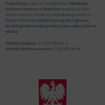
Proassist sp. z o.o.
we współpracy z
Akademią
Górniczo-Hutniczą w Krakowie
realizuje projekt
dofinansowany z funduszy Narodowego Centrum
Badań i Rozwoju:
Inteligentny asystent głosowy
do obsługi dokumentacji medycznej według zaleceń
lekarzy
Wartość projektu:
11 050 494,01 zł
Wartość dofinansowania:
9 202 929,84 zł