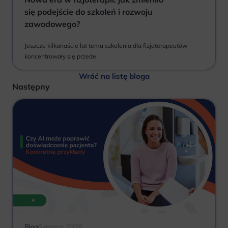
się podejście do szkoleń i rozwoju
zawodowego?
Jeszcze kilkanaście lat temu szkolenia dla fizjoterapeutów
koncentrowały się przede
Wróć na listę bloga
Następny
Blog
6 marca, 2026