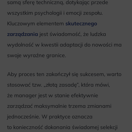
samą sferę techniczną, dotykając przede
wszystkim psychologii i emocji zespołu.
Kluczowym elementem
skutecznego
zarządzania
jest świadomość, że ludzka
wydolność w kwestii adaptacji do nowości ma
swoje wyraźne granice.
Aby proces ten zakończył się sukcesem, warto
stosować tzw. „złotą zasadę”, która mówi,
że manager jest w stanie efektywnie
zarządzać maksymalnie trzema zmianami
jednocześnie. W praktyce oznacza
to konieczność dokonania świadomej selekcji