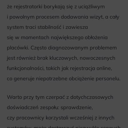
że rejestratorki borykają się z uciążliwym
i powolnym procesem dodawania wizyt, a cały
system traci stabilność i zawiesza
się w momentach największego obłożenia
placówki. Często diagnozowanym problemem
jest również brak kluczowych, nowoczesnych
funkcjonalności, takich jak rejestracja online,
co generuje niepotrzebne obciążenie personelu.
Warto przy tym czerpać z dotychczasowych
doświadczeń zespołu: sprawdzenie,
czy pracownicy korzystali wcześniej z innych
systemów, może dostarczyć niezwykle cennych