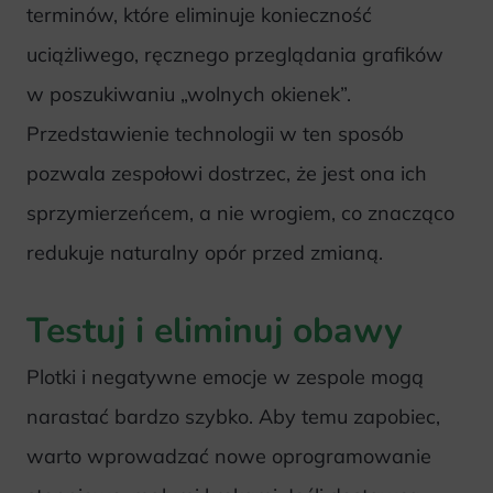
terminów, które eliminuje konieczność
uciążliwego, ręcznego przeglądania grafików
w poszukiwaniu „wolnych okienek”.
Przedstawienie technologii w ten sposób
pozwala zespołowi dostrzec, że jest ona ich
sprzymierzeńcem, a nie wrogiem, co znacząco
redukuje naturalny opór przed zmianą.
Testuj i eliminuj obawy
Plotki i negatywne emocje w zespole mogą
narastać bardzo szybko. Aby temu zapobiec,
warto wprowadzać nowe oprogramowanie