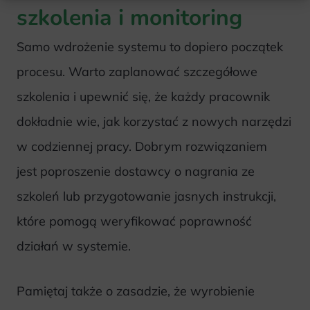
szkolenia i monitoring
Samo wdrożenie systemu to dopiero początek
procesu. Warto zaplanować szczegółowe
szkolenia i upewnić się, że każdy pracownik
dokładnie wie, jak korzystać z nowych narzędzi
w codziennej pracy. Dobrym rozwiązaniem
jest poproszenie dostawcy o nagrania ze
szkoleń lub przygotowanie jasnych instrukcji,
które pomogą weryfikować poprawność
działań w systemie.
Pamiętaj także o zasadzie, że wyrobienie