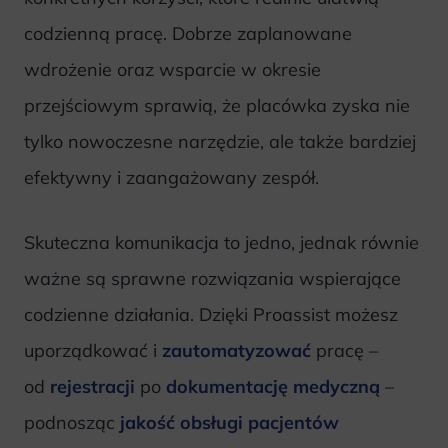
codzienną pracę. Dobrze zaplanowane
wdrożenie oraz wsparcie w okresie
przejściowym sprawią, że placówka zyska nie
tylko nowoczesne narzędzie, ale także bardziej
efektywny i zaangażowany zespół.
Skuteczna komunikacja to jedno, jednak równie
ważne są sprawne rozwiązania wspierające
codzienne działania. Dzięki Proassist możesz
uporządkować i
zautomatyzować
pracę –
od
rejestracji
po
dokumentację medyczną
–
podnosząc
jakość obsługi pacjentów