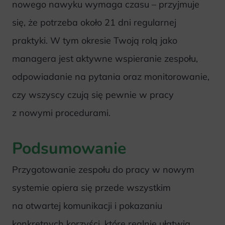
nowego nawyku wymaga czasu – przyjmuje
się, że potrzeba około 21 dni regularnej
praktyki. W tym okresie Twoją rolą jako
managera jest aktywne wspieranie zespołu,
odpowiadanie na pytania oraz monitorowanie,
czy wszyscy czują się pewnie w pracy
z nowymi procedurami.
Podsumowanie
Przygotowanie zespołu do pracy w nowym
systemie opiera się przede wszystkim
na otwartej komunikacji i pokazaniu
konkretnych korzyści, które realnie ułatwią