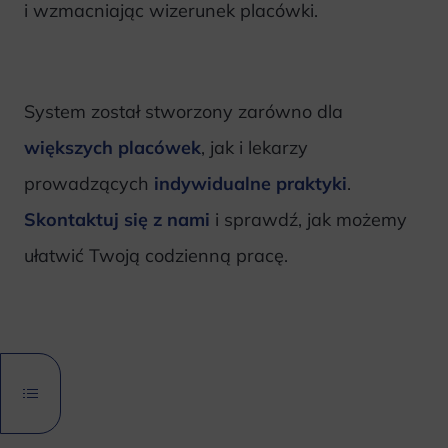
i wzmacniając wizerunek placówki.
System został stworzony zarówno dla
większych placówek
, jak i lekarzy
prowadzących
indywidualne praktyki
.
Skontaktuj się z nami
i sprawdź, jak możemy
ułatwić Twoją codzienną pracę.