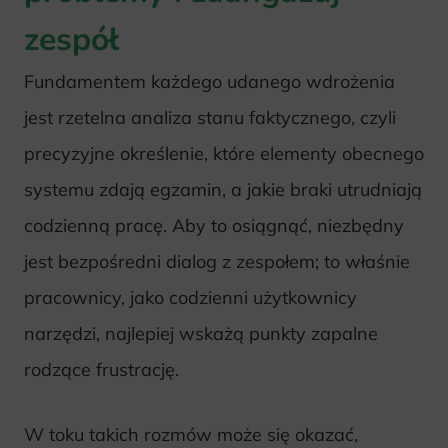
zespół
Fundamentem każdego udanego wdrożenia
jest rzetelna analiza stanu faktycznego, czyli
precyzyjne określenie, które elementy obecnego
systemu zdają egzamin, a jakie braki utrudniają
codzienną pracę. Aby to osiągnąć, niezbędny
jest bezpośredni dialog z zespołem; to właśnie
pracownicy, jako codzienni użytkownicy
narzędzi, najlepiej wskażą punkty zapalne
rodzące frustrację.
W toku takich rozmów może się okazać,