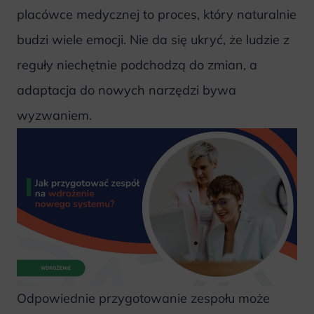
placówce medycznej to proces, który naturalnie
budzi wiele emocji. Nie da się ukryć, że ludzie z
reguły niechętnie podchodzą do zmian, a
adaptacja do nowych narzędzi bywa
wyzwaniem.
Odpowiednie przygotowanie zespołu może