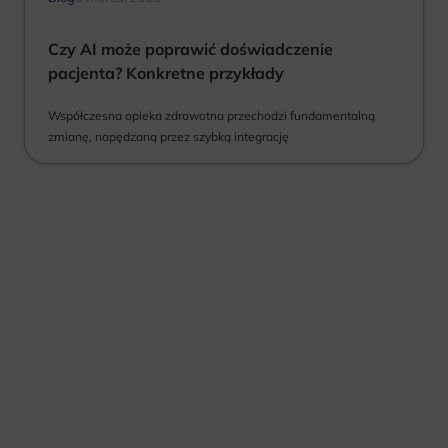
Czy AI może poprawić doświadczenie
pacjenta? Konkretne przykłady
Współczesna opieka zdrowotna przechodzi fundamentalną
zmianę, napędzaną przez szybką integrację