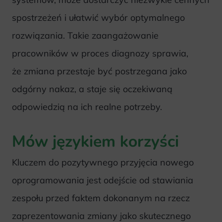
spostrzeżeń i ułatwić wybór optymalnego
rozwiązania. Takie zaangażowanie
pracowników w proces diagnozy sprawia,
że zmiana przestaje być postrzegana jako
odgórny nakaz, a staje się oczekiwaną
odpowiedzią na ich realne potrzeby.
Mów językiem korzyści
Kluczem do pozytywnego przyjęcia nowego
oprogramowania jest odejście od stawiania
zespołu przed faktem dokonanym na rzecz
zaprezentowania zmiany jako skutecznego