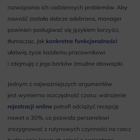
rozwiązania ich codziennych problemów. Aby
nowość została dobrze odebrana, manager
powinien posługiwać się językiem korzyści,
tłumacząc, jak
konkretne funkcjonalności
ułatwią życie każdemu pracownikowi
i zdejmują z jego barków żmudne obowiązki.
Jednym z najważniejszych argumentów
jest wymierna oszczędność czasu: wdrożenie
rejestracji online
potrafi odciążyć recepcję
nawet o 30%, co pozwala personelowi
zrezygnować z rutynowych czynności na rzecz