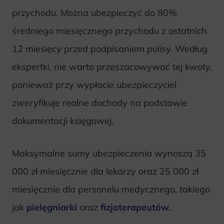
przychodu. Można ubezpieczyć do 80%
średniego miesięcznego przychodu z ostatnich
12 miesięcy przed podpisaniem polisy. Według
ekspertki, nie warto przeszacowywać tej kwoty,
ponieważ przy wypłacie ubezpieczyciel
zweryfikuje realne dochody na podstawie
dokumentacji księgowej.
Maksymalne sumy ubezpieczenia wynoszą 35
000 zł miesięcznie dla lekarzy oraz 25 000 zł
miesięcznie dla personelu medycznego, takiego
jak
pielęgniarki
oraz
fizjoterapeutów.