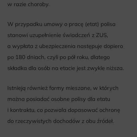
w razie choroby.
W przypadku umowy o pracę (etat) polisa
stanowi uzupełnienie świadczeń z ZUS,
a wypłata z ubezpieczenia następuje dopiero
po 180 dniach, czyli po pół roku, dlatego
składka dla osób na etacie jest zwykle niższa.
Istnieją również formy mieszane, w których
można posiadać osobne polisy dla etatu
i kontraktu, co pozwala dopasować ochronę
do rzeczywistych dochodów z obu źródeł.