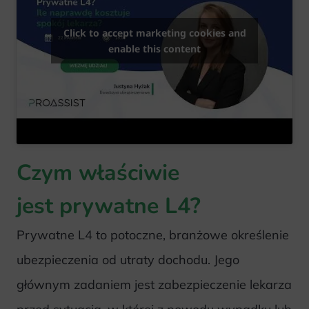
Click to accept marketing cookies and
enable this content
Czym właściwie
jest prywatne L4?
Prywatne L4 to potoczne, branżowe określenie
ubezpieczenia od utraty dochodu. Jego
głównym zadaniem jest zabezpieczenie lekarza