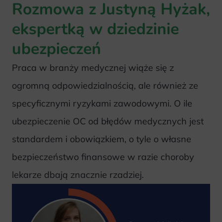
Rozmowa z Justyną Hyżak,
ekspertką w dziedzinie
ubezpieczeń
Praca w branży medycznej wiąże się z
ogromną odpowiedzialnością, ale również ze
specyficznymi ryzykami zawodowymi. O ile
ubezpieczenie OC od błędów medycznych jest
standardem i obowiązkiem, o tyle o własne
bezpieczeństwo finansowe w razie choroby
lekarze dbają znacznie rzadziej.