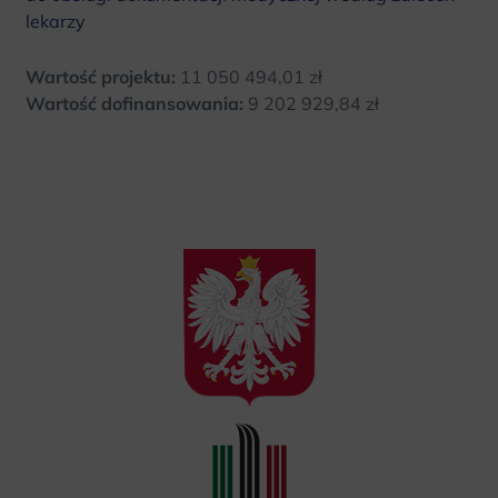
lekarzy
Wartość projektu:
11 050 494,01 zł
Wartość dofinansowania:
9 202 929,84 zł