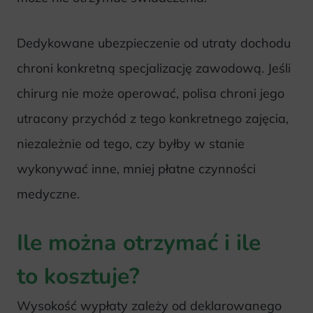
Dedykowane ubezpieczenie od utraty dochodu
chroni konkretną specjalizację zawodową. Jeśli
chirurg nie może operować, polisa chroni jego
utracony przychód z tego konkretnego zajęcia,
niezależnie od tego, czy byłby w stanie
wykonywać inne, mniej płatne czynności
medyczne.
Ile można otrzymać i ile
to kosztuje?
Wysokość wypłaty zależy od deklarowanego