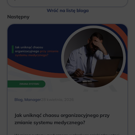
Wróć na listę bloga
Następny
Blog
,
Manager
28 kwietnia, 2026
Jak uniknąć chaosu organizacyjnego przy
zmianie systemu medycznego?