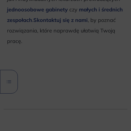
jednoosobowe gabinety
czy
małych i średnich
zespołach
.
Skontaktuj się z nami
, by poznać
rozwiązania, które naprawdę ułatwią Twoją
pracę.