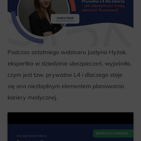
Podczas ostatniego webinaru Justyna Hyżak,
ekspertka w dziedzinie ubezpieczeń, wyjaśniła,
czym jest tzw. prywatne L4 i dlaczego staje
się ono niezbędnym elementem planowania
kariery medycznej.