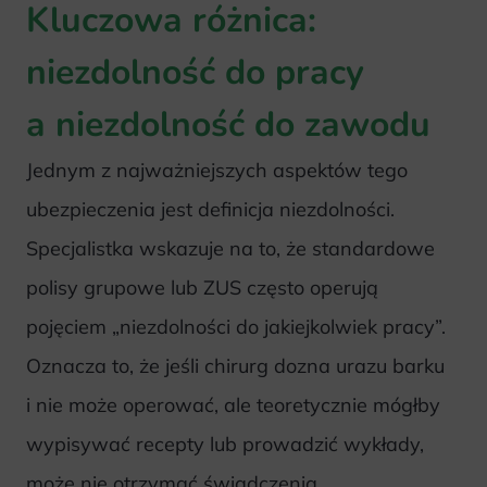
Kluczowa różnica:
niezdolność do pracy
a niezdolność do zawodu
Jednym z najważniejszych aspektów tego
ubezpieczenia jest definicja niezdolności.
Specjalistka wskazuje na to, że standardowe
polisy grupowe lub ZUS często operują
pojęciem „niezdolności do jakiejkolwiek pracy”.
Oznacza to, że jeśli chirurg dozna urazu barku
i nie może operować, ale teoretycznie mógłby
wypisywać recepty lub prowadzić wykłady,
może nie otrzymać świadczenia.