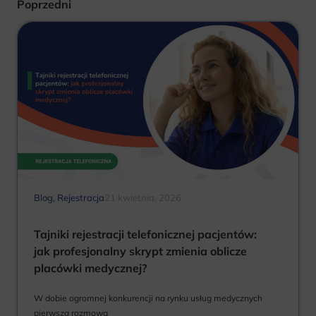
Poprzedni
Blog
,
Rejestracja
21 kwietnia, 2026
Tajniki rejestracji telefonicznej pacjentów:
jak profesjonalny skrypt zmienia oblicze
placówki medycznej?
W dobie ogromnej konkurencji na rynku usług medycznych
pierwsza rozmowa