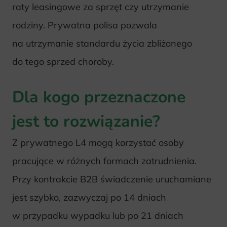
raty leasingowe za sprzęt czy utrzymanie
rodziny. Prywatna polisa pozwala
na utrzymanie standardu życia zbliżonego
do tego sprzed choroby.
Dla kogo przeznaczone
jest to rozwiązanie?
Z prywatnego L4 mogą korzystać osoby
pracujące w różnych formach zatrudnienia.
Przy kontrakcie B2B świadczenie uruchamiane
jest szybko, zazwyczaj po 14 dniach
w przypadku wypadku lub po 21 dniach