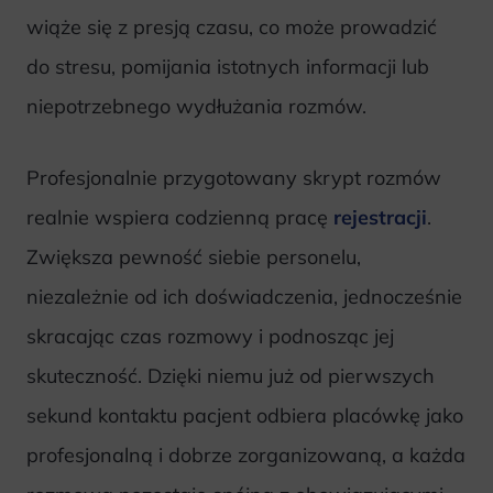
wiąże się z presją czasu, co może prowadzić
do stresu, pomijania istotnych informacji lub
niepotrzebnego wydłużania rozmów.
Profesjonalnie przygotowany skrypt rozmów
realnie wspiera codzienną pracę
rejestracji
.
Zwiększa pewność siebie personelu,
niezależnie od ich doświadczenia, jednocześnie
skracając czas rozmowy i podnosząc jej
skuteczność. Dzięki niemu już od pierwszych
sekund kontaktu pacjent odbiera placówkę jako
profesjonalną i dobrze zorganizowaną, a każda