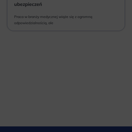
ubezpieczeń
Praca w branży medycznej wiąże się z ogromną
odpowiedzialnością, ale