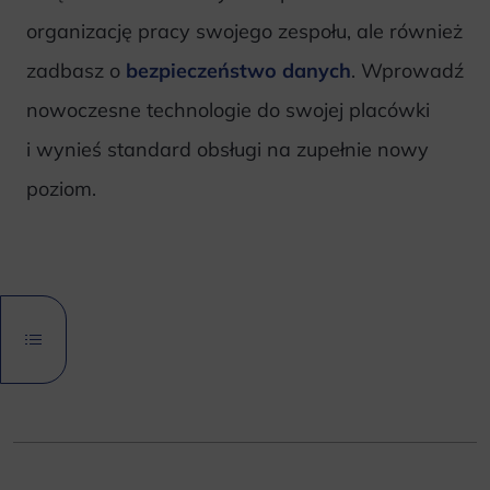
organizację pracy swojego zespołu, ale również
zadbasz o
bezpieczeństwo danych
. Wprowadź
nowoczesne technologie do swojej placówki
i wynieś standard obsługi na zupełnie nowy
poziom.