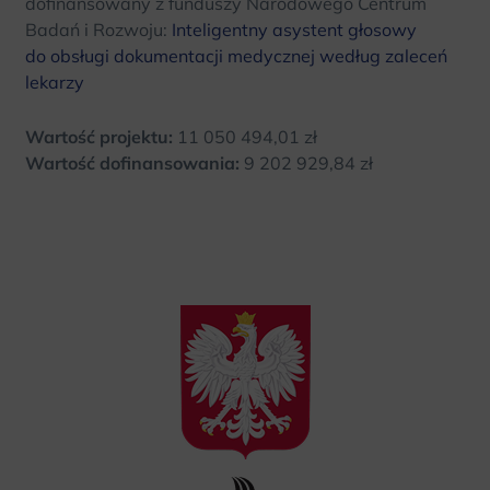
dofinansowany z funduszy Narodowego Centrum
Badań i Rozwoju:
Inteligentny asystent głosowy
do obsługi dokumentacji medycznej według zaleceń
lekarzy
Wartość projektu:
11 050 494,01 zł
Wartość dofinansowania:
9 202 929,84 zł