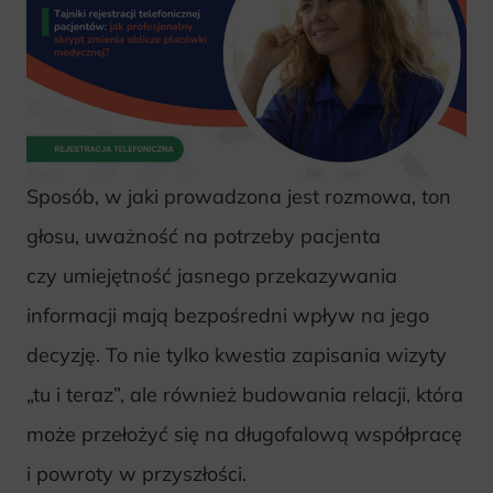
Sposób, w jaki prowadzona jest rozmowa, ton
głosu, uważność na potrzeby pacjenta
czy umiejętność jasnego przekazywania
informacji mają bezpośredni wpływ na jego
decyzję. To nie tylko kwestia zapisania wizyty
„tu i teraz”, ale również budowania relacji, która
może przełożyć się na długofalową współpracę
i powroty w przyszłości.