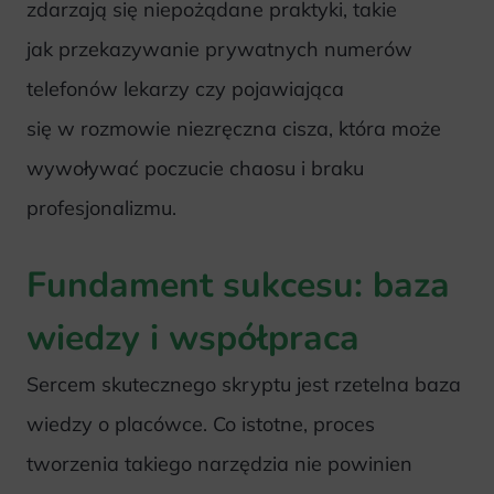
zdarzają się niepożądane praktyki, takie
jak przekazywanie prywatnych numerów
telefonów lekarzy czy pojawiająca
się w rozmowie niezręczna cisza, która może
wywoływać poczucie chaosu i braku
profesjonalizmu.
Fundament sukcesu: baza
wiedzy i współpraca
Sercem skutecznego skryptu jest rzetelna baza
wiedzy o placówce. Co istotne, proces
tworzenia takiego narzędzia nie powinien