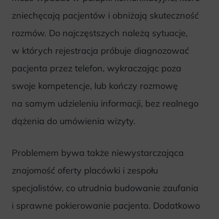
zniechęcają pacjentów i obniżają skuteczność
rozmów. Do najczęstszych należą sytuacje,
w których rejestracja próbuje diagnozować
pacjenta przez telefon, wykraczając poza
swoje kompetencje, lub kończy rozmowę
na samym udzieleniu informacji, bez realnego
dążenia do umówienia wizyty.
Problemem bywa także niewystarczająca
znajomość oferty placówki i zespołu
specjalistów, co utrudnia budowanie zaufania
i sprawne pokierowanie pacjenta. Dodatkowo