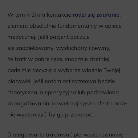
W tym krótkim kontakcie
rodzi się zaufanie
,
element absolutnie fundamentalny w opiece
medycznej. Jeśli pacjent poczuje
się zaopiekowany, wysłuchany i pewny,
że trafił w dobre ręce, znacznie chętniej
podejmie decyzję o wyborze właśnie Twojej
placówki. Jeśli natomiast rozmowa będzie
chaotyczna, nieprecyzyjna lub pozbawiona
zaangażowania, nawet najlepsza oferta może
nie wystarczyć, by go przekonać.
Dlatego warto traktować pierwszą rozmowę