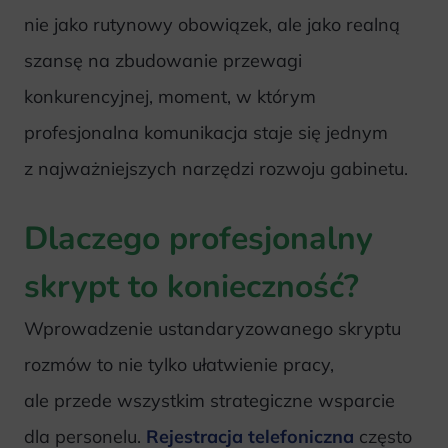
nie jako rutynowy obowiązek, ale jako realną
szansę na zbudowanie przewagi
konkurencyjnej, moment, w którym
profesjonalna komunikacja staje się jednym
z najważniejszych narzędzi rozwoju gabinetu.
Dlaczego profesjonalny
skrypt to konieczność?
Wprowadzenie ustandaryzowanego skryptu
rozmów to nie tylko ułatwienie pracy,
ale przede wszystkim strategiczne wsparcie
dla personelu.
Rejestracja telefoniczna
często