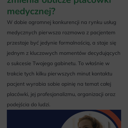
medycznej?
W dobie ogromnej konkurencji na rynku usług
medycznych pierwsza rozmowa z pacjentem
przestaje być jedynie formalnością, a staje się
jednym z kluczowych momentów decydujących
o sukcesie Twojego gabinetu. To właśnie w
trakcie tych kilku pierwszych minut kontaktu
pacjent wyrabia sobie opinię na temat całej
placówki, jej profesjonalizmu, organizacji oraz
podejścia do ludzi.