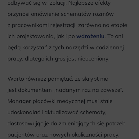
odbywać się w izolacji. Najlepsze efekty
przynosi omówienie schematów rozmów
z pracownikami rejestracji, zarówno na etapie
ich projektowania, jak i po
wdrożeniu
. To oni
będą korzystać z tych narzędzi w codziennej
pracy, dlatego ich głos jest nieoceniony.
Warto również pamiętać, że skrypt nie
jest dokumentem „nadanym raz na zawsze”.
Manager placówki medycznej musi stale
udoskonalać i aktualizować schematy,
dostosowując je do zmieniających się potrzeb
pacjentów oraz nowych okoliczności pracy.