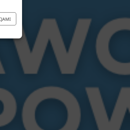
CJAMI