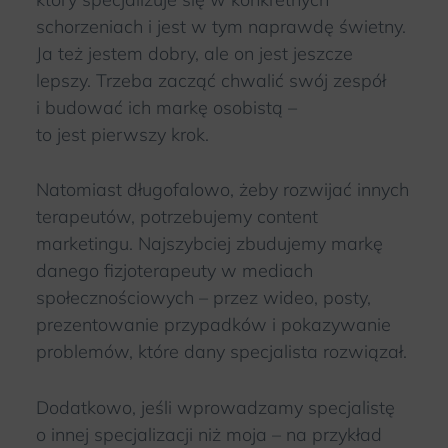
schorzeniach i jest w tym naprawdę świetny.
Ja też jestem dobry, ale on jest jeszcze
lepszy. Trzeba zacząć chwalić swój zespół
i budować ich markę osobistą –
to jest pierwszy krok.
Natomiast długofalowo, żeby rozwijać innych
terapeutów, potrzebujemy content
marketingu. Najszybciej zbudujemy markę
danego fizjoterapeuty w mediach
społecznościowych – przez wideo, posty,
prezentowanie przypadków i pokazywanie
problemów, które dany specjalista rozwiązał.
Dodatkowo, jeśli wprowadzamy specjalistę
o innej specjalizacji niż moja – na przykład