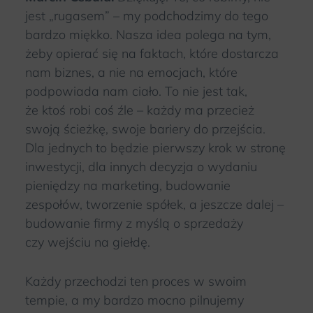
jest „rugasem” – my podchodzimy do tego
bardzo miękko. Nasza idea polega na tym,
żeby opierać się na faktach, które dostarcza
nam biznes, a nie na emocjach, które
podpowiada nam ciało. To nie jest tak,
że ktoś robi coś źle – każdy ma przecież
swoją ścieżkę, swoje bariery do przejścia.
Dla jednych to będzie pierwszy krok w stronę
inwestycji, dla innych decyzja o wydaniu
pieniędzy na marketing, budowanie
zespołów, tworzenie spółek, a jeszcze dalej –
budowanie firmy z myślą o sprzedaży
czy wejściu na giełdę.
Każdy przechodzi ten proces w swoim
tempie, a my bardzo mocno pilnujemy