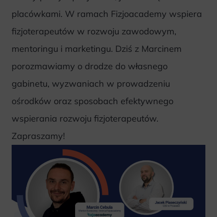
placówkami. W ramach Fizjoacademy wspiera
fizjoterapeutów w rozwoju zawodowym,
mentoringu i marketingu. Dziś z Marcinem
porozmawiamy o drodze do własnego
gabinetu, wyzwaniach w prowadzeniu
ośrodków oraz sposobach efektywnego
wspierania rozwoju fizjoterapeutów.
Zapraszamy!