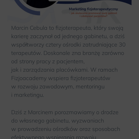
Marcin Cebula to fizjoterapeuta, który swoją
karierę zaczynał od jednego gabinetu, a dziś
współtworzy cztery ośrodki zatrudniające 30
terapeutów. Doskonale zna branżę zarówno
od strony pracy z pacjentem,
jak i zarządzania placówkami. W ramach
Fizjoacademy wspiera fizjoterapeutów
w rozwoju zawodowym, mentoringu
i marketingu.
Dziś z Marcinem porozmawiamy o drodze
do własnego gabinetu, wyzwaniach
w prowadzeniu ośrodków oraz sposobach
efektywnego wspierania rozwoju