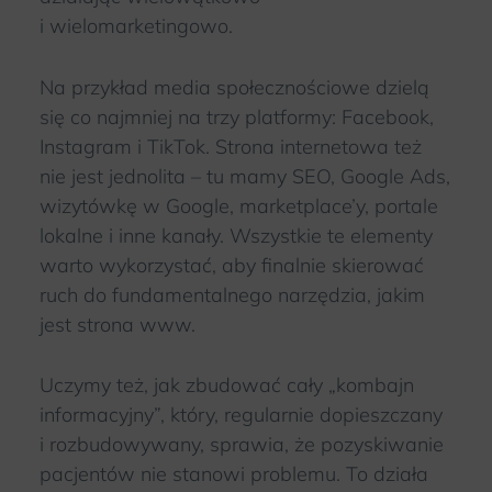
i wielomarketingowo.
Na przykład media społecznościowe dzielą
się co najmniej na trzy platformy: Facebook,
Instagram i TikTok. Strona internetowa też
nie jest jednolita – tu mamy SEO, Google Ads,
wizytówkę w Google, marketplace’y, portale
lokalne i inne kanały. Wszystkie te elementy
warto wykorzystać, aby finalnie skierować
ruch do fundamentalnego narzędzia, jakim
jest strona www.
Uczymy też, jak zbudować cały „kombajn
informacyjny”, który, regularnie dopieszczany
i rozbudowywany, sprawia, że pozyskiwanie
pacjentów nie stanowi problemu. To działa