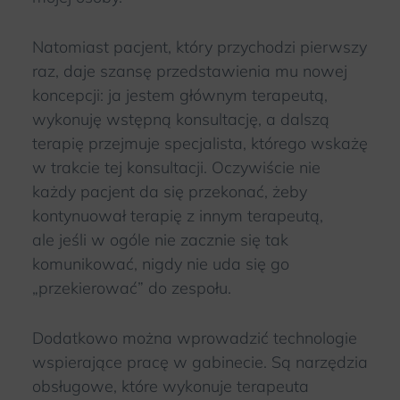
Natomiast pacjent, który przychodzi pierwszy
raz, daje szansę przedstawienia mu nowej
koncepcji: ja jestem głównym terapeutą,
wykonuję wstępną konsultację, a dalszą
terapię przejmuje specjalista, którego wskażę
w trakcie tej konsultacji. Oczywiście nie
każdy pacjent da się przekonać, żeby
kontynuował terapię z innym terapeutą,
ale jeśli w ogóle nie zacznie się tak
komunikować, nigdy nie uda się go
„przekierować” do zespołu.
Dodatkowo można wprowadzić technologie
wspierające pracę w gabinecie. Są narzędzia
obsługowe, które wykonuje terapeuta