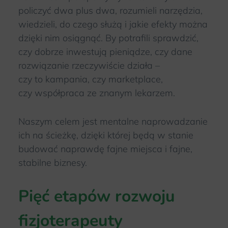
policzyć dwa plus dwa, rozumieli narzędzia,
wiedzieli, do czego służą i jakie efekty można
dzięki nim osiągnąć. By potrafili sprawdzić,
czy dobrze inwestują pieniądze, czy dane
rozwiązanie rzeczywiście działa –
czy to kampania, czy marketplace,
czy współpraca ze znanym lekarzem.
Naszym celem jest mentalne naprowadzanie
ich na ścieżkę, dzięki której będą w stanie
budować naprawdę fajne miejsca i fajne,
stabilne biznesy.
Pięć etapów rozwoju
fizjoterapeuty