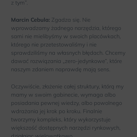
z tym”.
Marcin Cebula:
Zgadza się. Nie
wprowadzamy żadnego narzędzia, którego
sami nie mielibyśmy w swoich placówkach,
którego nie przetestowaliśmy i nie
sprawdziliśmy na własnych błędach. Chcemy
dawać rozwiązania „zero-jedynkowe”, które
naszym zdaniem naprawdę mają sens.
Oczywiście, złożenie całej struktury, którą my
mamy w swoim gabinecie, wymaga albo
posiadania pewnej wiedzy, albo powolnego
wdrażania jej krok po kroku. Finalnie
tworzymy kompleks, który wykorzystuje
większość dostępnych narzędzi rynkowych,
działając wielowątkowo