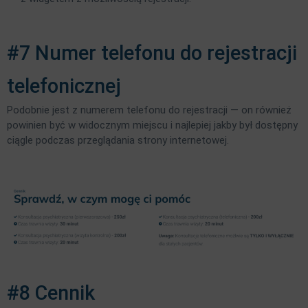
#7 Numer telefonu do rejestracji
telefonicznej
Podobnie jest z numerem telefonu do rejestracji — on również
powinien być w widocznym miejscu i najlepiej jakby był dostępny
ciągle podczas przeglądania strony internetowej.
#8 Cennik