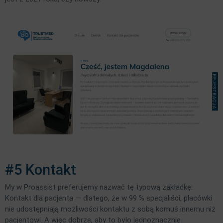
#5 Kontakt
My w Proassist preferujemy nazwać tę typową zakładkę:
Kontakt dla pacjenta — dlatego, że w 99 % specjaliści, placówki
nie udostępniają możliwości kontaktu z sobą komuś innemu niż
pacjentowi. A więc dobrze, aby to było jednoznacznie