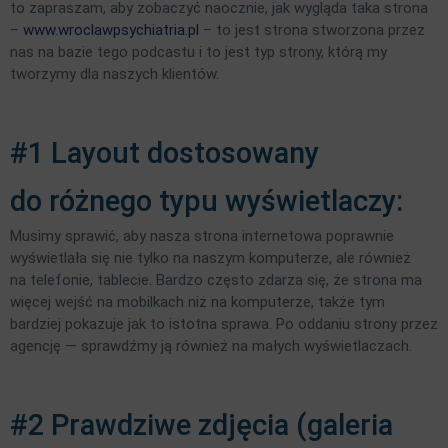
to zapraszam, aby zobaczyć naocznie, jak wygląda taka strona
–
www.wroclawpsychiatria.pl
– to jest strona stworzona przez
nas na bazie tego podcastu i to jest typ strony, którą my
tworzymy dla naszych klientów.
#1 Layout dostosowany
do różnego typu wyświetlaczy:
Musimy sprawić, aby nasza strona internetowa poprawnie
wyświetlała się nie tylko na naszym komputerze, ale również
na telefonie, tablecie. Bardzo często zdarza się, że strona ma
więcej wejść na mobilkach niż na komputerze, także tym
bardziej pokazuje jak to istotna sprawa. Po oddaniu strony przez
agencję — sprawdźmy ją również na małych wyświetlaczach.
#2 Prawdziwe zdjęcia (galeria