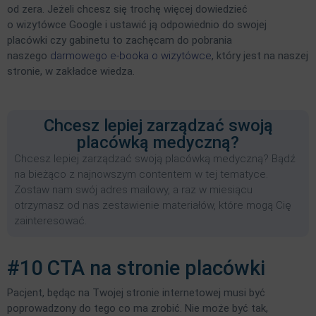
od zera. Jeżeli chcesz się trochę więcej dowiedzieć
o wizytówce Google i ustawić ją odpowiednio do swojej
placówki czy gabinetu to zachęcam do pobrania
naszego
darmowego e-booka o wizytówce
, który jest na naszej
stronie, w zakładce wiedza.
Chcesz lepiej zarządzać swoją
placówką medyczną?
Chcesz lepiej zarządzać swoją placówką medyczną? Bądź
na bieżąco z najnowszym contentem w tej tematyce.
Zostaw nam swój adres mailowy, a raz w miesiącu
otrzymasz od nas zestawienie materiałów, które mogą Cię
zainteresować.
#10 CTA na stronie placówki
Pacjent, będąc na Twojej stronie internetowej musi być
poprowadzony do tego co ma zrobić. Nie może być tak,