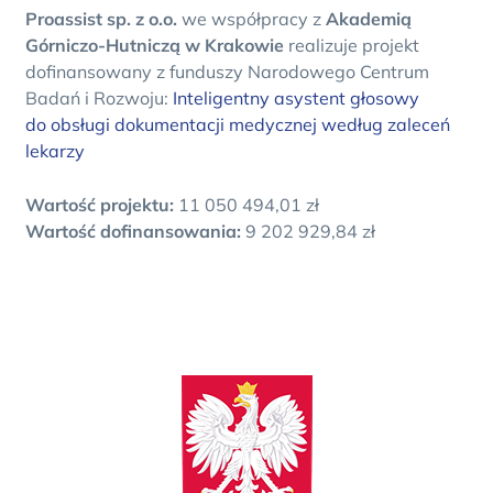
Proassist sp. z o.o.
we współpracy z
Akademią
Górniczo-Hutniczą w Krakowie
realizuje projekt
dofinansowany z funduszy Narodowego Centrum
Badań i Rozwoju:
Inteligentny asystent głosowy
do obsługi dokumentacji medycznej według zaleceń
lekarzy
Wartość projektu:
11 050 494,01 zł
Wartość dofinansowania:
9 202 929,84 zł