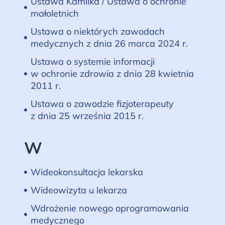
Ustawa Kamilka / Ustawa o ochronie
małoletnich
Ustawa o niektórych zawodach
medycznych z dnia 26 marca 2024 r.
Ustawa o systemie informacji
w ochronie zdrowia z dnia 28 kwietnia
2011 r.
Ustawa o zawodzie fizjoterapeuty
z dnia 25 września 2015 r.
W
Wideokonsultacja lekarska
Wideowizyta u lekarza
Wdrożenie nowego oprogramowania
medycznego