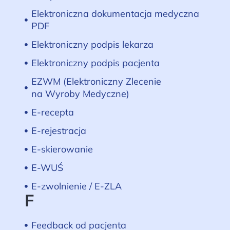
Elektroniczna dokumentacja medyczna
PDF
Elektroniczny podpis lekarza
Elektroniczny podpis pacjenta
EZWM (Elektroniczny Zlecenie
na Wyroby Medyczne)
E-recepta
E-rejestracja
E-skierowanie
E-WUŚ
E-zwolnienie / E-ZLA
F
Feedback od pacjenta