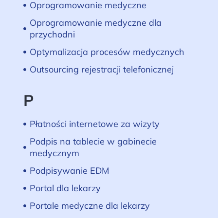
Oprogramowanie medyczne
Oprogramowanie medyczne dla
przychodni
Optymalizacja procesów medycznych
Outsourcing rejestracji telefonicznej
P
Płatności internetowe za wizyty
Podpis na tablecie w gabinecie
medycznym
Podpisywanie EDM
Portal dla lekarzy
Portale medyczne dla lekarzy