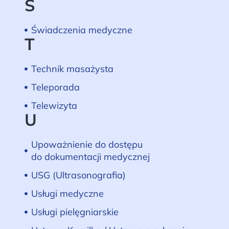
Ś
Świadczenia medyczne
T
Technik masażysta
Teleporada
Telewizyta
U
Upoważnienie do dostępu
do dokumentacji medycznej
USG (Ultrasonografia)
Usługi medyczne
Usługi pielęgniarskie