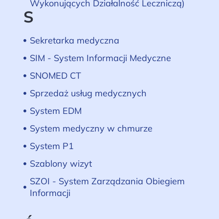
Wykonujących Działalność Leczniczą)
S
Sekretarka medyczna
SIM - System Informacji Medyczne
SNOMED CT
Sprzedaż usług medycznych
System EDM
System medyczny w chmurze
System P1
Szablony wizyt
SZOI - System Zarządzania Obiegiem
Informacji