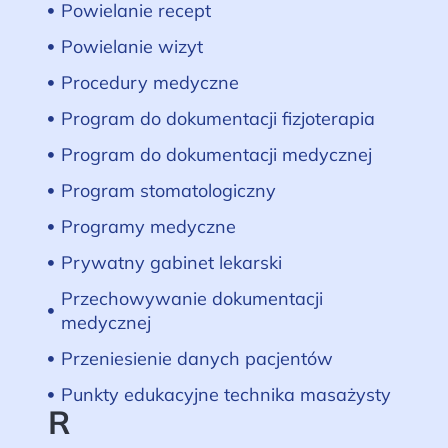
Powielanie recept
Powielanie wizyt
Procedury medyczne
Program do dokumentacji fizjoterapia
Program do dokumentacji medycznej
Program stomatologiczny
Programy medyczne
Prywatny gabinet lekarski
Przechowywanie dokumentacji
medycznej
Przeniesienie danych pacjentów
Punkty edukacyjne technika masażysty
R