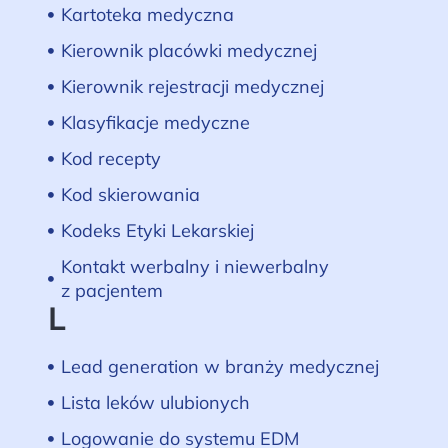
Kartoteka medyczna
Kierownik placówki medycznej
Kierownik rejestracji medycznej
Klasyfikacje medyczne
Kod recepty
Kod skierowania
Kodeks Etyki Lekarskiej
Kontakt werbalny i niewerbalny
z pacjentem
L
Lead generation w branży medycznej
Lista leków ulubionych
Logowanie do systemu EDM