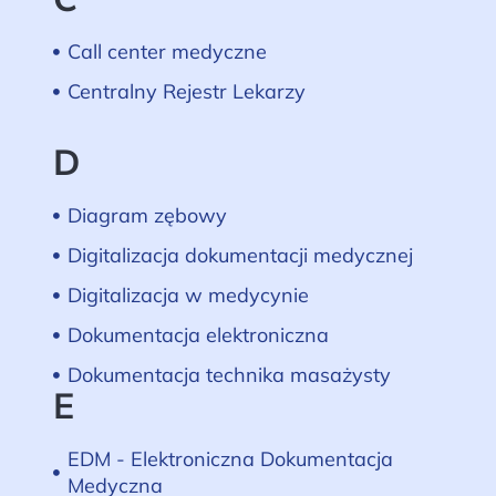
Call center medyczne
Centralny Rejestr Lekarzy
D
Diagram zębowy
Digitalizacja dokumentacji medycznej
Digitalizacja w medycynie
Dokumentacja elektroniczna
Dokumentacja technika masażysty
E
EDM - Elektroniczna Dokumentacja
Medyczna