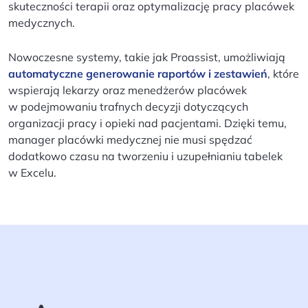
skuteczności terapii oraz optymalizację pracy placówek
medycznych.
Nowoczesne systemy, takie jak Proassist, umożliwiają
automatyczne generowanie raportów i zestawień
, które
wspierają lekarzy oraz menedżerów placówek
w podejmowaniu trafnych decyzji dotyczących
organizacji pracy i opieki nad pacjentami. Dzięki temu,
manager placówki medycznej nie musi spędzać
dodatkowo czasu na tworzeniu i uzupełnianiu tabelek
w Excelu.