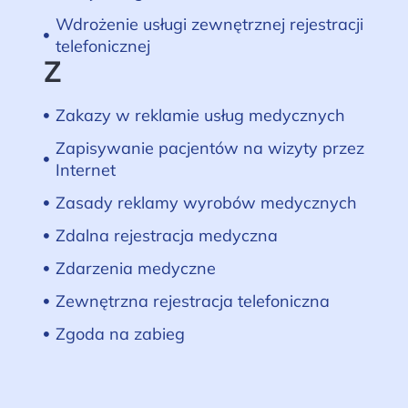
Wdrożenie usługi zewnętrznej rejestracji
telefonicznej
Z
Zakazy w reklamie usług medycznych
Zapisywanie pacjentów na wizyty przez
Internet
Zasady reklamy wyrobów medycznych
Zdalna rejestracja medyczna
Zdarzenia medyczne
Zewnętrzna rejestracja telefoniczna
Zgoda na zabieg