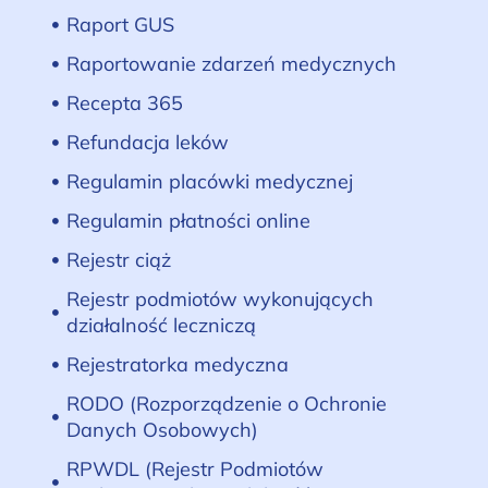
Raport GUS
Raportowanie zdarzeń medycznych
Recepta 365
Refundacja leków
Regulamin placówki medycznej
Regulamin płatności online
Rejestr ciąż
Rejestr podmiotów wykonujących
działalność leczniczą
Rejestratorka medyczna
RODO (Rozporządzenie o Ochronie
Danych Osobowych)
RPWDL (Rejestr Podmiotów