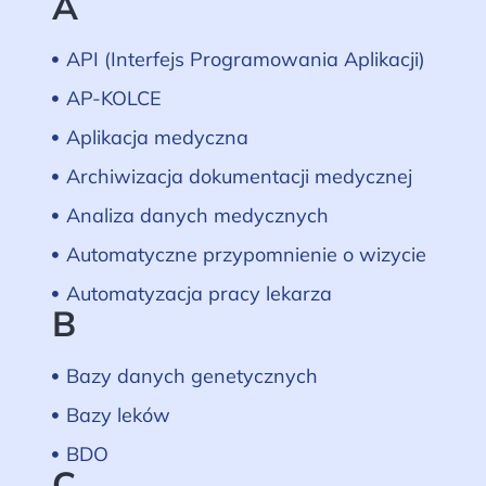
A
API (Interfejs Programowania Aplikacji)
AP-KOLCE
Aplikacja medyczna
Archiwizacja dokumentacji medycznej
Analiza danych medycznych
Automatyczne przypomnienie o wizycie
Automatyzacja pracy lekarza
B
Bazy danych genetycznych
Bazy leków
BDO
C