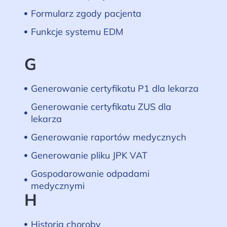
Formularz zgody pacjenta
Funkcje systemu EDM
G
Generowanie certyfikatu P1 dla lekarza
Generowanie certyfikatu ZUS dla
lekarza
Generowanie raportów medycznych
Generowanie pliku JPK VAT
Gospodarowanie odpadami
medycznymi
H
Historia choroby