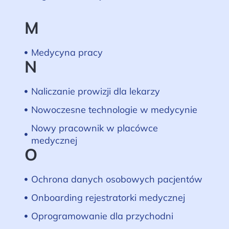
M
Medycyna pracy
N
Naliczanie prowizji dla lekarzy
Nowoczesne technologie w medycynie
Nowy pracownik w placówce
medycznej
O
Ochrona danych osobowych pacjentów
Onboarding rejestratorki medycznej
Oprogramowanie dla przychodni