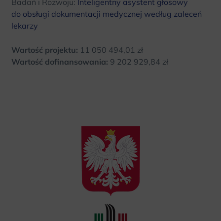
Badań i Rozwoju:
Inteligentny asystent głosowy
do obsługi dokumentacji medycznej według zaleceń
lekarzy
Wartość projektu:
11 050 494,01 zł
Wartość dofinansowania:
9 202 929,84 zł