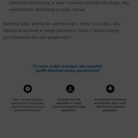
placówki medycznej, a więc również odsyłam do niego, aby
ewentualnie dokładniej przejść temat.
Idziemy dalej, wiemy ile, wiemy kogo i teraz co zrobić, aby
lekarze pracowali w mojej placówce oprócz skutecznego
pozyskiwania dla nich pacjentów?