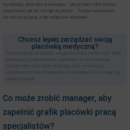
na miesiąc, dwa razy w miesiącu – jak ja mam robić biznes,
inwestować jak nie ma rąk do pracy?… Trzeba zastanowić
się nad przyczyną, a nie wyłącznie ubolewać.
Chcesz lepiej zarządzać swoją
placówką medyczną?
Chcesz lepiej zarządzać swoją placówką medyczną? Bądź
na bieżąco z najnowszym contentem w tej tematyce.
Zostaw nam swój adres mailowy, a raz w miesiącu
otrzymasz od nas zestawienie materiałów, które mogą Cię
zainteresować.
Co może zrobić manager, aby
zapełnić grafik placówki pracą
specjalistów?