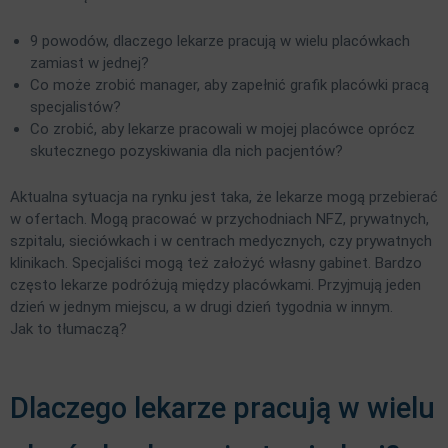
9 powodów, dlaczego lekarze pracują w wielu placówkach
zamiast w jednej?
Co może zrobić manager, aby zapełnić grafik placówki pracą
specjalistów?
Co zrobić, aby lekarze pracowali w mojej placówce oprócz
skutecznego pozyskiwania dla nich pacjentów?
Aktualna sytuacja na rynku jest taka, że lekarze mogą przebierać
w ofertach. Mogą pracować w przychodniach NFZ, prywatnych,
szpitalu, sieciówkach i w centrach medycznych, czy prywatnych
klinikach. Specjaliści mogą też założyć własny gabinet. Bardzo
często lekarze podróżują między placówkami. Przyjmują jeden
dzień w jednym miejscu, a w drugi dzień tygodnia w innym.
Jak to tłumaczą?
Dlaczego lekarze pracują w wielu