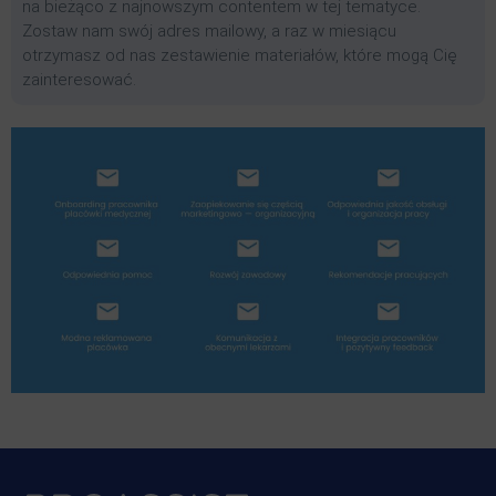
na bieżąco z najnowszym contentem w tej tematyce.
Zostaw nam swój adres mailowy, a raz w miesiącu
otrzymasz od nas zestawienie materiałów, które mogą Cię
zainteresować.