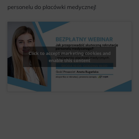
personelu do placówki medycznej!
Click to accept marketing cookies and
enable this content