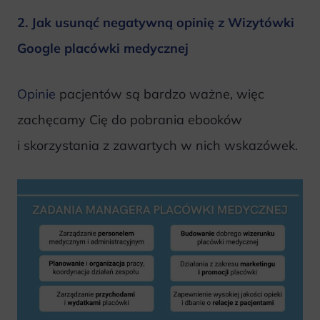
2. Jak usunąć negatywną opinię z Wizytówki
Google placówki medycznej
Opinie
pacjentów są bardzo ważne, więc
zachęcamy Cię do pobrania ebooków
i skorzystania z zawartych w nich wskazówek.