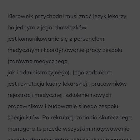
Kierownik przychodni musi znać język lekarzy,
bo jednym z jego obowiązków
jest komunikowanie się z personelem
medycznym i koordynowanie pracy zespołu
(zarówno medycznego,
jak i administracyjnego). Jego zadaniem
jest rekrutacja kadry lekarskiej i pracowników
rejestracji medycznej, szkolenie nowych
pracowników i budowanie silnego zespołu
specjalistów. Po rekrutacji zadania skutecznego
managera to przede wszystkim motywowanie
zespołu, dbanie o dobre relacje, rozwiązywanie