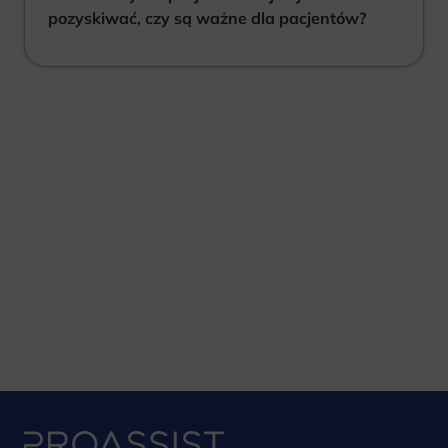
pozyskiwać, czy są ważne dla pacjentów?