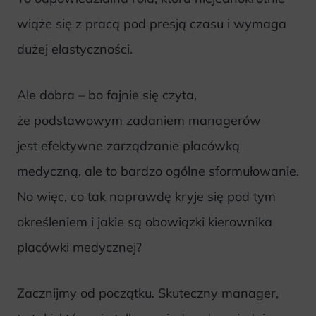
wiąże się z pracą pod presją czasu i wymaga
dużej elastyczności.
Ale dobra – bo fajnie się czyta,
że podstawowym zadaniem managerów
jest efektywne zarządzanie placówką
medyczną, ale to bardzo ogólne sformułowanie.
No więc, co tak naprawdę kryje się pod tym
określeniem i jakie są obowiązki kierownika
placówki medycznej?
Zacznijmy od początku. Skuteczny manager,