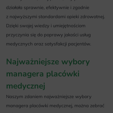
działała sprawnie, efektywnie i zgodnie
z najwyższymi standardami opieki zdrowotnej.
Dzięki swojej wiedzy i umiejętnościom
przyczynia się do poprawy jakości usług
medycznych oraz satysfakcji pacjentów.
Najważniejsze wybory
managera placówki
medycznej
Naszym zdaniem najważniejsze wybory
managera placówki medycznej, można zebrać