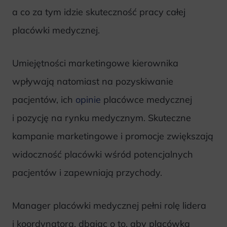
a co za tym idzie skuteczność pracy całej
placówki medycznej.
Umiejętności marketingowe kierownika
wpływają natomiast na pozyskiwanie
pacjentów, ich
opinie
placówce medycznej
i pozycję na rynku medycznym. Skuteczne
kampanie marketingowe i promocje zwiększają
widoczność placówki wśród potencjalnych
pacjentów i zapewniają przychody.
Manager placówki medycznej pełni rolę lidera
i koordynatora, dbając o to, aby placówka