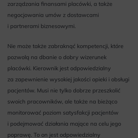
zarządzania finansami placówki, a także
negocjowania umów z dostawcami
i partnerami biznesowymi.
Nie może także zabraknąć kompetencji, które
pozwolą na dbanie o dobry wizerunek
placówki. Kierownik jest odpowiedzialny
za zapewnienie wysokiej jakości opieki i obsługi
pacjentów. Musi nie tylko dobrze przeszkolić
swoich pracowników, ale także na bieżąco
monitorować poziom satysfakcji pacjentów
i podejmować działania mające na celu jego
poprawę. To on jest odpowiedzialny