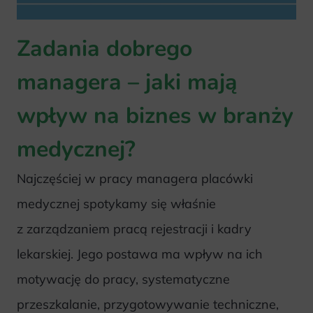
Zadania dobrego
managera – jaki mają
wpływ na biznes w branży
medycznej?
Najczęściej w pracy managera placówki
medycznej spotykamy się właśnie
z zarządzaniem pracą rejestracji i kadry
lekarskiej. Jego postawa ma wpływ na ich
motywację do pracy, systematyczne
przeszkalanie, przygotowywanie techniczne,