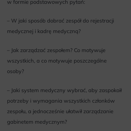
w formie podstawowych pytań:
– W jaki sposób dobrać zespół do rejestracji
medycznej i kadrę medyczną?
– Jak zarządzać zespołem? Co motywuje
wszystkich, a co motywuje poszczególne
osoby?
– Jaki system medyczny wybrać, aby zaspokoił
potrzeby i wymagania wszystkich członków
zespołu, a jednocześnie ułatwił zarządzanie
gabinetem medycznym?