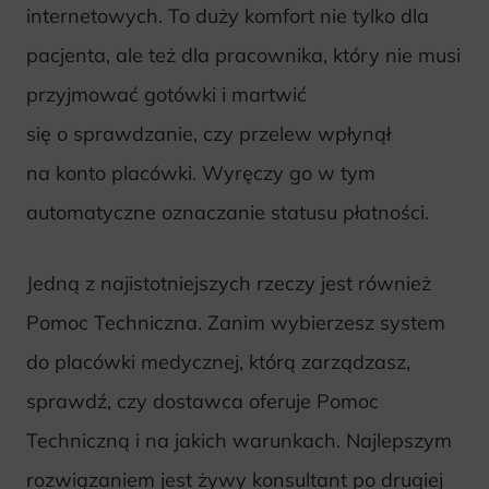
internetowych. To duży komfort nie tylko dla
pacjenta, ale też dla pracownika, który nie musi
przyjmować gotówki i martwić
się o sprawdzanie, czy przelew wpłynął
na konto placówki. Wyręczy go w tym
automatyczne oznaczanie statusu płatności.
Jedną z najistotniejszych rzeczy jest również
Pomoc Techniczna. Zanim wybierzesz system
do placówki medycznej, którą zarządzasz,
sprawdź, czy dostawca oferuje Pomoc
Techniczną i na jakich warunkach. Najlepszym
rozwiązaniem jest żywy konsultant po drugiej