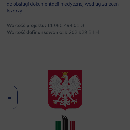
do obsługi dokumentacji medycznej według zaleceń
lekarzy
Wartość projektu:
11 050 494,01 zł
Wartość dofinansowania:
9 202 929,84 zł