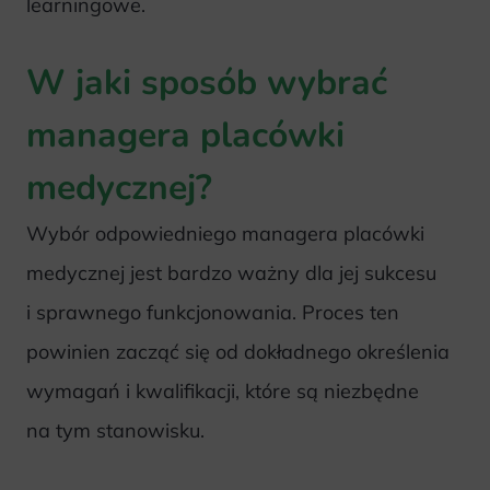
learningowe.
W jaki sposób wybrać
managera placówki
medycznej?
Wybór odpowiedniego managera placówki
medycznej jest bardzo ważny dla jej sukcesu
i sprawnego funkcjonowania. Proces ten
powinien zacząć się od dokładnego określenia
wymagań i kwalifikacji, które są niezbędne
na tym stanowisku.