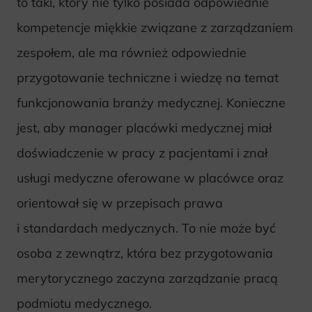
to taki, który nie tylko posiada odpowiednie
kompetencje miękkie związane z zarządzaniem
zespołem, ale ma również odpowiednie
przygotowanie techniczne i wiedzę na temat
funkcjonowania branży medycznej. Konieczne
jest, aby manager placówki medycznej miał
doświadczenie w pracy z pacjentami i znał
usługi medyczne oferowane w placówce oraz
orientował się w przepisach prawa
i standardach medycznych. To nie może być
osoba z zewnątrz, która bez przygotowania
merytorycznego zaczyna zarządzanie pracą
podmiotu medycznego.