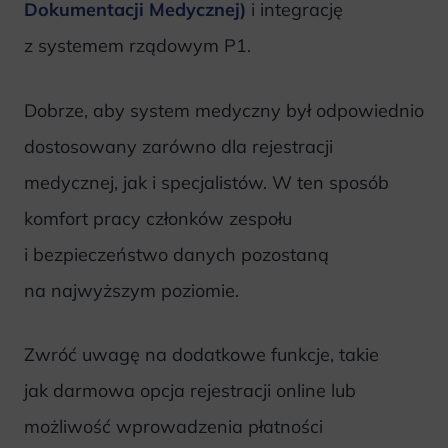
Dokumentacji Medycznej)
i integrację
z systemem rządowym P1.
Dobrze, aby system medyczny był odpowiednio
dostosowany zarówno dla rejestracji
medycznej, jak i specjalistów. W ten sposób
komfort pracy członków zespołu
i bezpieczeństwo danych pozostaną
na najwyższym poziomie.
Zwróć uwagę na dodatkowe funkcje, takie
jak darmowa opcja rejestracji online lub
możliwość wprowadzenia płatności