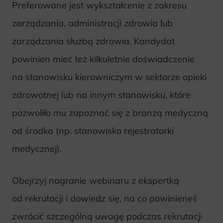
Preferowane jest wykształcenie z zakresu
zarządzania, administracji zdrowia lub
zarządzania służbą zdrowia. Kandydat
powinien mieć też kilkuletnie doświadczenie
na stanowisku kierowniczym w sektorze opieki
zdrowotnej lub na innym stanowisku, które
pozwoliło mu zapoznać się z branżą medyczną
od środka (np. stanowisko rejestratorki
medycznej).
Obejrzyj nagranie webinaru z ekspertką
od rekrutacji i dowiedz się, na co powinieneś
zwrócić szczególną uwagę podczas rekrutacji