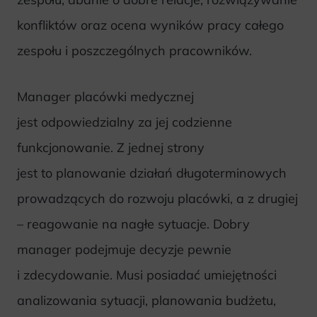
konfliktów oraz ocena wyników pracy całego
zespołu i poszczególnych pracowników.
Manager placówki medycznej
jest odpowiedzialny za jej codzienne
funkcjonowanie. Z jednej strony
jest to planowanie działań długoterminowych
prowadzących do rozwoju placówki, a z drugiej
– reagowanie na nagłe sytuacje. Dobry
manager podejmuje decyzje pewnie
i zdecydowanie. Musi posiadać umiejętności
analizowania sytuacji, planowania budżetu,