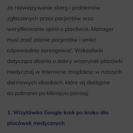
za rozwiązywanie skarg i problemów
zgłaszanych przez pacjentów oraz
weryfikowanie opinii o placówce. Manager
musi znać zdanie pacjentów i umieć
odpowiednio zareagować. Wskazówki
dotyczące dbania o dobry wizerunek placówki
medycznej w Internecie znajdziesz w naszych
darmowych ebookach, które są dostępne
do pobrania po kliknięciu poniżej:
1. Wizytówka Google krok po kroku dla
placówek medycznych