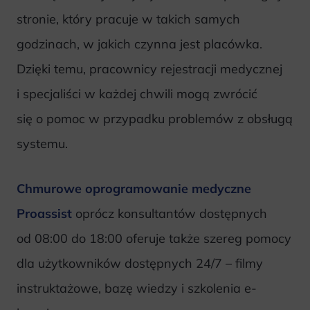
stronie, który pracuje w takich samych
godzinach, w jakich czynna jest placówka.
Dzięki temu, pracownicy rejestracji medycznej
i specjaliści w każdej chwili mogą zwrócić
się o pomoc w przypadku problemów z obsługą
systemu.
Chmurowe oprogramowanie medyczne
Proassist
oprócz konsultantów dostępnych
od 08:00 do 18:00 oferuje także szereg pomocy
dla użytkowników dostępnych 24/7 – filmy
instruktażowe, bazę wiedzy i szkolenia e-