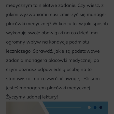
medycznym to niełatwe zadanie. Czy wiesz, z
jakimi wyzwaniami musi zmierzyć się manager
placówki medycznej? W końcu to, w jaki sposób
wykonuje swoje obowiązki na co dzień, ma
ogromny wpływ na kondycję podmiotu
leczniczego. Sprawdź, jakie są podstawowe
zadania managera placówki medycznej, po
czym poznasz odpowiednią osobę na to
stanowisko i na co zwrócić uwagę, jeśli sam
jesteś managerem placówki medycznej.
Życzymy udanej lektury!