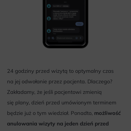
24 godziny przed wizytą to optymalny czas
na jej odwołanie przez pacjenta. Dlaczego?
Zakładamy, że jeśli pacjentowi zmienią
się plany, dzień przed umówionym terminem
będzie już o tym wiedział. Ponadto,
możliwość
anulowania wizyty na jeden dzień przed