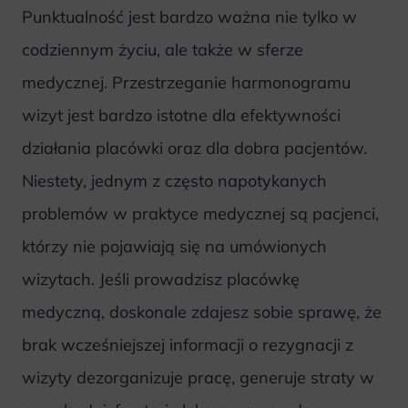
Punktualność jest bardzo ważna nie tylko w
codziennym życiu, ale także w sferze
medycznej. Przestrzeganie harmonogramu
wizyt jest bardzo istotne dla efektywności
działania placówki oraz dla dobra pacjentów.
Niestety, jednym z często napotykanych
problemów w praktyce medycznej są pacjenci,
którzy nie pojawiają się na umówionych
wizytach. Jeśli prowadzisz placówkę
medyczną, doskonale zdajesz sobie sprawę, że
brak wcześniejszej informacji o rezygnacji z
wizyty dezorganizuje pracę, generuje straty w