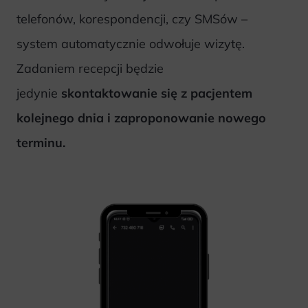
telefonów, korespondencji, czy SMSów –
system automatycznie odwołuje wizytę.
Zadaniem recepcji będzie
jedynie
skontaktowanie się z pacjentem
kolejnego dnia i zaproponowanie nowego
terminu.