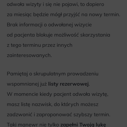
odwoła wizyty i się nie pojawi, to dopiero
za miesiąc będzie mógł przyjść na nowy termin.
Brak informacji o odwołanej wizycie
od pacjenta blokuje możliwość skorzystania
z tego terminu przez innych
zainteresowanych.
Pamiętaj o skrupulatnym prowadzeniu
wspomnianej już
listy rezerwowej
.
W momencie kiedy pacjent odwoła wizytę,
masz listę nazwisk, do których możesz
zadzwonić i zaproponować szybszy termin.
Taki manewr nie tylko
zapełni Twoją lukę