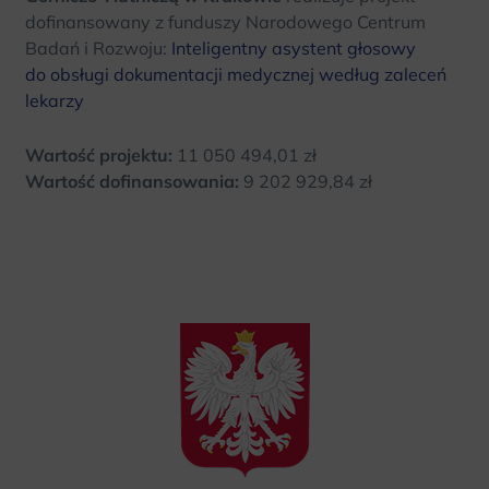
dofinansowany z funduszy Narodowego Centrum
Badań i Rozwoju:
Inteligentny asystent głosowy
do obsługi dokumentacji medycznej według zaleceń
lekarzy
Wartość projektu:
11 050 494,01 zł
Wartość dofinansowania:
9 202 929,84 zł