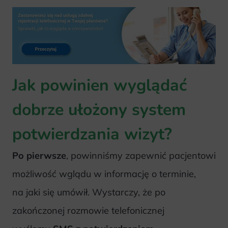
Jak powinien wyglądać
dobrze ułożony system
potwierdzania wizyt?
Po pierwsze
, powinniśmy zapewnić pacjentowi
możliwość wglądu w informację o terminie,
na jaki się umówił. Wystarczy, że po
zakończonej rozmowie telefonicznej