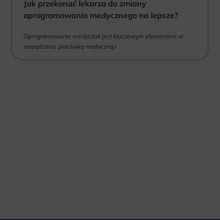
Jak przekonać lekarza do zmiany
oprogramowania medycznego na lepsze?
Oprogramowanie medyczne jest kluczowym elementem w
zarządzaniu placówką medyczną i