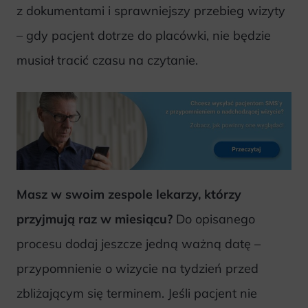
z dokumentami i sprawniejszy przebieg wizyty
– gdy pacjent dotrze do placówki, nie będzie
musiał tracić czasu na czytanie.
Masz w swoim zespole lekarzy, którzy
przyjmują raz w miesiącu?
Do opisanego
procesu dodaj jeszcze jedną ważną datę –
przypomnienie o wizycie na tydzień przed
zbliżającym się terminem. Jeśli pacjent nie