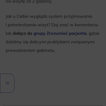
na wizytę za 2 godziny.
Jak u Ciebie wygląda system przyjmowania
i potwierdzania wizyt? Daj znać w komentarzu
lub
dołącz do
grupy Zrozumieć pacjenta
, gdzie
dzielimy się dobrymi praktykami związanymi
prowadzeniem gabinetu.