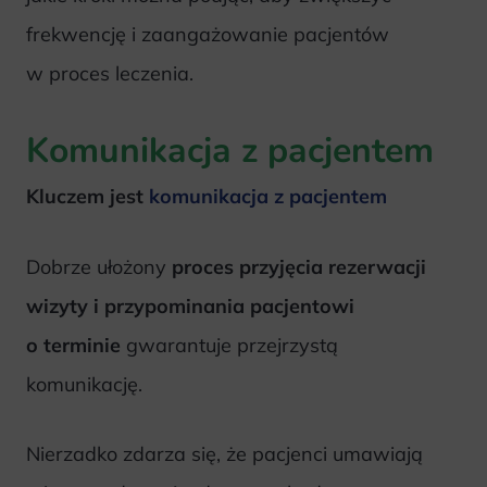
frekwencję i zaangażowanie pacjentów
w proces leczenia.
Komunikacja z pacjentem
Kluczem jest
komunikacja z pacjentem
Dobrze ułożony
proces przyjęcia rezerwacji
wizyty i przypominania pacjentowi
o terminie
gwarantuje przejrzystą
komunikację.
Nierzadko zdarza się, że pacjenci umawiają