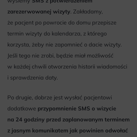
wyślemy
SMS z potwierdzeniem
zarezerwowanej wizyty
. Zakładamy,
że pacjent po powrocie do domu przepisze
termin wizyty do kalendarza, z którego
korzysta, żeby nie zapomnieć o dacie wizyty.
Jeśli tego nie zrobi, będzie miał możliwość
w każdej chwili otworzenia historii wiadomości
i sprawdzenia daty.
Po drugie, dobrze jest wysłać pacjentowi
dodatkowe
przypomnienie SMS o wizycie
na 24 godziny przed zaplanowanym terminem
z jasnym komunikatem jak powinien odwołać