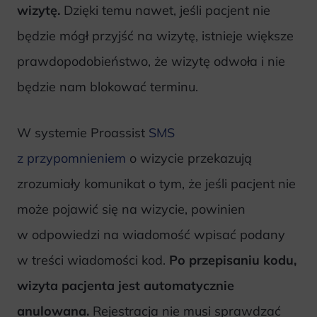
wizytę.
Dzięki temu nawet, jeśli pacjent nie
będzie mógł przyjść na wizytę, istnieje większe
prawdopodobieństwo, że wizytę odwoła i nie
będzie nam blokować terminu.
W systemie Proassist
SMS
z przypomnieniem
o wizycie przekazują
zrozumiały komunikat o tym, że jeśli pacjent nie
może pojawić się na wizycie, powinien
w odpowiedzi na wiadomość wpisać podany
w treści wiadomości kod.
Po przepisaniu kodu,
wizyta pacjenta jest automatycznie
anulowana.
Rejestracja nie musi sprawdzać