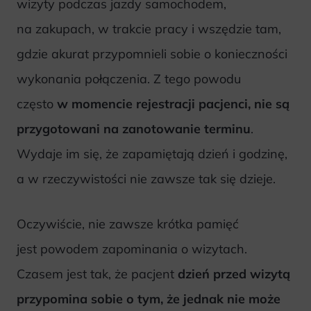
wizyty podczas jazdy samochodem,
na zakupach, w trakcie pracy i wszędzie tam,
gdzie akurat przypomnieli sobie o konieczności
wykonania połączenia. Z tego powodu
często
w momencie rejestracji pacjenci, nie są
przygotowani na zanotowanie terminu
.
Wydaje im się, że zapamiętają dzień i godzinę,
a w rzeczywistości nie zawsze tak się dzieje.
Oczywiście, nie zawsze krótka pamięć
jest powodem zapominania o wizytach.
Czasem jest tak, że pacjent
dzień przed wizytą
przypomina sobie o tym, że jednak nie może