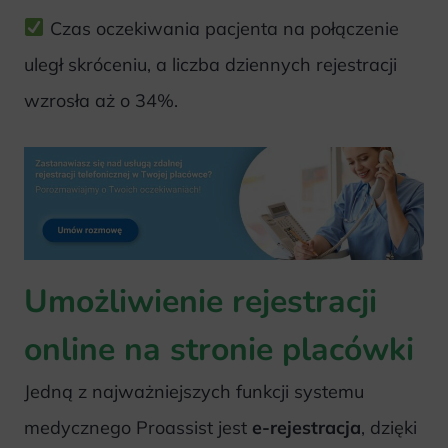
Czas oczekiwania pacjenta na połączenie
uległ skróceniu, a liczba dziennych rejestracji
wzrosła aż o 34%.
Umożliwienie rejestracji
online na stronie placówki
Jedną z najważniejszych funkcji systemu
medycznego Proassist jest
e-rejestracja
, dzięki