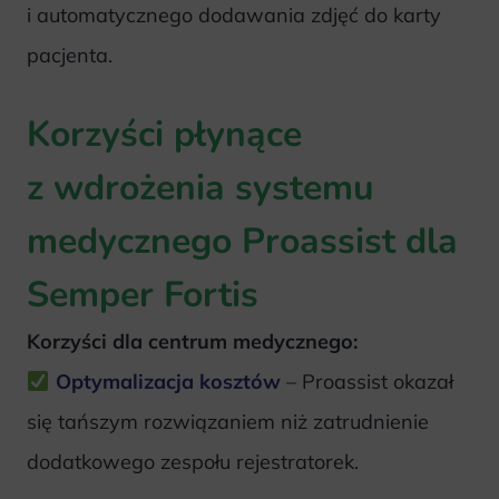
i automatycznego dodawania zdjęć do karty
pacjenta.
Korzyści płynące
z wdrożenia systemu
medycznego Proassist dla
Semper Fortis
Korzyści dla centrum medycznego:
Optymalizacja kosztów
– Proassist okazał
się tańszym rozwiązaniem niż zatrudnienie
dodatkowego zespołu rejestratorek.