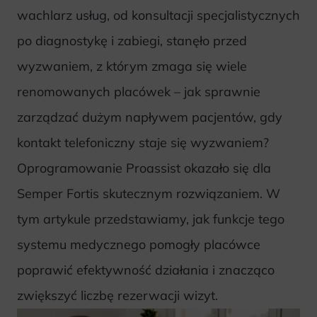
wachlarz usług, od konsultacji specjalistycznych
po diagnostykę i zabiegi, stanęło przed
wyzwaniem, z którym zmaga się wiele
renomowanych placówek – jak sprawnie
zarządzać dużym napływem pacjentów, gdy
kontakt telefoniczny staje się wyzwaniem?
Oprogramowanie Proassist okazało się dla
Semper Fortis skutecznym rozwiązaniem. W
tym artykule przedstawiamy, jak funkcje tego
systemu medycznego pomogły placówce
poprawić efektywność działania i znacząco
zwiększyć liczbę rezerwacji wizyt.