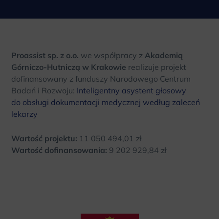
Proassist sp. z o.o.
we współpracy z
Akademią
Górniczo-Hutniczą w Krakowie
realizuje projekt
dofinansowany z funduszy Narodowego Centrum
Badań i Rozwoju:
Inteligentny asystent głosowy
do obsługi dokumentacji medycznej według zaleceń
lekarzy
Wartość projektu:
11 050 494,01 zł
Wartość dofinansowania:
9 202 929,84 zł