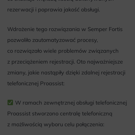
rezerwacji i poprawia jakość obsługi.
Wdrożenie tego rozwiązania w Semper Fortis
pozwoliło zautomatyzować procesy,
co rozwiązało wiele problemów związanych
z przeciążeniem rejestracji. Oto najważniejsze
zmiany, jakie nastąpiły dzięki zdalnej rejestracji
telefonicznej Proassist:
W ramach zewnętrznej obsługi telefonicznej
Proassist stworzono centralę telefoniczną
z możliwością wyboru celu połączenia: