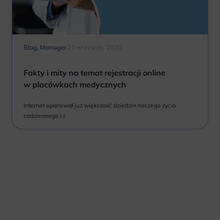
Blog
,
Manager
23 września, 2020
Fakty i mity na temat rejestracji online
w placówkach medycznych
Internet opanował już większość dziedzin naszego życia
codziennego i z