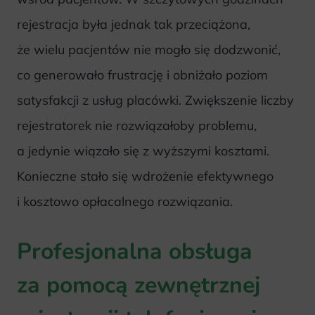
rejestracja była jednak tak przeciążona,
że wielu pacjentów nie mogło się dodzwonić,
co generowało frustrację i obniżało poziom
satysfakcji z usług placówki. Zwiększenie liczby
rejestratorek nie rozwiązałoby problemu,
a jedynie wiązało się z wyższymi kosztami.
Konieczne stało się wdrożenie efektywnego
i kosztowo opłacalnego rozwiązania.
Profesjonalna obsługa
za pomocą zewnętrznej