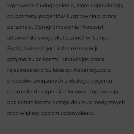
wprowadzić udogodnienia, które odpowiadają
na potrzeby pacjentów i usprawniają pracę
personelu.
Oprogramowanie Proassist
udowodniło swoją skuteczność w Semper
Fortis, zwiększając liczbę rezerwacji,
optymalizując koszty i ułatwiając pracę
rejestratorek oraz lekarzy. Automatyzacja
procesów związanych z obsługą pacjenta
poprawiła dostępność placówki, zapewniając
pacjentom lepszy dostęp do usług medycznych
oraz większy poziom zadowolenia.