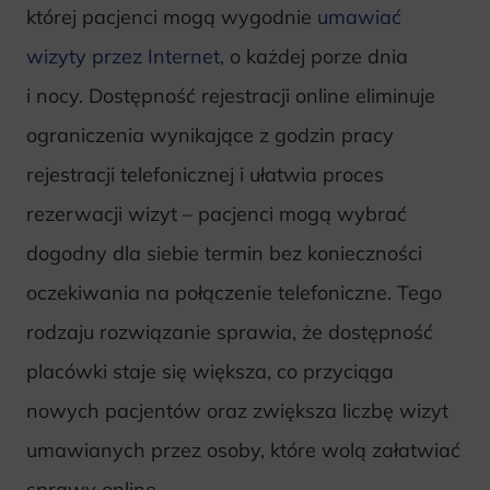
której pacjenci mogą wygodnie
umawiać
wizyty przez Internet
, o każdej porze dnia
i nocy. Dostępność rejestracji online eliminuje
ograniczenia wynikające z godzin pracy
rejestracji telefonicznej i ułatwia proces
rezerwacji wizyt – pacjenci mogą wybrać
dogodny dla siebie termin bez konieczności
oczekiwania na połączenie telefoniczne. Tego
rodzaju rozwiązanie sprawia, że dostępność
placówki staje się większa, co przyciąga
nowych pacjentów oraz zwiększa liczbę wizyt
umawianych przez osoby, które wolą załatwiać
sprawy online.