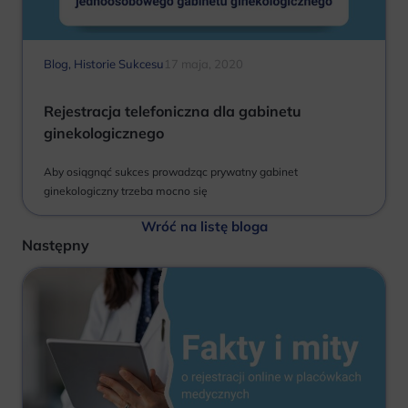
Blog
,
Historie Sukcesu
17 maja, 2020
Rejestracja telefoniczna dla gabinetu
ginekologicznego
Aby osiągnąć sukces prowadząc prywatny gabinet
ginekologiczny trzeba mocno się
Wróć na listę bloga
Następny