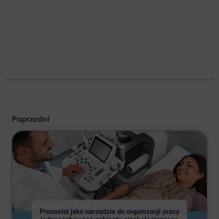
Poprzedni