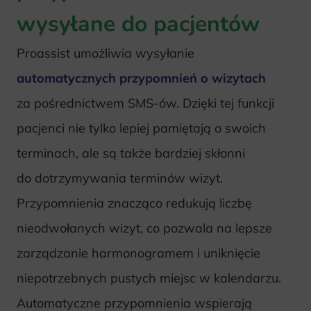
wysyłane do pacjentów
Proassist umożliwia wysyłanie
automatycznych przypomnień o wizytach
za pośrednictwem SMS-ów. Dzięki tej funkcji
pacjenci nie tylko lepiej pamiętają o swoich
terminach, ale są także bardziej skłonni
do dotrzymywania terminów wizyt.
Przypomnienia znacząco redukują liczbę
nieodwołanych wizyt, co pozwala na lepsze
zarządzanie harmonogramem i uniknięcie
niepotrzebnych pustych miejsc w kalendarzu.
Automatyczne przypomnienia wspierają