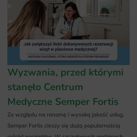
Wyzwania, przed którymi
stanęło Centrum
Medyczne Semper Fortis
Ze względu na renomę i wysoką jakość usług,
Semper Fortis cieszy się dużą popularnością
wśród pacjentów. W szczytowych godzinach