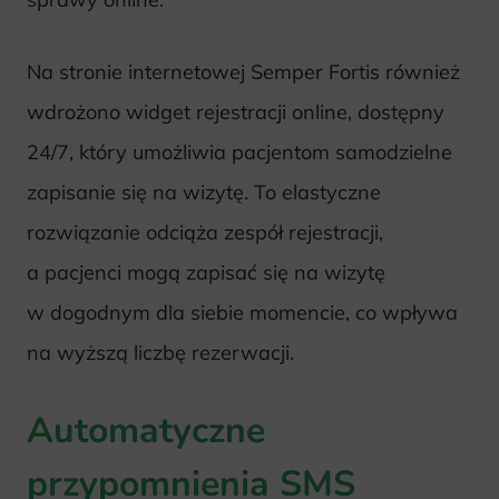
Na stronie internetowej Semper Fortis również
wdrożono widget rejestracji online, dostępny
24/7, który umożliwia pacjentom samodzielne
zapisanie się na wizytę. To elastyczne
rozwiązanie odciąża zespół rejestracji,
a pacjenci mogą zapisać się na wizytę
w dogodnym dla siebie momencie, co wpływa
na wyższą liczbę rezerwacji.
Automatyczne
przypomnienia SMS