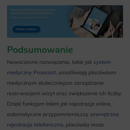
Podsumowanie
Nowoczesne rozwiązania, takie jak
system
medyczny Proassist
, umożliwiają placówkom
medycznym skuteczniejsze zarządzanie
rezerwacjami wizyt oraz zwiększenie ich liczby.
Dzięki funkcjom takim jak rejestracja online,
automatyczne przypomnienia,czy
zewnętrzna
rejestracja telefoniczna
, placówka może