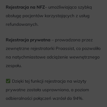
Rejestracja na NFZ
– umożliwiająca szybką
obsługę pacjentów korzystających z usług
refundowanych.
Rejestracja prywatna
– prowadzona przez
zewnętrzne rejestratorki Proassist, co pozwoliło
na natychmiastowe odciążenie wewnętrznego
zespołu.
Dzięki tej funkcji rejestracja na wizyty
prywatne została usprawniona, a poziom
odbieralności połączeń wzrósł do 94%.