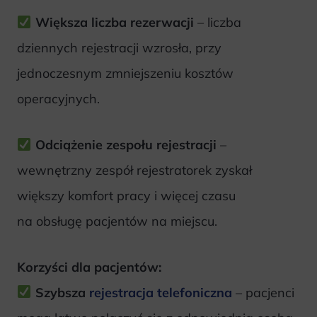
Większa liczba rezerwacji
– liczba
dziennych rejestracji wzrosła, przy
jednoczesnym zmniejszeniu kosztów
operacyjnych.
Odciążenie zespołu rejestracji
–
wewnętrzny zespół rejestratorek zyskał
większy komfort pracy i więcej czasu
na obsługę pacjentów na miejscu.
Korzyści dla pacjentów:
Szybsza
rejestracja telefoniczna
– pacjenci