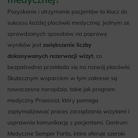
Pozyskanie i utrzymanie pacjentów to klucz do
sukcesu każdej placówki medycznej. Jednym ze
sprawdzonych sposobów na poprawę
wyników jest
zwiększenie liczby
dokonywanych rezerwacji wizyt
, co
bezpośrednio przekłada się na rozwój placówki.
Skutecznym wsparciem w tym zakresie są
nowoczesne narzędzia, takie jak program
medyczny Proassist, który pomaga
zoptymalizować proces zarządzania wizytami i
usprawnia komunikację z pacjentami. Centrum
Medyczne Semper Fortis, które oferuje szeroki