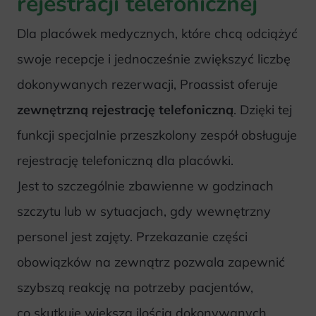
rejestracji telefonicznej
Dla placówek medycznych, które chcą odciążyć
swoje recepcje i jednocześnie zwiększyć liczbę
dokonywanych rezerwacji, Proassist oferuje
zewnętrzną rejestrację telefoniczną
. Dzięki tej
funkcji specjalnie przeszkolony zespół obsługuje
rejestrację telefoniczną dla placówki.
Jest to szczególnie zbawienne w godzinach
szczytu lub w sytuacjach, gdy wewnętrzny
personel jest zajęty. Przekazanie części
obowiązków na zewnątrz pozwala zapewnić
szybszą reakcję na potrzeby pacjentów,
co skutkuje większą ilością dokonywanych