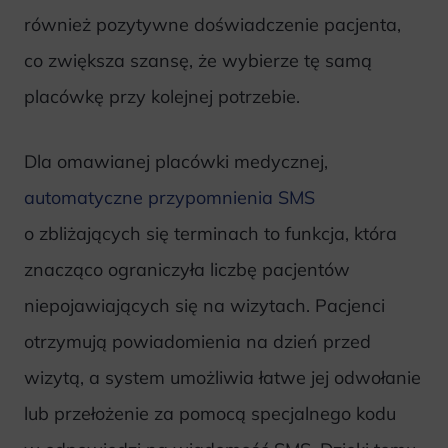
również pozytywne doświadczenie pacjenta,
co zwiększa szansę, że wybierze tę samą
placówkę przy kolejnej potrzebie.
Dla omawianej placówki medycznej,
automatyczne przypomnienia SMS
o zbliżających się terminach to funkcja, która
znacząco ograniczyła liczbę pacjentów
niepojawiających się na wizytach. Pacjenci
otrzymują powiadomienia na dzień przed
wizytą, a system umożliwia łatwe jej odwołanie
lub przełożenie za pomocą specjalnego kodu