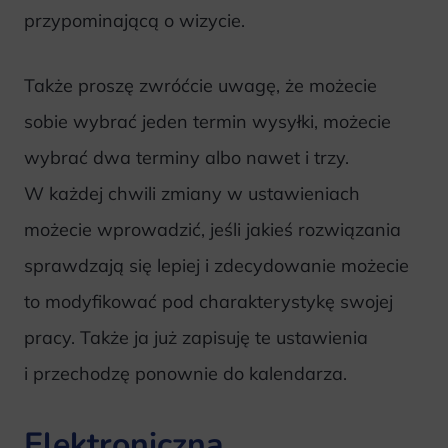
przypominającą o wizycie.
Także proszę zwróćcie uwagę, że możecie
sobie wybrać jeden termin wysyłki, możecie
wybrać dwa terminy albo nawet i trzy.
W każdej chwili zmiany w ustawieniach
możecie wprowadzić, jeśli jakieś rozwiązania
sprawdzają się lepiej i zdecydowanie możecie
to modyfikować pod charakterystykę swojej
pracy. Także ja już zapisuję te ustawienia
i przechodzę ponownie do kalendarza.
Elektroniczna