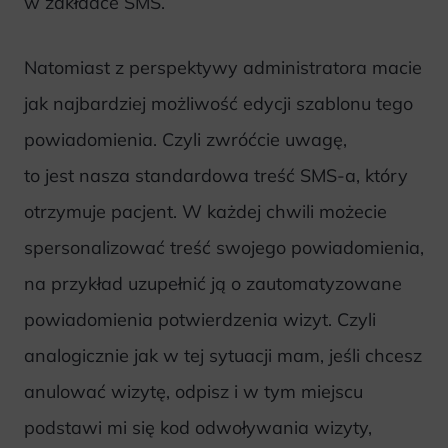
w zakładce SMS.
Natomiast z perspektywy administratora macie
jak najbardziej możliwość edycji szablonu tego
powiadomienia. Czyli zwróćcie uwagę,
to jest nasza standardowa treść SMS-a, który
otrzymuje pacjent. W każdej chwili możecie
spersonalizować treść swojego powiadomienia,
na przykład uzupełnić ją o zautomatyzowane
powiadomienia potwierdzenia wizyt. Czyli
analogicznie jak w tej sytuacji mam, jeśli chcesz
anulować wizytę, odpisz i w tym miejscu
podstawi mi się kod odwoływania wizyty,