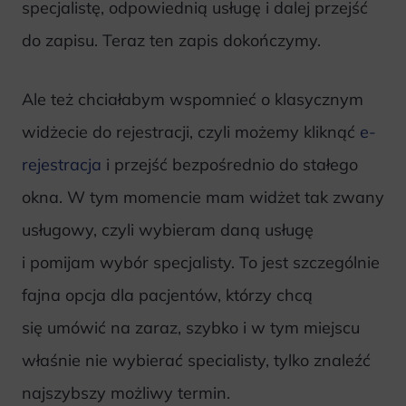
specjalistę, odpowiednią usługę i dalej przejść
do zapisu. Teraz ten zapis dokończymy.
Ale też chciałabym wspomnieć o klasycznym
widżecie do rejestracji, czyli możemy kliknąć
e-
rejestracja
i przejść bezpośrednio do stałego
okna. W tym momencie mam widżet tak zwany
usługowy, czyli wybieram daną usługę
i pomijam wybór specjalisty. To jest szczególnie
fajna opcja dla pacjentów, którzy chcą
się umówić na zaraz, szybko i w tym miejscu
właśnie nie wybierać specialisty, tylko znaleźć
najszybszy możliwy termin.