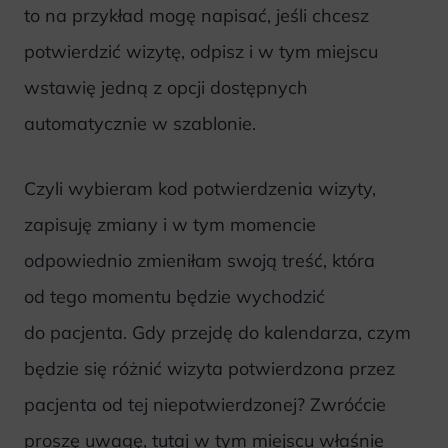
to na przykład mogę napisać, jeśli chcesz
potwierdzić wizytę, odpisz i w tym miejscu
wstawię jedną z opcji dostępnych
automatycznie w szablonie.
Czyli wybieram kod potwierdzenia wizyty,
zapisuję zmiany i w tym momencie
odpowiednio zmieniłam swoją treść, która
od tego momentu będzie wychodzić
do pacjenta. Gdy przejdę do kalendarza, czym
będzie się różnić wizyta potwierdzona przez
pacjenta od tej niepotwierdzonej? Zwróćcie
proszę uwagę, tutaj w tym miejscu właśnie