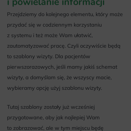
i powielanie informacji
Przejdziemy do kolejnego elementu, który może
przydać się w codziennym korzystaniu
z systemu i też może Wam ułatwić,
zautomatyzować pracę. Czyli oczywiście będą
to szablony wizyty. Dla pacjentów
pierwszorazowych, jeśli mamy jakiś schemat
wizyty, a domyślam się, że wszyscy macie,
wybieramy opcję użyj szablonu wizyty.
Tutaj szablony zostały już wcześniej
przygotowane, aby jak najlepiej Wam
to zobrazować, ale w tym miejscu będę