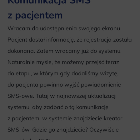
Komunikacja SMS
z pacjentem
Wracam do udostępnienia swojego ekranu.
Pacjent dostał informację, że rejestracja została
dokonana. Zatem wracamy już do systemu.
Naturalnie myślę, że możemy przejść teraz
do etapu, w którym gdy dodaliśmy wizytę,
do pacjenta powinno wyjść powiadomienie
SMS-owe. Tutaj w najnowszej aktualizacji
systemu, aby zadbać o tą komunikację
z pacjentem, w systemie znajdziecie kreator
SMS-ów. Gdzie go znajdziecie? Oczywiście