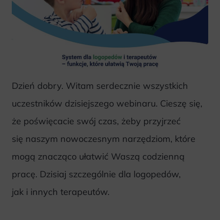
Dzień dobry. Witam serdecznie wszystkich
uczestników dzisiejszego webinaru. Cieszę się,
że poświęcacie swój czas, żeby przyjrzeć
się naszym nowoczesnym narzędziom, które
mogą znacząco ułatwić Waszą codzienną
pracę. Dzisiaj szczególnie dla logopedów,
jak i innych terapeutów.