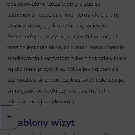
dostosowałam, także wybiorę zapisz
ustawienia i będziecie mieli teraz okazję, aby
zwrócić uwagę, jak to okno się zmieniło.
Przechodzę do przyjmij pacjenta i widać, o ile
krótsze jest całe okno, o ile mniej mam obecnie
scrollowania i korzystam tylko z zakładek, które
są dla mnie przydatne. Także jak najbardziej
też możecie to zrobić, czyli usuwać całe sekcje,
zmniejszać zakładki czy też usuwać takie
właśnie mniejsze elementy.
Szablony wizyt