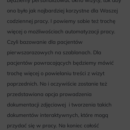
będziemy personalizować okno wizyty, tak aby
ono było jak najbardziej korzystne dla Waszej
codziennej pracy. I powiemy sobie też trochę
więcej o możliwościach automatyzacji pracy.
Czyli bazowanie dla pacjentów
pierwszorazowych na szablonach. Dla
pacjentów powracających będziemy mówić
trochę więcej o powielaniu treści z wizyt
poprzednich. No i oczywiście zostanie też
przedstawiona opcja prowadzenia
dokumentacji zdjęciowej i tworzenia takich
dokumentów interaktywnych, które mogą
przydać się w pracy. Na koniec całość