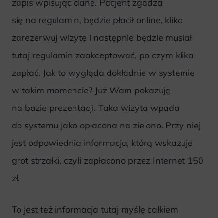
zapis wpisując dane. Pacjent zgadza
się na regulamin, będzie płacił online, klika
zarezerwuj wizytę i następnie będzie musiał
tutaj regulamin zaakceptować, po czym klika
zapłać. Jak to wygląda dokładnie w systemie
w takim momencie? Już Wam pokazuję
na bazie prezentacji. Taka wizyta wpada
do systemu jako opłacona na zielono. Przy niej
jest odpowiednia informacja, którą wskazuje
grot strzałki, czyli zapłacono przez Internet 150
zł.
To jest też informacja tutaj myślę całkiem