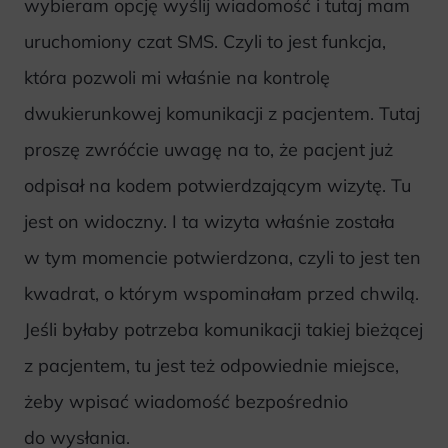
wybieram opcję wyślij wiadomość i tutaj mam
uruchomiony czat SMS. Czyli to jest funkcja,
która pozwoli mi właśnie na kontrolę
dwukierunkowej komunikacji z pacjentem. Tutaj
proszę zwróćcie uwagę na to, że pacjent już
odpisał na kodem potwierdzającym wizytę. Tu
jest on widoczny. I ta wizyta właśnie została
w tym momencie potwierdzona, czyli to jest ten
kwadrat, o którym wspominałam przed chwilą.
Jeśli byłaby potrzeba komunikacji takiej bieżącej
z pacjentem, tu jest też odpowiednie miejsce,
żeby wpisać wiadomość bezpośrednio
do wysłania.