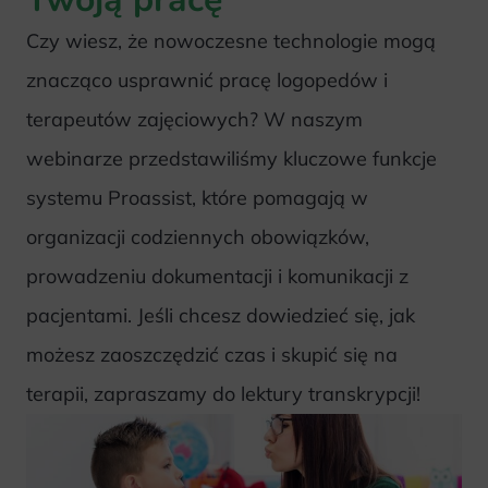
Czy wiesz, że nowoczesne technologie mogą
znacząco usprawnić pracę logopedów i
terapeutów zajęciowych? W naszym
webinarze przedstawiliśmy kluczowe funkcje
systemu Proassist, które pomagają w
organizacji codziennych obowiązków,
prowadzeniu dokumentacji i komunikacji z
pacjentami. Jeśli chcesz dowiedzieć się, jak
możesz zaoszczędzić czas i skupić się na
terapii, zapraszamy do lektury transkrypcji!