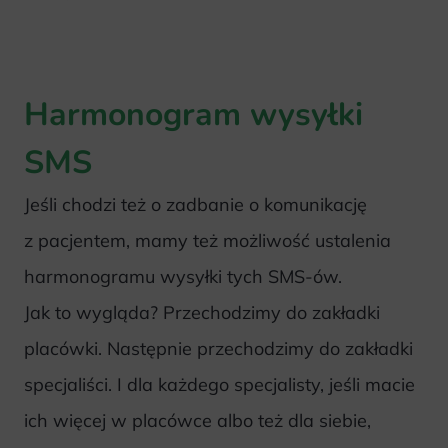
Harmonogram wysyłki
SMS
Jeśli chodzi też o zadbanie o komunikację
z pacjentem, mamy też możliwość ustalenia
harmonogramu wysyłki tych SMS-ów.
Jak to wygląda? Przechodzimy do zakładki
placówki. Następnie przechodzimy do zakładki
specjaliści. I dla każdego specjalisty, jeśli macie
ich więcej w placówce albo też dla siebie,