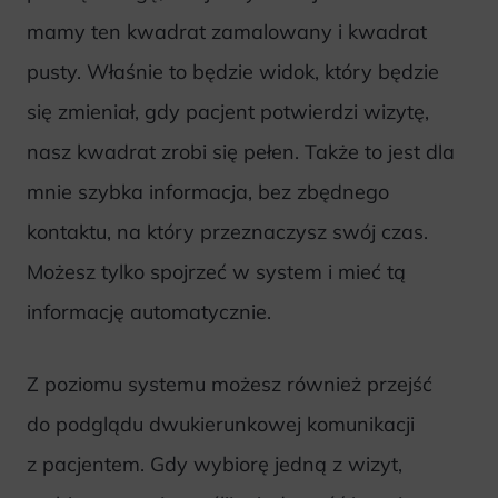
mamy ten kwadrat zamalowany i kwadrat
pusty. Właśnie to będzie widok, który będzie
się zmieniał, gdy pacjent potwierdzi wizytę,
nasz kwadrat zrobi się pełen. Także to jest dla
mnie szybka informacja, bez zbędnego
kontaktu, na który przeznaczysz swój czas.
Możesz tylko spojrzeć w system i mieć tą
informację automatycznie.
Z poziomu systemu możesz również przejść
do podglądu dwukierunkowej komunikacji
z pacjentem. Gdy wybiorę jedną z wizyt,