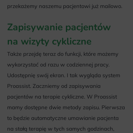
przekażemy naszemu pacjentowi już mailowo.
Zapisywanie pacjentów
na wizyty cykliczne
Także przejdę teraz do funkcji, które możemy
wykorzystać od razu w codziennej pracy.
Udostępnię swój ekran. I tak wygląda system
Proassist. Zaczniemy od zapisywania
pacjentów na terapie cykliczne. W Proassist
mamy dostępne dwie metody zapisu. Pierwsza
to będzie automatyczne umawianie pacjenta
na stałą terapię w tych samych godzinach,