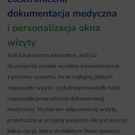
dokumentacja medyczna
i personalizacja okna
wizyty
Jeśli już pacjenta zapisałam, jeśli już
do pacjenta zostało wysłane powiadomienie
z poziomu systemu, no to najlepiej jakbym
rozpoczęła wizytę, czyli przeprowadziła tutaj,
rozpoczęła prowadzenie dokumentacji
medycznej. Wybieram odpowiednią wizytę,
przechodzę w przyjmij pacjenta, ale jest jeszcze
jedna opcja, którą chciałabym Wam pokazać