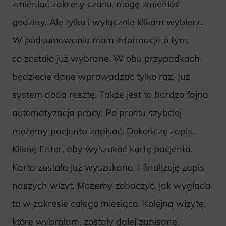
zmieniać zakresy czasu, mogę zmieniać
godziny. Ale tylko i wyłącznie klikam wybierz.
W podsumowaniu mam informacje o tym,
co zostało już wybrane. W obu przypadkach
będziecie dane wprowadzać tylko raz. Już
system doda resztę. Także jest to bardzo fajna
automatyzacja pracy. Po prostu szybciej
możemy pacjenta zapisać. Dokończę zapis.
Kliknę Enter, aby wyszukać kartę pacjenta.
Karta została już wyszukana. I finalizuję zapis
naszych wizyt. Możemy zobaczyć, jak wygląda
to w zakresie całego miesiąca. Kolejną wizytę,
które wybrałam, zostały dalej zapisane.