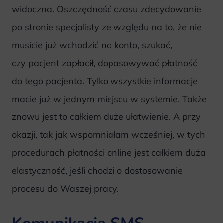
widoczna. Oszczędność czasu zdecydowanie
po stronie specjalisty ze względu na to, że nie
musicie już wchodzić na konto, szukać,
czy pacjent zapłacił, dopasowywać płatność
do tego pacjenta. Tylko wszystkie informacje
macie już w jednym miejscu w systemie. Także
znowu jest to całkiem duże ułatwienie. A przy
okazji, tak jak wspomniałam wcześniej, w tych
procedurach płatności online jest całkiem duża
elastyczność, jeśli chodzi o dostosowanie
procesu do Waszej pracy.