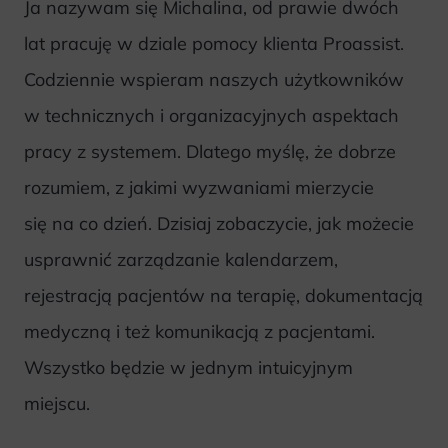
Ja nazywam się Michalina, od prawie dwóch
lat pracuję w dziale pomocy klienta Proassist.
Codziennie wspieram naszych użytkowników
w technicznych i organizacyjnych aspektach
pracy z systemem. Dlatego myślę, że dobrze
rozumiem, z jakimi wyzwaniami mierzycie
się na co dzień. Dzisiaj zobaczycie, jak możecie
usprawnić zarządzanie kalendarzem,
rejestracją pacjentów na terapię, dokumentacją
medyczną i też komunikacją z pacjentami.
Wszystko będzie w jednym intuicyjnym
miejscu.