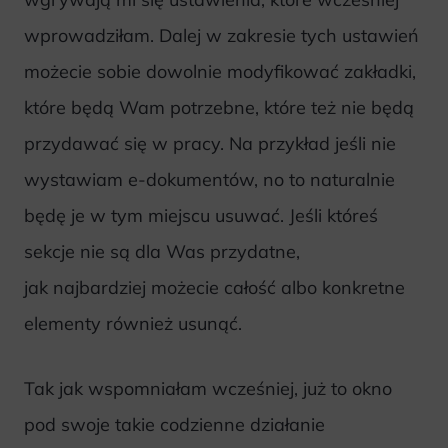
wprowadziłam. Dalej w zakresie tych ustawień
możecie sobie dowolnie modyfikować zakładki,
które będą Wam potrzebne, które też nie będą
przydawać się w pracy. Na przykład jeśli nie
wystawiam e-dokumentów, no to naturalnie
będę je w tym miejscu usuwać. Jeśli któreś
sekcje nie są dla Was przydatne,
jak najbardziej możecie całość albo konkretne
elementy również usunąć.
Tak jak wspomniałam wcześniej, już to okno
pod swoje takie codzienne działanie