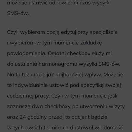
możecie ustawić odpowiedni czas wysyłki
SMS-ów.
Czyli wybieram opcję edytuj przy specjaliście
i wybieram w tym momencie zakładkę
powiadomienia. Ostatni checkbox służy mi
do ustalenia harmonogramu wysyłki SMS-ów.
Na to też macie jak najbardziej wpływ. Możecie
to indywidualnie ustawić pod specyfikę swojej
codziennej pracy. Czyli w tym momencie jeśli
zaznaczę dwa checkboxy po utworzeniu wizyty
oraz 24 godziny przed, to pacjent będzie
w tych dwóch terminach dostawał wiadomość