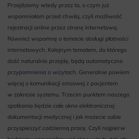
Przejdziemy wtedy przez to, o czym już
wspomniałam przed chwilą, czyli możliwość
rejestracji online przez stronę internetową.
Również wspomnę o temacie obsługi płatności
internetowych. Kolejnym tematem, do którego
dość naturalnie przejdę, będą automatyczne
przypomnienia o wizytach
. Generalnie powiem
więcej o komunikacji smsowej z pacjentem
w zakresie systemu. Trzecim punktem naszego
spotkania będzie całe okno elektronicznej
dokumentacji medycznej i jak możecie sobie
przyspieszyć codzienną pracę. Czyli najpierw