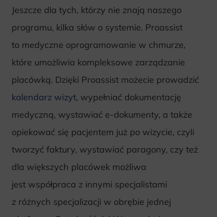
Jeszcze dla tych, którzy nie znają naszego
programu, kilka słów o systemie. Proassist
to medyczne oprogramowanie w chmurze,
które umożliwia kompleksowe zarządzanie
placówką. Dzięki Proassist możecie prowadzić
kalendarz wizyt
, wypełniać dokumentację
medyczną, wystawiać e-dokumenty, a także
opiekować się pacjentem już po wizycie, czyli
tworzyć faktury, wystawiać paragony, czy też
dla większych placówek możliwa
jest współpraca z innymi specjalistami
z różnych specjalizacji w obrębie jednej