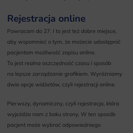
Rejestracja online
Powracam do 27. I to jest też dobre miejsce,
aby wspomnieć o tym, że możecie udostępnić
pacjentom możliwość zapisu online.
To jest realna oszczędność czasu i sposób
na lepsze zarządzanie grafikiem. Wyróżniamy
dwie opcje widżetów, czyli rejestracji online.
Pierwszy, dynamiczny, czyli rejestracja, która
wyjeżdża nam z boku strony. W ten sposób
pacjent może wybrać odpowiedniego