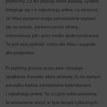
platformy. Co też później Wam pokażę, system
integruje się z e-rejestracją online, co oznacza,
że Wasi pacjenci mogą samodzielnie zapisać
się na wizytę, zarówno przez stronę
internetową, jak i prez media społecznościowe.
To jest oszczędność czasu dla Was i wygoda
dla pacjentów.
Przejdźmy jeszcze przez plan naszego
spotkania. Kwestie, które omówię, to na samym
początku będzie zarządzanie kalendarzem
i rejestracją online. To, o czym sobie powiemy,
to umawianie wizyt, w tym terapii cyklicznych.