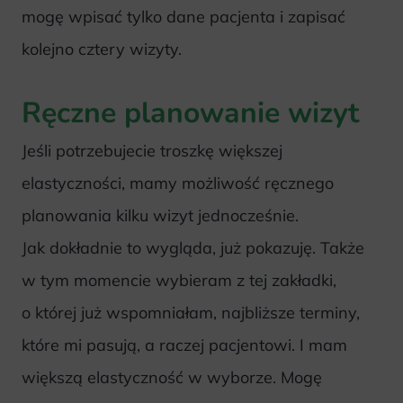
mogę wpisać tylko dane pacjenta i zapisać
kolejno cztery wizyty.
Ręczne planowanie wizyt
Jeśli potrzebujecie troszkę większej
elastyczności, mamy możliwość ręcznego
planowania kilku wizyt jednocześnie.
Jak dokładnie to wygląda, już pokazuję. Także
w tym momencie wybieram z tej zakładki,
o której już wspomniałam, najbliższe terminy,
które mi pasują, a raczej pacjentowi. I mam
większą elastyczność w wyborze. Mogę