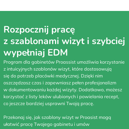
Rozpocznij pracę
z szablonami wizyt i szybciej
wypełniaj EDM
Program dla gabinetów Proassist umożliwia korzystanie
z intuicyjnych szablonów wizyt, które dostosowują
się do potrzeb placówki medycznej. Dzięki nim
oszczędzasz czas i zapewniasz pełen profesjonalizm
w dokumentowaniu każdej wizyty. Dodatkowo, możesz
korzystać z listy leków ulubionych i powielania recept,
co jeszcze bardziej usprawni Twoją pracę.
Przekonaj się, jak szablony wizyt w Proasist mogą
ułatwić pracę Twojego gabinetu i umów