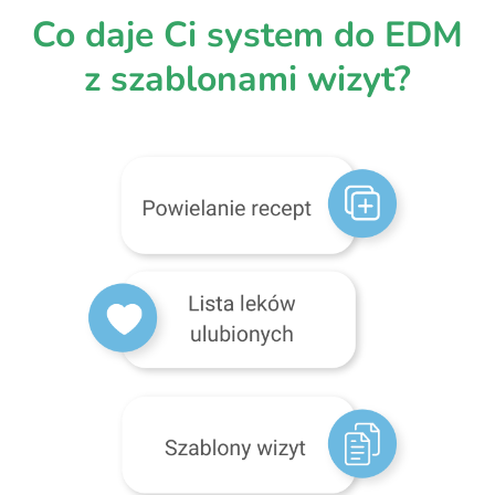
Co daje Ci system do EDM
z szablonami wizyt?