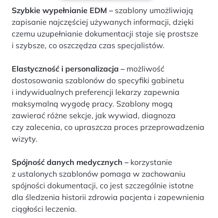
Szybkie wypełnianie EDM –
szablony umożliwiają
zapisanie najczęściej używanych informacji, dzięki
czemu uzupełnianie dokumentacji staje się prostsze
i szybsze, co oszczędza czas specjalistów.
Elastyczność i personalizacja –
możliwość
dostosowania szablonów do specyfiki gabinetu
i indywidualnych preferencji lekarzy zapewnia
maksymalną wygodę pracy. Szablony mogą
zawierać różne sekcje, jak wywiad, diagnoza
czy zalecenia, co upraszcza proces przeprowadzenia
wizyty.
Spójność danych medycznych –
korzystanie
z ustalonych szablonów pomaga w zachowaniu
spójności dokumentacji, co jest szczególnie istotne
dla śledzenia historii zdrowia pacjenta i zapewnienia
ciągłości leczenia.