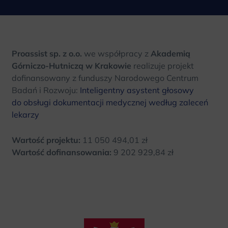
Proassist sp. z o.o.
we współpracy z
Akademią
Górniczo-Hutniczą w Krakowie
realizuje projekt
dofinansowany z funduszy Narodowego Centrum
Badań i Rozwoju:
Inteligentny asystent głosowy
do obsługi dokumentacji medycznej według zaleceń
lekarzy
Wartość projektu:
11 050 494,01 zł
Wartość dofinansowania:
9 202 929,84 zł