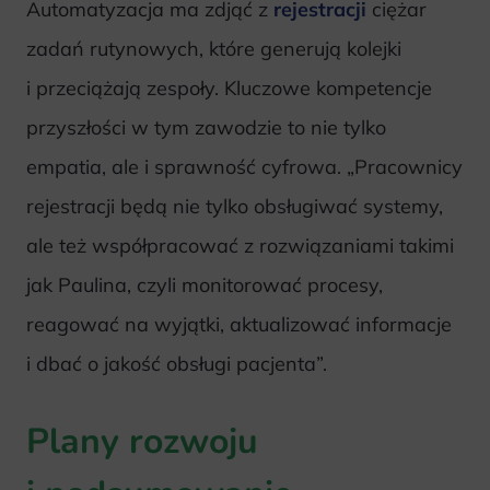
Automatyzacja ma zdjąć z
rejestracji
ciężar
zadań rutynowych, które generują kolejki
i przeciążają zespoły. Kluczowe kompetencje
przyszłości w tym zawodzie to nie tylko
empatia, ale i sprawność cyfrowa. „Pracownicy
rejestracji będą nie tylko obsługiwać systemy,
ale też współpracować z rozwiązaniami takimi
jak Paulina, czyli monitorować procesy,
reagować na wyjątki, aktualizować informacje
i dbać o jakość obsługi pacjenta”.
Plany rozwoju