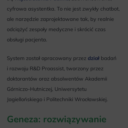
cyfrowa asystentka. To nie jest zwykły chatbot,
ale narzędzie zaprojektowane tak, by realnie
odciążyć zespoły medyczne i skrócić czas
obsługi pacjenta.
System został opracowany przez
dział
badań
i rozwoju R&D Proassist, tworzony przez
doktorantów oraz absolwentów Akademii
Górniczo-Hutniczej, Uniwersytetu
Jagiellońskiego i Politechniki Wrocławskiej.
Geneza: rozwiązywanie