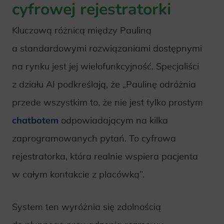
cyfrowej rejestratorki
Kluczową różnicą między Pauliną
a standardowymi rozwiązaniami dostępnymi
na rynku jest jej wielofunkcyjność. Specjaliści
z działu AI podkreślają, że „Paulinę odróżnia
przede wszystkim to, że nie jest tylko prostym
chatbotem
odpowiadającym na kilka
zaprogramowanych pytań. To cyfrowa
rejestratorka, która realnie wspiera pacjenta
w całym kontakcie z placówką”.
System ten wyróżnia się zdolnością