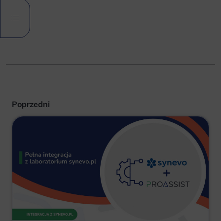
Poprzedni