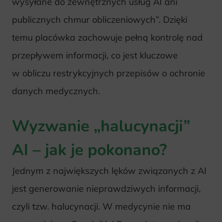
wysyłane do zewnętrznych usług AI ani
publicznych chmur obliczeniowych”. Dzięki
temu placówka zachowuje pełną kontrolę nad
przepływem informacji, co jest kluczowe
w obliczu restrykcyjnych przepisów o ochronie
danych medycznych.
Wyzwanie „halucynacji”
AI – jak je pokonano?
Jednym z największych lęków związanych z AI
jest generowanie nieprawdziwych informacji,
czyli tzw. halucynacji. W medycynie nie ma