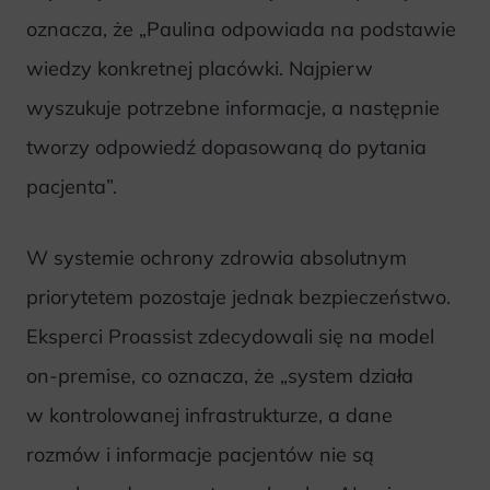
oznacza, że „Paulina odpowiada na podstawie
wiedzy konkretnej placówki. Najpierw
wyszukuje potrzebne informacje, a następnie
tworzy odpowiedź dopasowaną do pytania
pacjenta”.
W systemie ochrony zdrowia absolutnym
priorytetem pozostaje jednak bezpieczeństwo.
Eksperci Proassist zdecydowali się na model
on-premise, co oznacza, że „system działa
w kontrolowanej infrastrukturze, a dane
rozmów i informacje pacjentów nie są