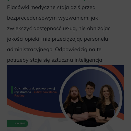
Placówki medyczne stają dziś przed
bezprecedensowym wyzwaniem: jak
zwiększyć dostępność usług, nie obniżając
jakości opieki i nie przeciążając personelu
administracyjnego. Odpowiedzią na te
potrzeby staje się sztuczna inteligencja.