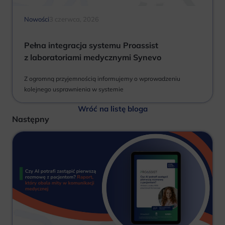
Nowości
3 czerwca, 2026
Pełna integracja systemu Proassist
z laboratoriami medycznymi Synevo
Z ogromną przyjemnością informujemy o wprowadzeniu
kolejnego usprawnienia w systemie
Wróć na listę bloga
Następny