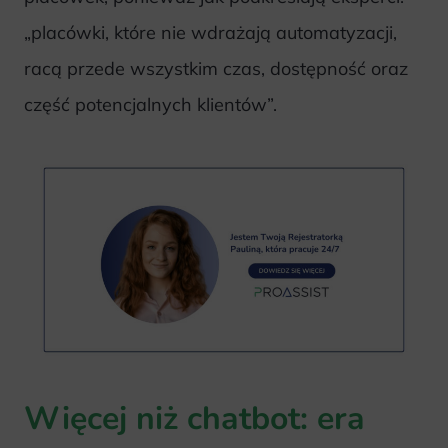
„placówki, które nie wdrażają automatyzacji,
racą przede wszystkim czas, dostępność oraz
część potencjalnych klientów”.
Więcej niż chatbot: era