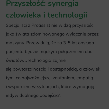
Przyszłość: synergia
człowieka i technologii
Specjaliści z Proassist nie widzą przyszłości
jako świata zdominowanego wyłącznie przez
maszyny. Przewidują, że za 3-5 lat obsługa
pacjenta będzie mądrym połączeniem obu
światów. „Technologia zajmie
się powtarzalnością i dostępnością, a człowiek
tym, co najważniejsze: zaufaniem, empatią
i wsparciem w sytuacjach, które wymagają
indywidualnego podejścia”.