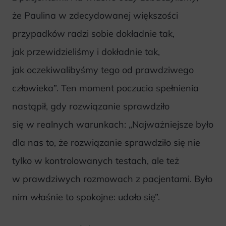
że Paulina w zdecydowanej większości
przypadków radzi sobie dokładnie tak,
jak przewidzieliśmy i dokładnie tak,
jak oczekiwalibyśmy tego od prawdziwego
człowieka”. Ten moment poczucia spełnienia
nastąpił, gdy rozwiązanie sprawdziło
się w realnych warunkach: „Najważniejsze było
dla nas to, że rozwiązanie sprawdziło się nie
tylko w kontrolowanych testach, ale też
w prawdziwych rozmowach z pacjentami. Było
nim właśnie to spokojne: udało się”.