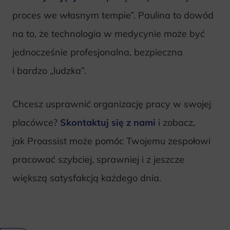
proces we własnym tempie”. Paulina to dowód
na to, że technologia w medycynie może być
jednocześnie profesjonalna, bezpieczna
i bardzo „ludzka”.
Chcesz usprawnić organizację pracy w swojej
placówce?
Skontaktuj się z nami
i zobacz,
jak Proassist może pomóc Twojemu zespołowi
pracować szybciej, sprawniej i z jeszcze
większą satysfakcją każdego dnia.