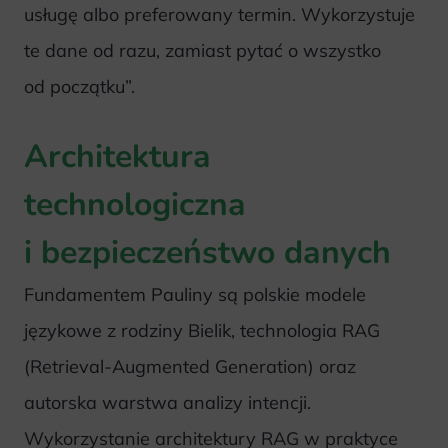
usługę albo preferowany termin. Wykorzystuje
te dane od razu, zamiast pytać o wszystko
od początku”.
Architektura
technologiczna
i bezpieczeństwo danych
Fundamentem Pauliny są polskie modele
językowe z rodziny Bielik, technologia RAG
(Retrieval-Augmented Generation) oraz
autorska warstwa analizy intencji.
Wykorzystanie architektury RAG w praktyce