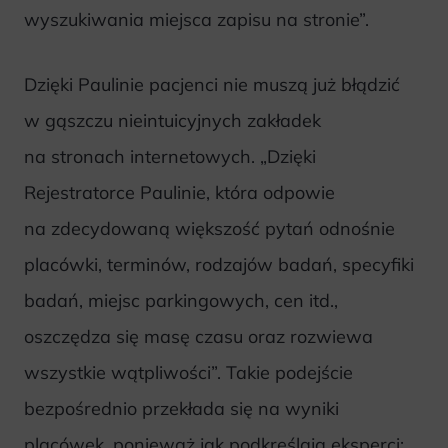
wyszukiwania miejsca zapisu na stronie”.
Dzięki Paulinie pacjenci nie muszą już błądzić
w gąszczu nieintuicyjnych zakładek
na stronach internetowych. „Dzięki
Rejestratorce Paulinie, która odpowie
na zdecydowaną większość pytań odnośnie
placówki, terminów, rodzajów badań, specyfiki
badań, miejsc parkingowych, cen itd.,
oszczędza się masę czasu oraz rozwiewa
wszystkie wątpliwości”. Takie podejście
bezpośrednio przekłada się na wyniki
placówek, ponieważ jak podkreślają eksperci: