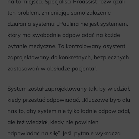
na to miejsca. Specjaliści Proassist rozwiązali
ten problem, zmieniając samo założenie
działania systemu: „Paulina nie jest systemem,
który ma swobodnie odpowiadać na każde
pytanie medyczne. To kontrolowany asystent
zaprojektowany do konkretnych, bezpiecznych
zastosowań w obsłudze pacjenta”.
System został zaprojektowany tak, by wiedział,
kiedy przestać odpowiadać. „Kluczowe było dla
nas to, aby system nie tylko ładnie odpowiadał,
ale też wiedział, kiedy nie powinien
odpowiadać na siłę”. Jeśli pytanie wykracza