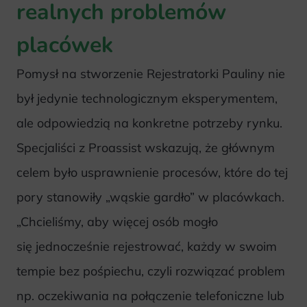
realnych problemów
placówek
Pomysł na stworzenie Rejestratorki Pauliny nie
był jedynie technologicznym eksperymentem,
ale odpowiedzią na konkretne potrzeby rynku.
Specjaliści z Proassist wskazują, że głównym
celem było usprawnienie procesów, które do tej
pory stanowiły „wąskie gardło” w placówkach.
„Chcieliśmy, aby więcej osób mogło
się jednocześnie rejestrować, każdy w swoim
tempie bez pośpiechu, czyli rozwiązać problem
np. oczekiwania na połączenie telefoniczne lub