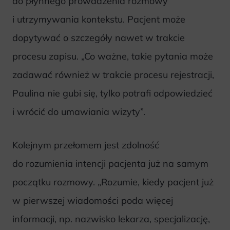
do płynnego prowadzenia rozmowy
i utrzymywania kontekstu. Pacjent może
dopytywać o szczegóły nawet w trakcie
procesu zapisu. „Co ważne, takie pytania może
zadawać również w trakcie procesu rejestracji,
Paulina nie gubi się, tylko potrafi odpowiedzieć
i wrócić do umawiania wizyty”.
Kolejnym przełomem jest zdolność
do rozumienia intencji pacjenta już na samym
początku rozmowy. „Rozumie, kiedy pacjent już
w pierwszej wiadomości poda więcej
informacji, np. nazwisko lekarza, specjalizację,