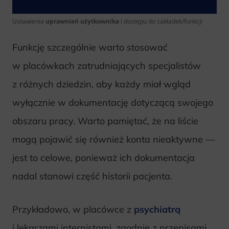
Ustawienia
uprawnień użytkownika
i dostępu do zakładek/funkcji
Funkcję szczególnie warto stosować
w placówkach zatrudniających specjalistów
z różnych dziedzin, aby każdy miał wgląd
wyłącznie w dokumentację dotyczącą swojego
obszaru pracy. Warto pamiętać, że na liście
mogą pojawić się również konta nieaktywne —
jest to celowe, ponieważ ich dokumentacja
nadal stanowi część historii pacjenta.
Przykładowo, w placówce z
psychiatrą
i lekarzami internistami, zgodnie z przepisami