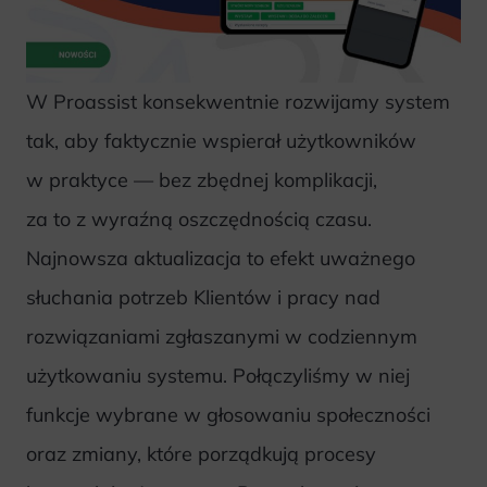
W Proassist konsekwentnie rozwijamy system
tak, aby faktycznie wspierał użytkowników
w praktyce — bez zbędnej komplikacji,
za to z wyraźną oszczędnością czasu.
Najnowsza aktualizacja to efekt uważnego
słuchania potrzeb Klientów i pracy nad
rozwiązaniami zgłaszanymi w codziennym
użytkowaniu systemu. Połączyliśmy w niej
funkcje wybrane w głosowaniu społeczności
oraz zmiany, które porządkują procesy