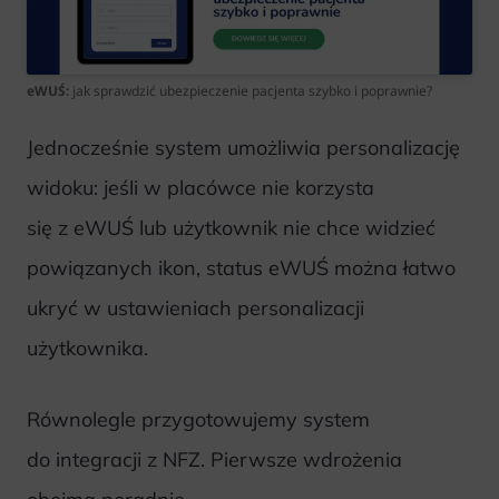
eWUŚ:
jak sprawdzić ubezpieczenie pacjenta szybko i poprawnie?
Jednocześnie system umożliwia personalizację
widoku: jeśli w placówce nie korzysta
się z eWUŚ lub użytkownik nie chce widzieć
powiązanych ikon, status eWUŚ można łatwo
ukryć w ustawieniach personalizacji
użytkownika.
Równolegle przygotowujemy system
do integracji z NFZ. Pierwsze wdrożenia