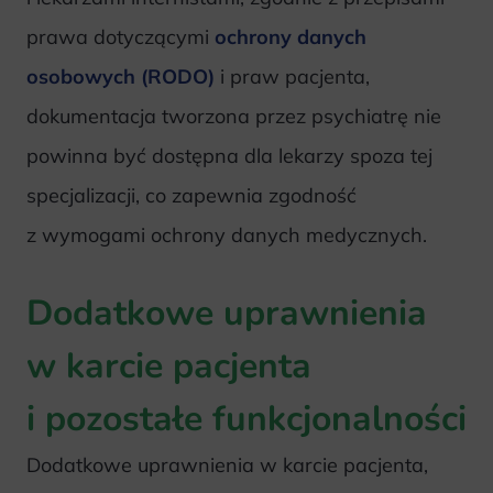
prawa dotyczącymi
ochrony danych
osobowych (RODO)
i praw pacjenta,
dokumentacja tworzona przez psychiatrę nie
powinna być dostępna dla lekarzy spoza tej
specjalizacji, co zapewnia zgodność
z wymogami ochrony danych medycznych.
Dodatkowe uprawnienia
w karcie pacjenta
i pozostałe funkcjonalności
Dodatkowe uprawnienia w karcie pacjenta,