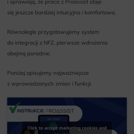
i sprawiają, że praca z Proassist staje
się jeszcze bardziej intuicyjna i komfortowa.
Równolegle przygotowujemy system
do integracji z NFZ, pierwsze wdrożenia
obejmą poradnie.
Poniżej opisujemy najważniejsze
z wprowadzonych zmian i funkcji.
Click to accept marketing cookies and