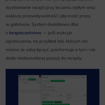
wystawianie recept przy leczeniu stałym oraz
większą przewidywalność i płynność pracy
w gabinecie. System dodatkowo dba
o
bezpieczeństwo
— jeśli wykryje
ograniczenia, na przykład leki, których nie
można ze sobą łączyć, poinformuje o tym i nie
doda niedozwolonej pozycji do recepty.