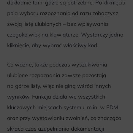
dokładnie tam, gdzie są potrzebne. Po kliknięciu
pola wyboru rozpoznania od razu zobaczysz
swoją listę ulubionych – bez wpisywania
czegokolwiek na klawiaturze. Wystarczy jedno
kliknięcie, aby wybrać właściwy kod.
Co ważne, także podczas wyszukiwania
ulubione rozpoznania zawsze pozostają
na górze listy, więc nie giną wśród innych
wyników. Funkcja działa we wszystkich
kluczowych miejscach systemu, m.in. w EDM
oraz przy wystawianiu zwolnień, co znacząco
skraca czas uzupełniania dokumentacji