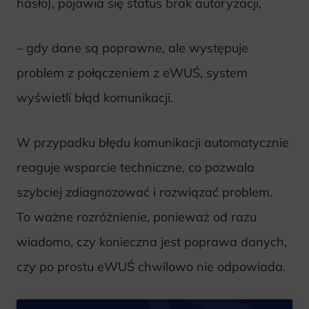
hasło), pojawia się status brak autoryzacji,
– gdy dane są poprawne, ale występuje
problem z połączeniem z eWUŚ, system
wyświetli błąd komunikacji.
W przypadku błędu komunikacji automatycznie
reaguje wsparcie techniczne, co pozwala
szybciej zdiagnozować i rozwiązać problem.
To ważne rozróżnienie, ponieważ od razu
wiadomo, czy konieczna jest poprawa danych,
czy po prostu eWUŚ chwilowo nie odpowiada.