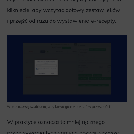
kliknięcie, aby wczytać gotowy zestaw leków
i przejść od razu do wystawienia e-recepty.
Wpisz
nazwę szablonu
, aby łatwo go rozpoznać w przyszłości
W praktyce oznacza to mniej ręcznego
przepisywania tych samych pozycji, szybsze