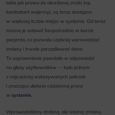
takie jak prawo do określonej zniżki (np.
kombatant wojenny), są teraz dostępne
w większej liczbie miejsc w systemie. Od teraz
można je ustawić bezpośrednio w karcie
pacjenta, co pozwala szybciej wprowadzać
zmiany i trwale porządkować dane.
To usprawnienie powstało w odpowiedzi
na głosy użytkowników — było jednym
z najczęściej wskazywanych potrzeb
i znacząco ułatwia codzienną pracę
w
systemie.
Wprowadziliśmy drobną, ale istotną zmianę,