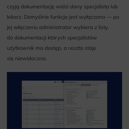
czyją dokumentację widzi dany specjalista lub
lekarz. Domyślnie funkcja jest wyłączona — po
jej włączeniu administrator wybiera z listy,
do dokumentacji których specjalistów
użytkownik ma dostęp, a reszta staje
się niewidoczna.