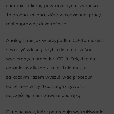
i ogranicza liczbę powtarzalnych czynności.
To drobna zmiana, która w codziennej pracy
robi naprawdę dużą różnicę.
Analogicznie jak w przypadku ICD-10 możesz
stworzyć własną, szybką listę najczęściej
wybieranych procedur ICD-9. Dzięki temu
ograniczasz liczbę kliknięć i nie musisz
za każdym razem wyszukiwać procedur
od zera — wszystko, czego używasz
najczęściej, masz zawsze pod ręką.
Dla placówek, które potrzebują wyszukiwania