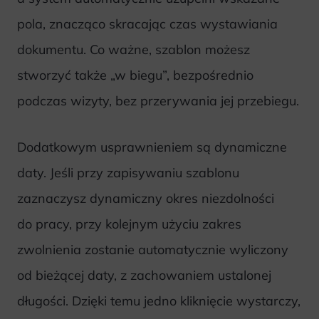
pola, znacząco skracając czas wystawiania
dokumentu. Co ważne, szablon możesz
stworzyć także „w biegu”, bezpośrednio
podczas wizyty, bez przerywania jej przebiegu.
Dodatkowym usprawnieniem są dynamiczne
daty. Jeśli przy zapisywaniu szablonu
zaznaczysz dynamiczny okres niezdolności
do pracy, przy kolejnym użyciu zakres
zwolnienia zostanie automatycznie wyliczony
od bieżącej daty, z zachowaniem ustalonej
długości. Dzięki temu jedno kliknięcie wystarczy,