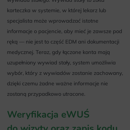
karteczka w systemie, w której lekarz lub
specjalista może wprowadzać istotne
informacje o pacjencie, aby mieć je zawsze pod
ręką — nie jest to część EDM ani dokumentacji
medycznej. Teraz, gdy łączone konta mają
uzupełniony wywiad stały, system umożliwia
wybór, który z wywiadów zostanie zachowany,
dzięki czemu żadne ważne informacje nie
zostaną przypadkowo utracone.
Weryfikacja eWUŚ
do wizyty oraz zapis kodu