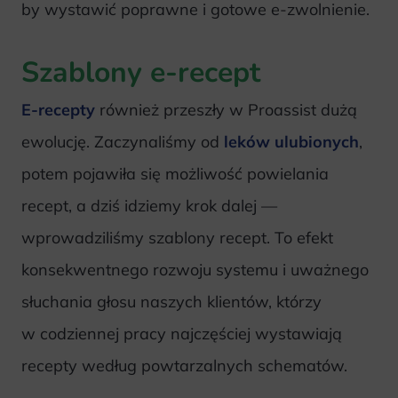
by wystawić poprawne i gotowe e-zwolnienie.
Szablony e-recept
E-recepty
również przeszły w Proassist dużą
ewolucję. Zaczynaliśmy od
leków ulubionych
,
potem pojawiła się możliwość powielania
recept, a dziś idziemy krok dalej —
wprowadziliśmy szablony recept. To efekt
konsekwentnego rozwoju systemu i uważnego
słuchania głosu naszych klientów, którzy
w codziennej pracy najczęściej wystawiają
recepty według powtarzalnych schematów.