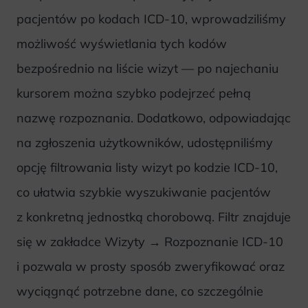
pacjentów po kodach ICD-10, wprowadziliśmy
możliwość wyświetlania tych kodów
bezpośrednio na liście wizyt — po najechaniu
kursorem można szybko podejrzeć pełną
nazwę rozpoznania. Dodatkowo, odpowiadając
na zgłoszenia użytkowników, udostępniliśmy
opcję filtrowania listy wizyt po kodzie ICD-10,
co ułatwia szybkie wyszukiwanie pacjentów
z konkretną jednostką chorobową. Filtr znajduje
się w zakładce Wizyty → Rozpoznanie ICD-10
i pozwala w prosty sposób zweryfikować oraz
wyciągnąć potrzebne dane, co szczególnie