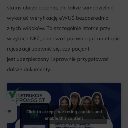
status ubezpieczenia, ale także samodzielnie
wykonać weryfikację eWUŚ bezpośrednio
z tych widoków. To szczególnie istotne przy
wizytach NFZ, ponieważ pozwala już na etapie
rejestracji upewnić się, czy pacjent
jest ubezpieczony i sprawnie przygotować
dalsze dokumenty.
Click to accept marketing cookies and
enable this content