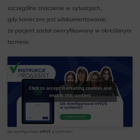
szczególne znaczenie w sytuacjach,
gdy konieczne jest udokumentowanie,
że pacjent został zweryfikowany w określonym
terminie.
Click to accept marketing cookies and
enable this content
Jak skonfigurować
eWUŚ
w systemie?