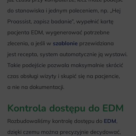
do stanowiska i jednym poleceniem, np. „Hej
Proassist, zapisz badanie”, wypełnić kartę
pacjenta EDM, wygenerować potrzebne
zlecenia, a jeśli w
szablonie
przewidziana
jest recepta, system automatycznie ją wystawi.
Takie podejście pozwala maksymalnie skrócić
czas obsługi wizyty i skupić się na pacjencie,
a nie na dokumentacji.
Kontrola dostępu do EDM
Rozbudowaliśmy kontrolę dostępu do
EDM
,
dzięki czemu można precyzyjnie decydować,