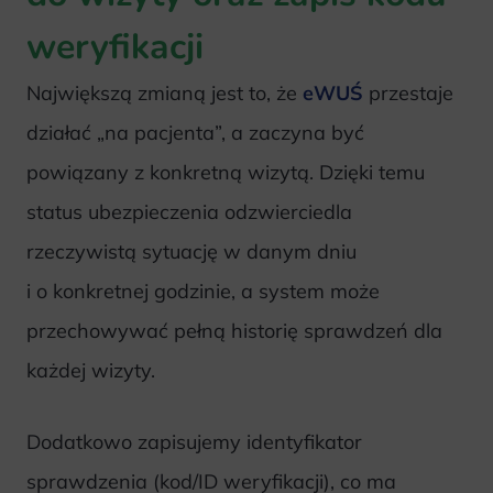
weryfikacji
Największą zmianą jest to, że
eWUŚ
przestaje
działać „na pacjenta”, a zaczyna być
powiązany z konkretną wizytą. Dzięki temu
status ubezpieczenia odzwierciedla
rzeczywistą sytuację w danym dniu
i o konkretnej godzinie, a system może
przechowywać pełną historię sprawdzeń dla
każdej wizyty.
Dodatkowo zapisujemy identyfikator
sprawdzenia (kod/ID weryfikacji), co ma