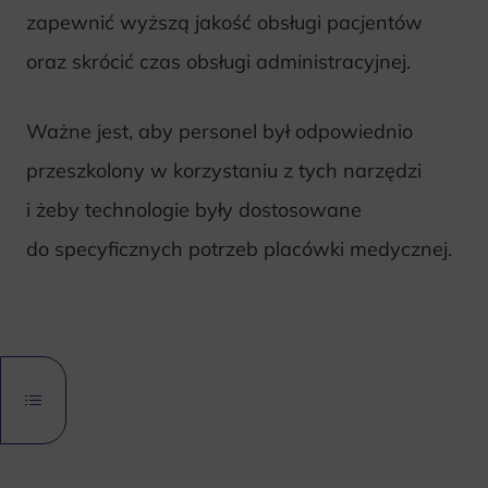
zapewnić wyższą jakość obsługi pacjentów
oraz skrócić czas obsługi administracyjnej.
Ważne jest, aby personel był odpowiednio
przeszkolony w korzystaniu z tych narzędzi
i żeby technologie były dostosowane
do specyficznych potrzeb placówki medycznej.