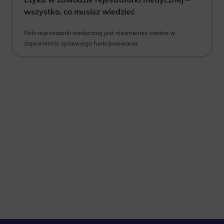
wszystko, co musisz wiedzieć
Rola rejestratorki medycznej jest niezmiernie istotna w
zapewnieniu sprawnego funkcjonowania