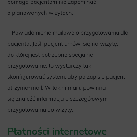
pomaga pacjentom nie zapominać
o planowanych wizytach.
– Powiadomienie mailowe o przygotowaniu dla
pacjenta. Jeśli pacjent umówi się na wizytę,
do której jest potrzebne specjalne
przygotowanie, to wystarczy tak
skonfigurować system, aby po zapisie pacjent
otrzymał mail. W takim mailu powinna
się znaleźć informacja o szczegółowym
przygotowaniu do wizyty.
Płatności internetowe