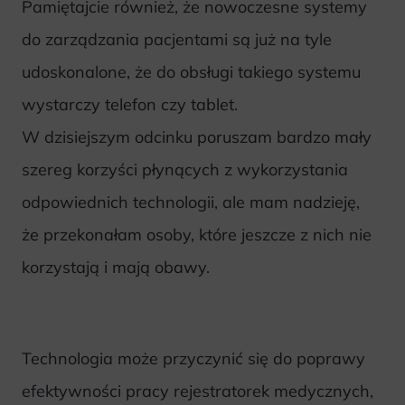
Pamiętajcie również, że nowoczesne systemy
do zarządzania pacjentami są już na tyle
udoskonalone, że do obsługi takiego systemu
wystarczy telefon czy tablet.
W dzisiejszym odcinku poruszam bardzo mały
szereg korzyści płynących z wykorzystania
odpowiednich technologii, ale mam nadzieję,
że przekonałam osoby, które jeszcze z nich nie
korzystają i mają obawy.
Technologia może przyczynić się do poprawy
efektywności pracy rejestratorek medycznych,