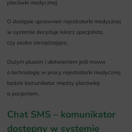
placówki medycznej.
O dostępie uprawnień rejestratorki medycznej
w systemie decyduje lekarz specjalista,
czy osoba zarządzająca.
Dużym plusem i ułatwieniem jeśli mowa
o technologię w pracy rejestratorki medycznej
będzie komunikator między placówką
a pacjentem.
Chat SMS – komunikator
dostępny w systemie