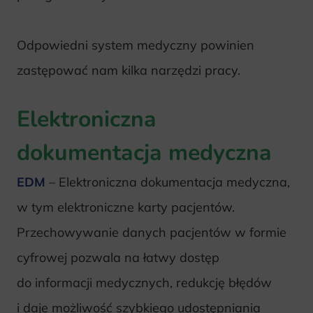
Odpowiedni system medyczny powinien
zastępować nam kilka narzędzi pracy.
Elektroniczna
dokumentacja medyczna
EDM
– Elektroniczna dokumentacja medyczna,
w tym elektroniczne karty pacjentów.
Przechowywanie danych pacjentów w formie
cyfrowej pozwala na łatwy dostęp
do informacji medycznych, redukcję błędów
i daje możliwość szybkiego udostępniania