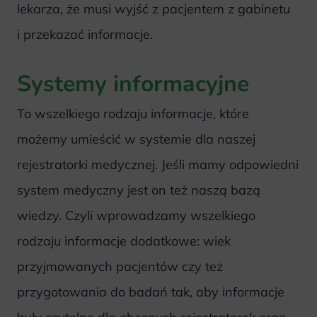
lekarza, że musi wyjść z pacjentem z gabinetu
i przekazać informacje.
Systemy informacyjne
To wszelkiego rodzaju informacje, które
możemy umieścić w systemie dla naszej
rejestratorki medycznej. Jeśli mamy odpowiedni
system medyczny jest on też naszą bazą
wiedzy. Czyli wprowadzamy wszelkiego
rodzaju informacje dodatkowe: wiek
przyjmowanych pacjentów czy też
przygotowania do badań tak, aby informacje