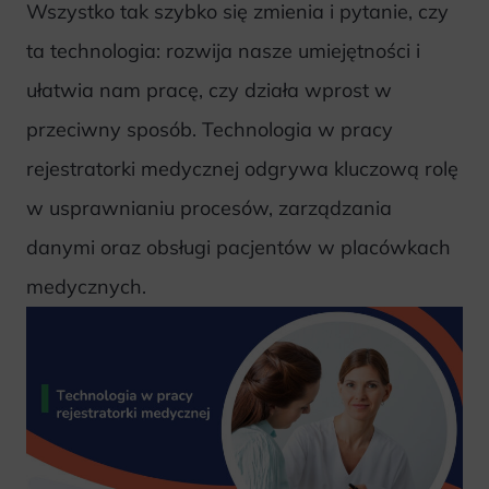
Wszystko tak szybko się zmienia i pytanie, czy
ta technologia: rozwija nasze umiejętności i
ułatwia nam pracę, czy działa wprost w
przeciwny sposób. Technologia w pracy
rejestratorki medycznej odgrywa kluczową rolę
w usprawnianiu procesów, zarządzania
danymi oraz obsługi pacjentów w placówkach
medycznych.