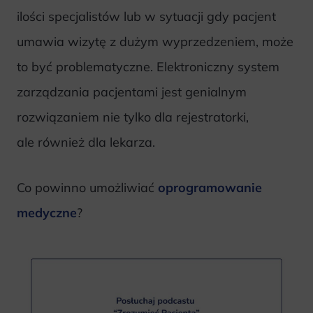
ilości specjalistów lub w sytuacji gdy pacjent
umawia wizytę z dużym wyprzedzeniem, może
to być problematyczne. Elektroniczny system
zarządzania pacjentami jest genialnym
rozwiązaniem nie tylko dla rejestratorki,
ale również dla lekarza.
Co powinno umożliwiać
oprogramowanie
medyczne
?