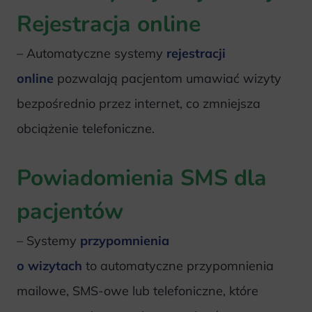
Rejestracja online
– Automatyczne systemy
rejestracji
online
pozwalają pacjentom umawiać wizyty
bezpośrednio przez internet, co zmniejsza
obciążenie telefoniczne.
Powiadomienia SMS dla
pacjentów
– Systemy
przypomnienia
o wizytach
to automatyczne przypomnienia
mailowe, SMS-owe lub telefoniczne, które