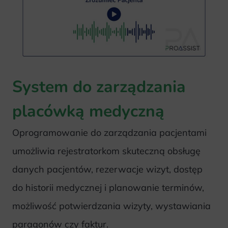
System do zarządzania
placówką medyczną
Oprogramowanie do zarządzania pacjentami
umożliwia rejestratorkom skuteczną obsługę
danych pacjentów, rezerwacje wizyt, dostęp
do historii medycznej i planowanie terminów,
możliwość potwierdzania wizyty, wystawiania
paragonów czy faktur.