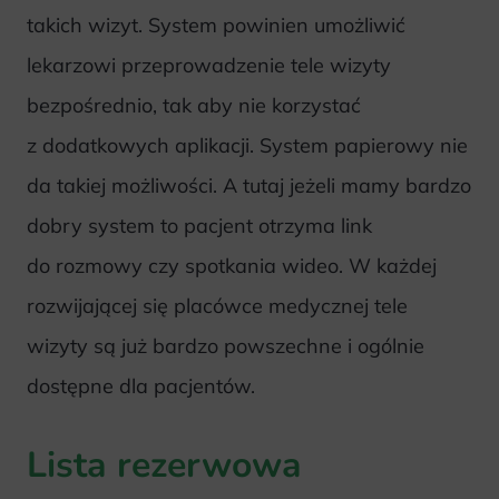
takich wizyt. System powinien umożliwić
lekarzowi przeprowadzenie tele wizyty
bezpośrednio, tak aby nie korzystać
z dodatkowych aplikacji. System papierowy nie
da takiej możliwości. A tutaj jeżeli mamy bardzo
dobry system to pacjent otrzyma link
do rozmowy czy spotkania wideo. W każdej
rozwijającej się placówce medycznej tele
wizyty są już bardzo powszechne i ogólnie
dostępne dla pacjentów.
Lista rezerwowa