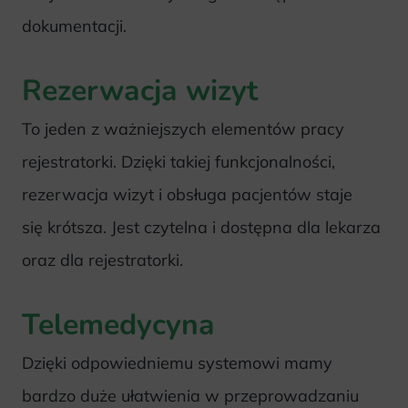
dokumentacji.
Rezerwacja wizyt
To jeden z ważniejszych elementów pracy
rejestratorki. Dzięki takiej funkcjonalności,
rezerwacja wizyt i obsługa pacjentów staje
się krótsza. Jest czytelna i dostępna dla lekarza
oraz dla rejestratorki.
Telemedycyna
Dzięki odpowiedniemu systemowi mamy
bardzo duże ułatwienia w przeprowadzaniu