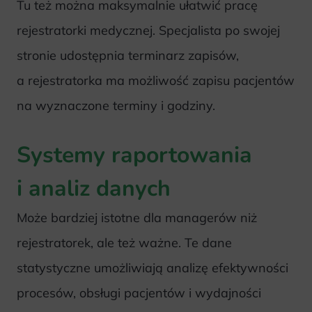
Tu też można maksymalnie ułatwić pracę
rejestratorki medycznej. Specjalista po swojej
stronie udostępnia terminarz zapisów,
a rejestratorka ma możliwość zapisu pacjentów
na wyznaczone terminy i godziny.
Systemy raportowania
i analiz danych
Może bardziej istotne dla managerów niż
rejestratorek, ale też ważne. Te dane
statystyczne umożliwiają analizę efektywności
procesów, obsługi pacjentów i wydajności