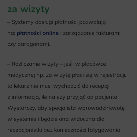
za wizyty
– Systemy obsługi płatności pozwalają
na:
płatności online
i zarządzanie fakturami
czy paragonami.
– Rozliczanie wizyty – jeśli w placówce
medycznej np. za wizytę płaci się w rejestracji,
to lekarz nie musi wychodzić do recepcji
z informacją, ile należy przyjąć od pacjenta.
Wystarczy, aby specjalista wprowadził kwotę
w systemie i będzie ona widoczna dla
recepcjonistki bez konieczności fatygowania