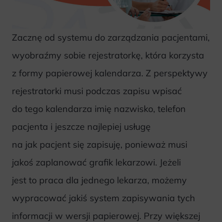
Zacznę od systemu do zarządzania pacjentami,
wyobraźmy sobie rejestratorkę, która korzysta
z formy papierowej kalendarza. Z perspektywy
rejestratorki musi podczas zapisu wpisać
do tego kalendarza imię nazwisko, telefon
pacjenta i jeszcze najlepiej usługę
na jak pacjent się zapisuję, ponieważ musi
jakoś zaplanować grafik lekarzowi. Jeżeli
jest to praca dla jednego lekarza, możemy
wypracować jakiś system zapisywania tych
informacji w wersji papierowej. Przy większej