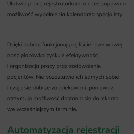
Ułatwia pracę rejestratorkom, ale też zapewnia
możliwość wypełnienia kalendarza specjalisty.
Dzięki dobrze funkcjonującej liście rezerwowej
nasz placówka zyskuje efektywność
i organizacja pracy oraz zadowolenie
pacjentów. Nie pozostawia ich samych sobie
i czują się dobrze zaopiekowani, ponieważ
otrzymują możliwość dostania się do lekarza
we wcześniejszym terminie.
Automatyzacja rejestracji