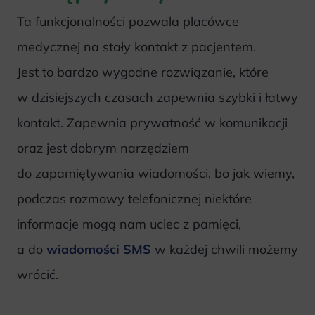
Ta funkcjonalności pozwala placówce
medycznej na stały kontakt z pacjentem.
Jest to bardzo wygodne rozwiązanie, które
w dzisiejszych czasach zapewnia szybki i łatwy
kontakt. Zapewnia prywatność w komunikacji
oraz jest dobrym narzędziem
do zapamiętywania wiadomości, bo jak wiemy,
podczas rozmowy telefonicznej niektóre
informacje mogą nam uciec z pamięci,
a do
wiadomości SMS
w każdej chwili możemy
wrócić.