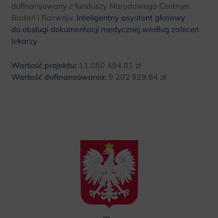
dofinansowany z funduszy Narodowego Centrum
Badań i Rozwoju:
Inteligentny asystent głosowy
do obsługi dokumentacji medycznej według zaleceń
lekarzy
Wartość projektu:
11 050 494,01 zł
Wartość dofinansowania:
9 202 929,84 zł