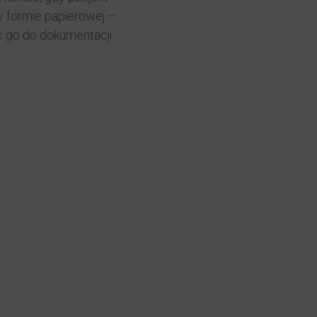
w formie papierowej –
 go do dokumentacji.