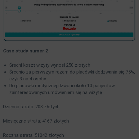
Case study numer 2
Średni koszt wizyty wynosi 250 złotych
Średnio za pierwszym razem do placówki dodzwania się 75%,
czyli 3 na 4 osoby.
Do placówki medycznej dzwoni około 10 pacjentów
zainteresowanych umówieniem się na wizytę.
Dzienna strata: 208 złotych
Miesięczne strata: 4167 złotych
Roczna strata: 51042 złotych