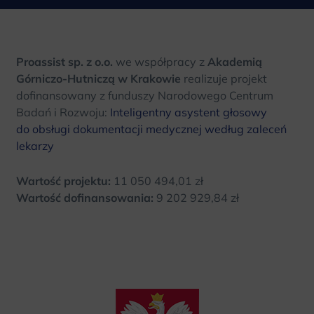
Proassist sp. z o.o.
we współpracy z
Akademią
Górniczo-Hutniczą w Krakowie
realizuje projekt
dofinansowany z funduszy Narodowego Centrum
Badań i Rozwoju:
Inteligentny asystent głosowy
do obsługi dokumentacji medycznej według zaleceń
lekarzy
Wartość projektu:
11 050 494,01 zł
Wartość dofinansowania:
9 202 929,84 zł