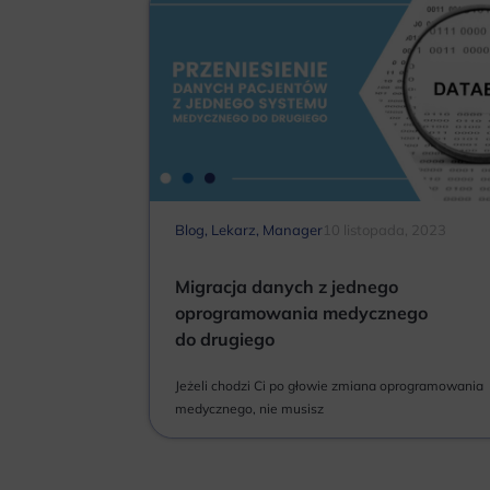
Blog
,
Lekarz
,
Manager
10 listopada, 2023
Migracja danych z jednego
oprogramowania medycznego
do drugiego
Jeżeli chodzi Ci po głowie zmiana oprogramowania
medycznego, nie musisz