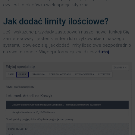
czy jest to placówka wielospecjalistyczna.
Jak dodać limity ilościowe?
Jeśli wskazane przykłady zastosowań naszej nowej funkcji Cię
zainteresowały i jesteś klientem lub użytkownikiem naszego
systemu, dowiedz się, jak dodać limity ilościowe bezpośrednio
na swoim koncie. Więcej informacji znajdziesz
tutaj
.