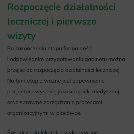
Rozpoczęcie działalności
leczniczej i pierwsze
wizyty
Po zakończeniu etapu formalności
i odpowiednim przygotowaniu gabinetu można
przejść do rozpoczęcia działalności leczniczej.
Na tym etapie ważne jest zapewnienie
pacjentom wysokiej jakości opieki medycznej
oraz sprawne zarządzanie procesami
organizacyjnymi w placówce.
Świadczenia lekarskie wykonywane