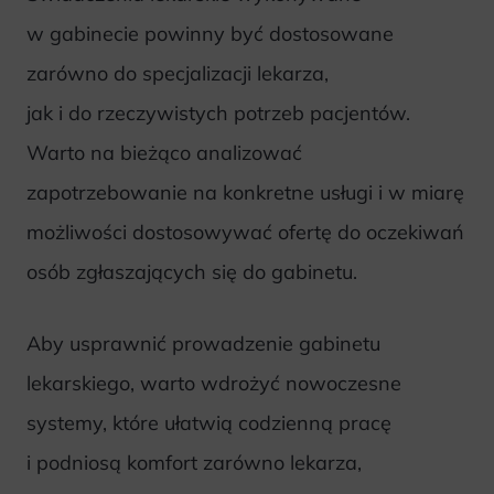
w gabinecie powinny być dostosowane
zarówno do specjalizacji lekarza,
jak i do rzeczywistych potrzeb pacjentów.
Warto na bieżąco analizować
zapotrzebowanie na konkretne usługi i w miarę
możliwości dostosowywać ofertę do oczekiwań
osób zgłaszających się do gabinetu.
Aby usprawnić prowadzenie gabinetu
lekarskiego, warto wdrożyć nowoczesne
systemy, które ułatwią codzienną pracę
i podniosą komfort zarówno lekarza,