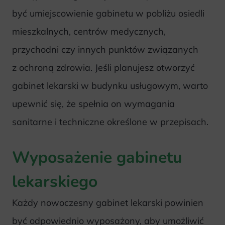
być umiejscowienie gabinetu w pobliżu osiedli
mieszkalnych, centrów medycznych,
przychodni czy innych punktów związanych
z ochroną zdrowia. Jeśli planujesz otworzyć
gabinet lekarski w budynku usługowym, warto
upewnić się, że spełnia on wymagania
sanitarne i techniczne określone w przepisach.
Wyposażenie gabinetu
lekarskiego
Każdy nowoczesny gabinet lekarski powinien
być odpowiednio wyposażony, aby umożliwić