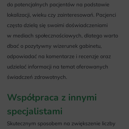
do potencjalnych pacjentów na podstawie
lokalizacji, wieku czy zainteresowań. Pacjenci
często dzielą się swoimi doświadczeniami
w mediach społecznościowych, dlatego warto
dbać o pozytywny wizerunek gabinetu,
odpowiadać na komentarze i recenzje oraz
udzielać informacji na temat oferowanych
świadczeń zdrowotnych.
Współpraca z innymi
specjalistami
Skutecznym sposobem na zwiększenie liczby