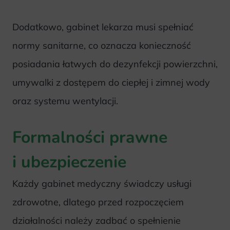
Dodatkowo, gabinet lekarza musi spełniać
normy sanitarne, co oznacza konieczność
posiadania łatwych do dezynfekcji powierzchni,
umywalki z dostępem do ciepłej i zimnej wody
oraz systemu wentylacji.
Formalności prawne
i ubezpieczenie
Każdy gabinet medyczny świadczy usługi
zdrowotne, dlatego przed rozpoczęciem
działalności należy zadbać o spełnienie