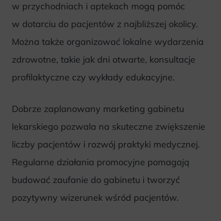
w przychodniach i aptekach mogą pomóc
w dotarciu do pacjentów z najbliższej okolicy.
Można także organizować lokalne wydarzenia
zdrowotne, takie jak dni otwarte, konsultacje
profilaktyczne czy wykłady edukacyjne.
Dobrze zaplanowany marketing gabinetu
lekarskiego pozwala na skuteczne zwiększenie
liczby pacjentów i rozwój praktyki medycznej.
Regularne działania promocyjne pomagają
budować zaufanie do gabinetu i tworzyć
pozytywny wizerunek wśród pacjentów.