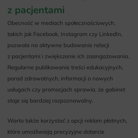
z pacjentami
Obecność w mediach społecznościowych,
takich jak Facebook, Instagram czy LinkedIn,
pozwala na aktywne budowanie relacji
z pacjentami i zwiększenie ich zaangażowania.
Regularne publikowanie treści edukacyjnych,
porad zdrowotnych, informacji o nowych
usługach czy promocjach sprawia, że gabinet
staje się bardziej rozpoznawalny.
Warto także korzystać z opcji reklam płatnych,
które umożliwiają precyzyjne dotarcie