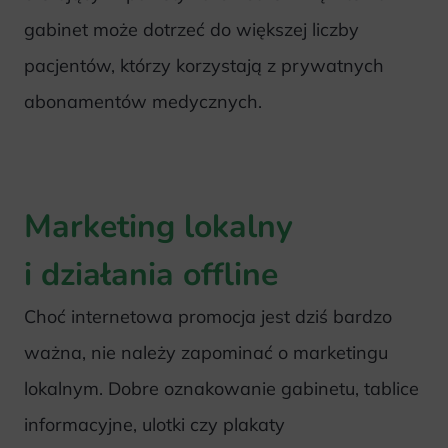
gabinet może dotrzeć do większej liczby
pacjentów, którzy korzystają z prywatnych
abonamentów medycznych.
Marketing lokalny
i działania offline
Choć internetowa promocja jest dziś bardzo
ważna, nie należy zapominać o marketingu
lokalnym. Dobre oznakowanie gabinetu, tablice
informacyjne, ulotki czy plakaty