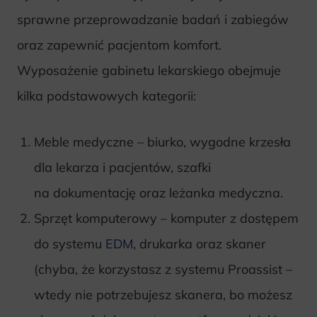
sprawne przeprowadzanie badań i zabiegów
oraz zapewnić pacjentom komfort.
Wyposażenie gabinetu lekarskiego obejmuje
kilka podstawowych kategorii:
Meble medyczne – biurko, wygodne krzesła
dla lekarza i pacjentów, szafki
na dokumentację oraz leżanka medyczna.
Sprzęt komputerowy – komputer z dostępem
do systemu
EDM
, drukarka oraz skaner
(chyba, że korzystasz z systemu Proassist –
wtedy nie potrzebujesz skanera, bo możesz