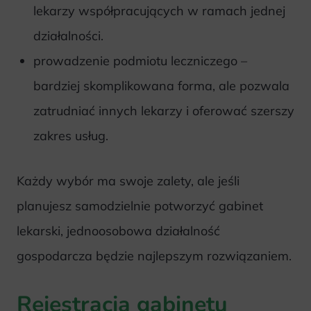
lekarzy współpracujących w ramach jednej
działalności.
prowadzenie podmiotu leczniczego –
bardziej skomplikowana forma, ale pozwala
zatrudniać innych lekarzy i oferować szerszy
zakres usług.
Każdy wybór ma swoje zalety, ale jeśli
planujesz samodzielnie potworzyć gabinet
lekarski, jednoosobowa działalność
gospodarcza będzie najlepszym rozwiązaniem.
Rejestracja gabinetu