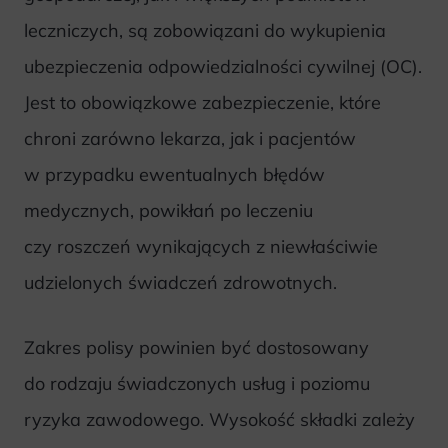
leczniczych, są zobowiązani do wykupienia
ubezpieczenia odpowiedzialności cywilnej (OC).
Jest to obowiązkowe zabezpieczenie, które
chroni zarówno lekarza, jak i pacjentów
w przypadku ewentualnych błędów
medycznych, powikłań po leczeniu
czy roszczeń wynikających z niewłaściwie
udzielonych świadczeń zdrowotnych.
Zakres polisy powinien być dostosowany
do rodzaju świadczonych usług i poziomu
ryzyka zawodowego. Wysokość składki zależy