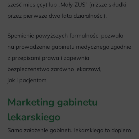
sześć miesięcy) lub „Mały ZUS” (niższe składki
przez pierwsze dwa lata działalności).
Spełnienie powyższych formalności pozwala
na prowadzenie gabinetu medycznego zgodnie
z przepisami prawa i zapewnia
bezpieczeństwo zarówno lekarzowi,
jak i pacjentom
Marketing gabinetu
lekarskiego
Samo założenie gabinetu lekarskiego to dopiero