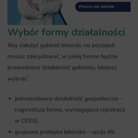
Wybór formy działalności
Aby założyć gabinet lekarski, na początek
musisz zdecydować, w jakiej formie będzie
prowadzona działalność gabinetu. Możesz
wybrać:
jednoosobowa działalność gospodarcza –
najprostsza forma, wymagająca rejestracji
w CEIDG.
grupowa praktyka lekarska – opcja dla