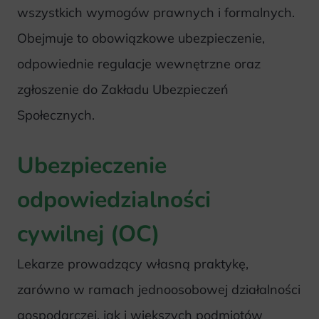
wszystkich wymogów prawnych i formalnych.
Obejmuje to obowiązkowe ubezpieczenie,
odpowiednie regulacje wewnętrzne oraz
zgłoszenie do Zakładu Ubezpieczeń
Społecznych.
Ubezpieczenie
odpowiedzialności
cywilnej (OC)
Lekarze prowadzący własną praktykę,
zarówno w ramach jednoosobowej działalności
gospodarczej, jak i większych podmiotów