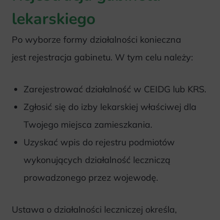
lekarskiego
Po wyborze formy działalności konieczna
jest rejestracja gabinetu. W tym celu należy:
Zarejestrować działalność w CEIDG lub KRS.
Zgłosić się do izby lekarskiej właściwej dla
Twojego miejsca zamieszkania.
Uzyskać wpis do rejestru podmiotów
wykonujących działalność leczniczą
prowadzonego przez wojewodę.
Ustawa o działalności leczniczej określa,