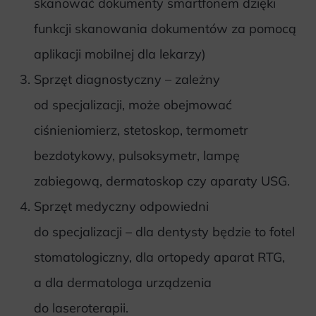
skanować dokumenty smartfonem dzięki
funkcji skanowania dokumentów za pomocą
aplikacji mobilnej dla lekarzy)
Sprzęt diagnostyczny – zależny
od specjalizacji, może obejmować
ciśnieniomierz, stetoskop, termometr
bezdotykowy, pulsoksymetr, lampę
zabiegową, dermatoskop czy aparaty USG.
Sprzęt medyczny odpowiedni
do specjalizacji – dla dentysty będzie to fotel
stomatologiczny, dla ortopedy aparat RTG,
a dla dermatologa urządzenia
do laseroterapii.