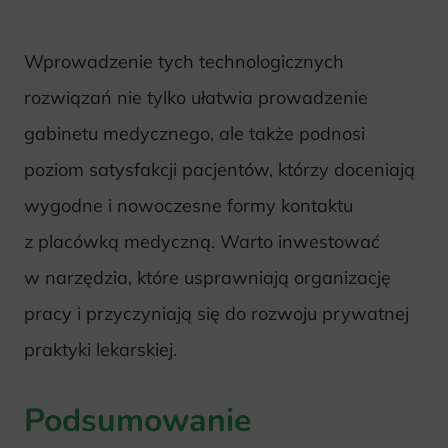
Wprowadzenie tych technologicznych
rozwiązań nie tylko ułatwia prowadzenie
gabinetu medycznego, ale także podnosi
poziom satysfakcji pacjentów, którzy doceniają
wygodne i nowoczesne formy kontaktu
z placówką medyczną. Warto inwestować
w narzędzia, które usprawniają organizację
pracy i przyczyniają się do rozwoju prywatnej
praktyki lekarskiej.
Podsumowanie