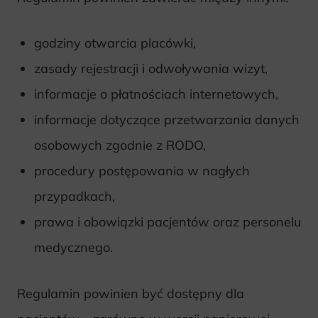
godziny otwarcia placówki,
zasady rejestracji i odwoływania wizyt,
informacje o płatnościach internetowych,
informacje dotyczące przetwarzania danych
osobowych zgodnie z RODO,
procedury postępowania w nagłych
przypadkach,
prawa i obowiązki pacjentów oraz personelu
medycznego.
Regulamin powinien być dostępny dla