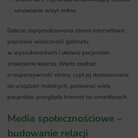
umawianie wizyt online.
Dobrze zoptymalizowana strona internetowa
poprawia widoczność gabinetu
w wyszukiwarkach i ułatwia pacjentom
znalezienie lekarza. Warto zadbać
o responsywność strony, czyli jej dostosowanie
do urządzeń mobilnych, ponieważ wielu
pacjentów przegląda Internet na smartfonach.
Media społecznościowe –
budowanie relacji