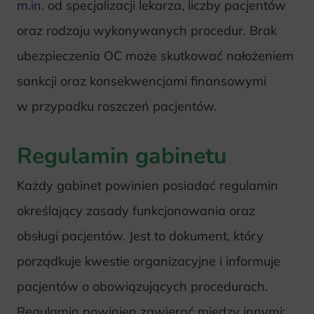
m.in
. od specjalizacji lekarza, liczby pacjentów
oraz rodzaju wykonywanych procedur. Brak
ubezpieczenia OC może skutkować nałożeniem
sankcji oraz konsekwencjami finansowymi
w przypadku roszczeń pacjentów.
Regulamin gabinetu
Każdy gabinet powinien posiadać regulamin
określający zasady funkcjonowania oraz
obsługi pacjentów. Jest to dokument, który
porządkuje kwestie organizacyjne i informuje
pacjentów o obowiązujących procedurach.
Regulamin powinien zawierać między innymi: