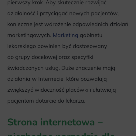
pierwszy krok. Aby skutecznie rozwijać
działalność i przyciągać nowych pacjentów,
konieczne jest wdrożenie odpowiednich działań
marketingowych.
Marketing
gabinetu
lekarskiego powinien być dostosowany
do grupy docelowej oraz specyfiki
świadczonych usług. Duże znaczenie mają
działania w Internecie, które pozwalają
zwiększyć widoczność placówki i ułatwiają
pacjentom dotarcie do lekarza.
Strona internetowa –