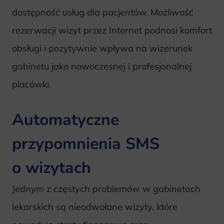
dostępność usług dla pacjentów. Możliwość
rezerwacji wizyt przez Internet podnosi komfort
obsługi i pozytywnie wpływa na wizerunek
gabinetu jako nowoczesnej i profesjonalnej
placówki.
Automatyczne
przypomnienia SMS
o wizytach
Jednym z częstych problemów w gabinetach
lekarskich są nieodwołane wizyty, które