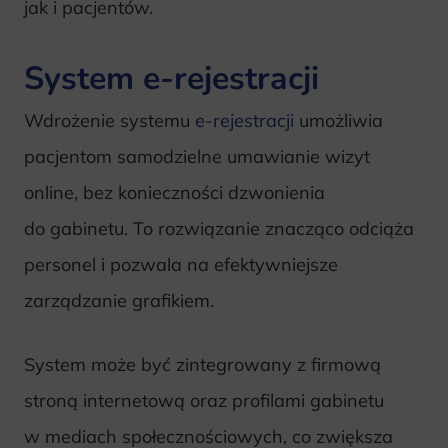
jak i pacjentów.
System e-rejestracji
Wdrożenie systemu
e-rejestracji
umożliwia
pacjentom samodzielne umawianie wizyt
online, bez konieczności dzwonienia
do gabinetu. To rozwiązanie znacząco odciąża
personel i pozwala na efektywniejsze
zarządzanie grafikiem.
System może być zintegrowany z firmową
stroną internetową oraz profilami gabinetu
w mediach społecznościowych, co zwiększa