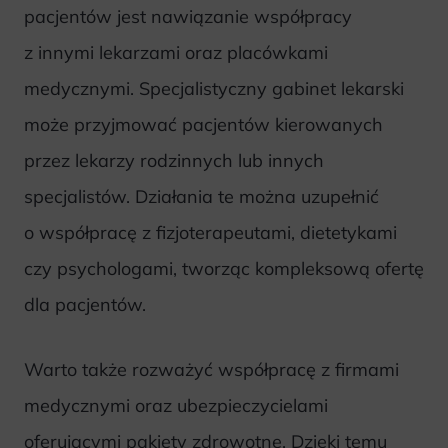
pacjentów jest nawiązanie współpracy
z innymi lekarzami oraz placówkami
medycznymi. Specjalistyczny gabinet lekarski
może przyjmować pacjentów kierowanych
przez lekarzy rodzinnych lub innych
specjalistów. Działania te można uzupełnić
o współpracę z fizjoterapeutami, dietetykami
czy psychologami, tworząc kompleksową ofertę
dla pacjentów.
Warto także rozważyć współpracę z firmami
medycznymi oraz ubezpieczycielami
oferującymi pakiety zdrowotne. Dzięki temu