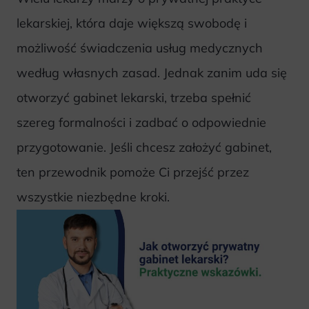
lekarskiej, która daje większą swobodę i
możliwość świadczenia usług medycznych
według własnych zasad. Jednak zanim uda się
otworzyć gabinet lekarski, trzeba spełnić
szereg formalności i zadbać o odpowiednie
przygotowanie. Jeśli chcesz założyć gabinet,
ten przewodnik pomoże Ci przejść przez
wszystkie niezbędne kroki.