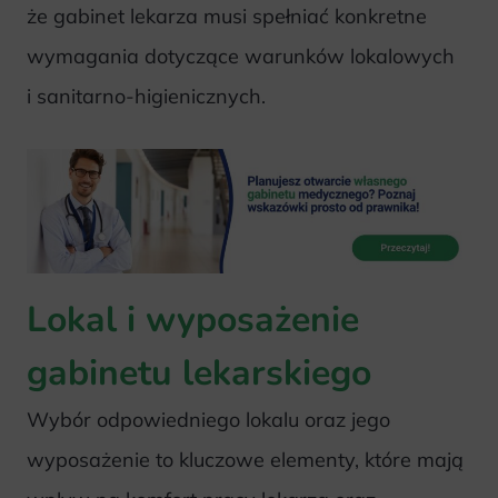
że gabinet lekarza musi spełniać konkretne
wymagania dotyczące warunków lokalowych
i sanitarno-higienicznych.
Lokal i wyposażenie
gabinetu lekarskiego
Wybór odpowiedniego lokalu oraz jego
wyposażenie to kluczowe elementy, które mają