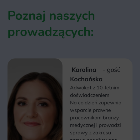
Poznaj naszych
prowadzących:
Karolina
- gość
Kochańska
Adwokat z 10-letnim
doświadczeniem.
Na co dzień zapewnia
wsparcie prawne
pracownikom branży
medycznej i prowadzi
sprawy z zakresu