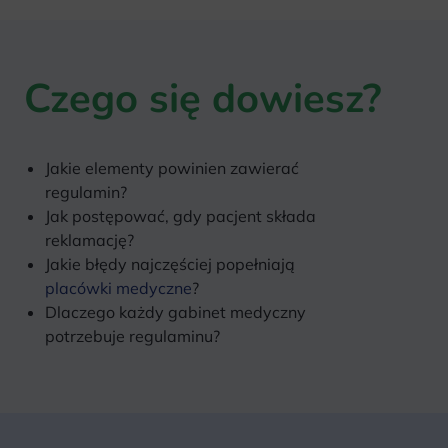
Czego się dowiesz?
Jakie elementy powinien zawierać
regulamin?
Jak postępować, gdy pacjent składa
reklamację?
Jakie błędy najczęściej popełniają
placówki medyczne
?
Dlaczego każdy gabinet medyczny
potrzebuje regulaminu?