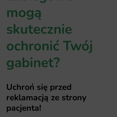
mogą
skutecznie
ochronić Twój
gabinet?
Uchroń się przed
reklamacją ze strony
pacjenta!