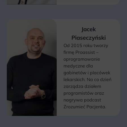
Jacek
Piaseczyński
Od 2015 roku tworzy
firmę Proassist –
oprogramowanie
medyczne dla
gabinetów i placówek
lekarskich. Na co dzień
zarządza działem
programistów oraz
nagrywa podcast
Zrozumieć Pacjenta.