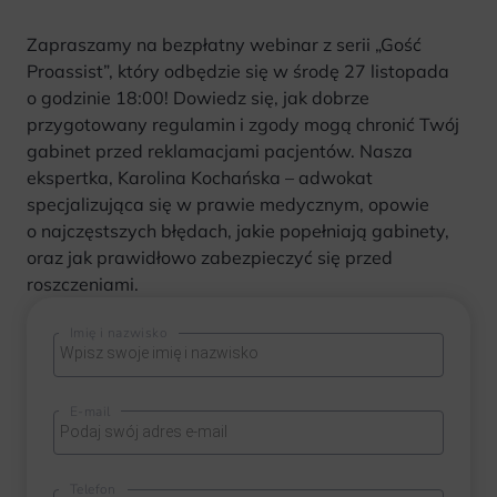
Zapraszamy na bezpłatny webinar z serii „Gość
Proassist”, który odbędzie się w środę 27 listopada
o godzinie 18:00! Dowiedz się, jak dobrze
przygotowany regulamin i zgody mogą chronić Twój
gabinet przed reklamacjami pacjentów. Nasza
ekspertka, Karolina Kochańska – adwokat
specjalizująca się w prawie medycznym, opowie
o najczęstszych błędach, jakie popełniają gabinety,
oraz jak prawidłowo zabezpieczyć się przed
roszczeniami.
Imię i nazwisko
E-mail
Telefon