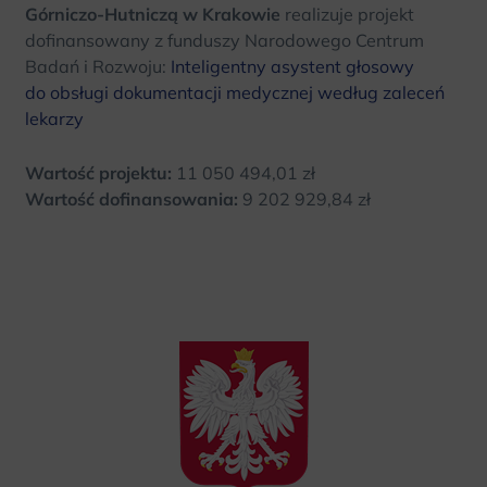
Górniczo-Hutniczą w Krakowie
realizuje projekt
dofinansowany z funduszy Narodowego Centrum
Badań i Rozwoju:
Inteligentny asystent głosowy
do obsługi dokumentacji medycznej według zaleceń
lekarzy
Wartość projektu:
11 050 494,01 zł
Wartość dofinansowania:
9 202 929,84 zł