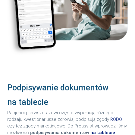
Podpisywanie dokumentów
na tablecie
Pacjenci pierwszorazowi często wypełniają różnego
rodzaju kwestionariusze zdrowia, podpisują zgody
RODO
,
czy też zgody marketingowe. Do Proassist wprowadziliśmy
możliwość
podpisywania dokumentów
na tablecie