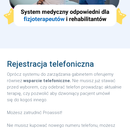
Rejestracja telefoniczna
Oprócz systemu do zarządzania gabinetem oferujemy
również
wsparcie telefoniczne.
Nie musisz już stawać
przed wyborem, czy odebrać telefon prowadząc aktualnie
terapię, czy pozwolić aby dzwoniący pacjent umówił
się do kogoś innego.
Możesz zatrudnić Proassist!
Nie musisz kupować nowego numeru telefonu, możesz