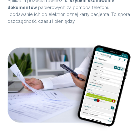
Aplikacja pozwala również na
szybkie skanowanie
dokumentów
papierowych za pomocą telefonu
i dodawanie ich do elektronicznej karty pacjenta. To spora
oszczędność czasu i pieniędzy.