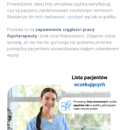
Prowadzenie takiej listy umożliwia szybką weryfikację,
czy są pacjenci zainteresowani zwolnionym terminem.
Wystarczy do nich zadzwonić i pozbyć się luki w grafiku.
Pozwala to na
zapewnienie ciągłości pracy
fizjoterapeuty
i brak strat finansowych. Zdajemy sobie
sprawę, że nie ma nic gorszego niż godzinna przerwa
pomiędzy pacjentami spowodowana nagłym odwołaniem
wizyty.