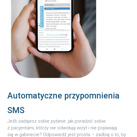
Automatyczne przypomnienia
SMS
Jeśli zadajesz sobie pytanie: jak poradzić sobie
z pacjentami, którzy nie odwołują wizyt i nie pojawiają
się w gabinecie? Odpowiedź jest prosta – zadbaj o to, by