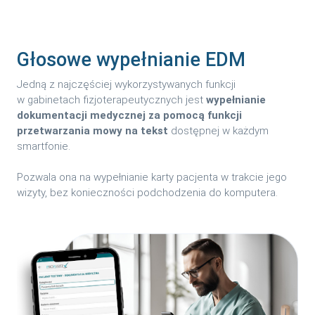
Głosowe wypełnianie EDM
Jedną z najczęściej wykorzystywanych funkcji
w gabinetach fizjoterapeutycznych jest
wypełnianie
dokumentacji medycznej za pomocą funkcji
przetwarzania mowy na tekst
dostępnej w każdym
smartfonie.
Pozwala ona na wypełnianie karty pacjenta w trakcie jego
wizyty, bez konieczności podchodzenia do komputera.