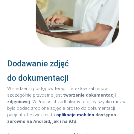
Dodawanie zdjęć
do dokumentacji
W śledzeniu postępów terapii i efektów zabiegów
szczególnie przydatne jest
tworzenie dokumentacji
zdjęciowej.
W Proassist zadbaliśmy o to, by szybko można
było dodać zrobione zdjęcie prosto do dokumentacji
pacjenta. Pozwala na to
aplikacja mobilna
dostępna
zarówno na Android, jak i na iOS.