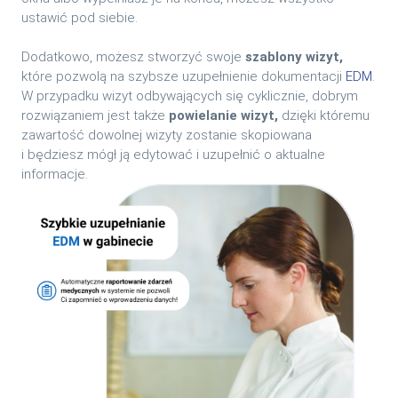
ustawić pod siebie.
Dodatkowo, możesz stworzyć swoje
szablony wizyt,
które pozwolą na szybsze uzupełnienie dokumentacji
EDM
.
W przypadku wizyt odbywających się cyklicznie, dobrym
rozwiązaniem jest także
powielanie wizyt,
dzięki któremu
zawartość dowolnej wizyty zostanie skopiowana
i będziesz mógł ją edytować i uzupełnić o aktualne
informacje.