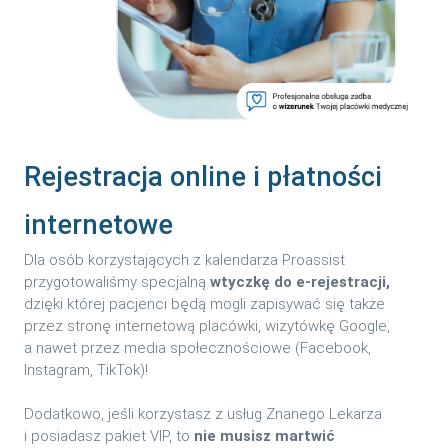
Rejestracja online i płatności
internetowe
Dla osób korzystających z kalendarza Proassist
przygotowaliśmy specjalną
wtyczkę do e-rejestracji,
dzięki której pacjenci będą mogli zapisywać się także
przez stronę internetową placówki, wizytówkę Google,
a nawet przez media społecznościowe (Facebook,
Instagram, TikTok)!
Dodatkowo, jeśli korzystasz z usług Znanego Lekarza
i posiadasz pakiet VIP, to
nie musisz martwić