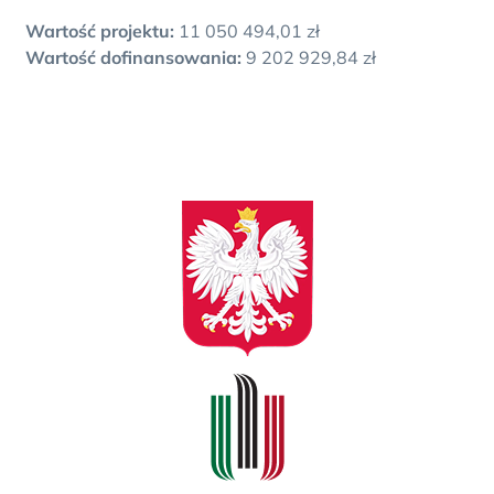
Wartość projektu:
11 050 494,01 zł
Wartość dofinansowania:
9 202 929,84 zł