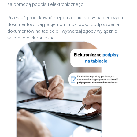
za pomocą podpisu elektronicznego.
Przestań produkować niepotrzebnie stosy papierowych
dokumentów! Daj pacjentom możliwość podpisywania
dokumentów na tablecie i wytwarzaj zgody wyłącznie
w formie elektronicznej.