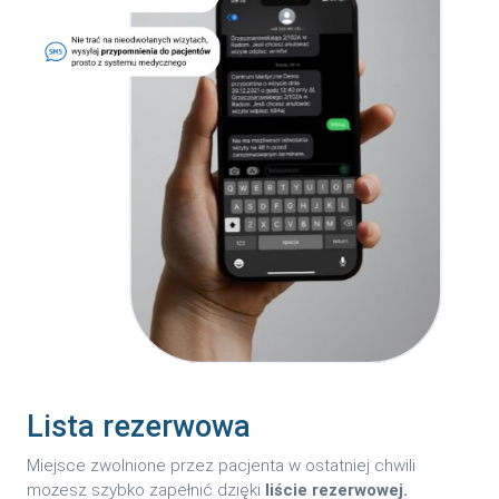
Lista rezerwowa
Miejsce zwolnione przez pacjenta w ostatniej chwili
możesz szybko zapełnić dzięki
liście rezerwowej.