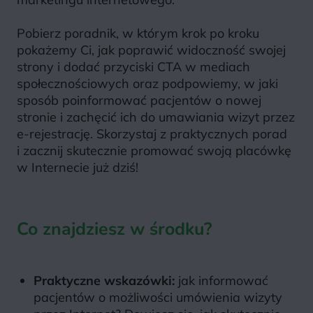
Pobierz poradnik, w którym krok po kroku
pokażemy Ci, jak poprawić widoczność swojej
strony i dodać przyciski CTA w mediach
społecznościowych oraz podpowiemy, w jaki
sposób poinformować pacjentów o nowej
stronie i zachęcić ich do umawiania wizyt przez
e-rejestrację. Skorzystaj z praktycznych porad
i zacznij skutecznie promować swoją placówkę
w Internecie już dziś!
Co znajdziesz w środku?
Praktyczne wskazówki:
jak informować
pacjentów o możliwości umówienia wizyty