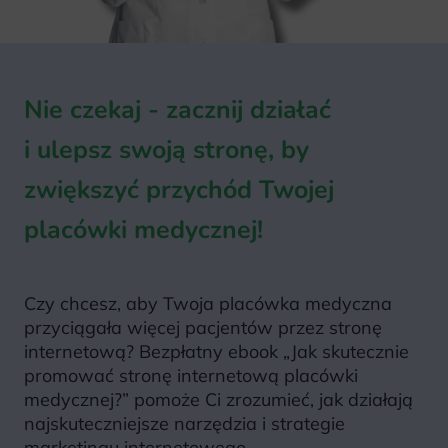
Nie czekaj - zacznij działać
i ulepsz swoją stronę, by
zwiększyć przychód Twojej
placówki medycznej!
Czy chcesz, aby Twoja placówka medyczna
przyciągała więcej pacjentów przez stronę
internetową? Bezpłatny ebook „Jak skutecznie
promować stronę internetową placówki
medycznej?” pomoże Ci zrozumieć, jak działają
najskuteczniejsze narzędzia i strategie
marketingu internetowego.