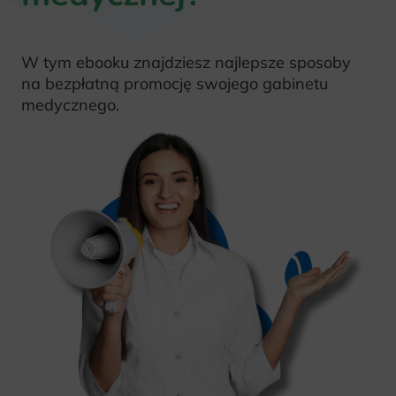
W tym ebooku znajdziesz najlepsze sposoby
na bezpłatną promocję swojego gabinetu
medycznego.