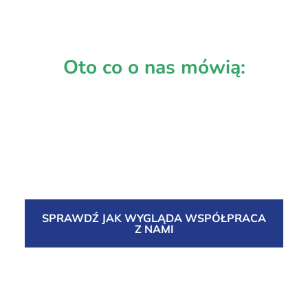
Oto co o nas mówią:
SPRAWDŹ JAK WYGLĄDA WSPÓŁPRACA
Z NAMI