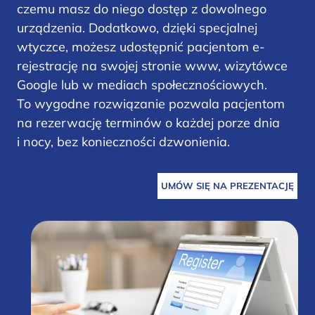
czemu masz do niego dostęp z dowolnego
urządzenia. Dodatkowo, dzięki specjalnej
wtyczce, możesz udostępnić pacjentom e-
rejestrację na swojej stronie www, wizytówce
Google lub w mediach społecznościowych.
To wygodne rozwiązanie pozwala pacjentom
na rezerwację terminów o każdej porze dnia
i nocy, bez konieczności dzwonienia.
UMÓW SIĘ NA PREZENTACJĘ