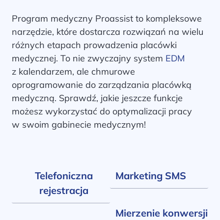
Program medyczny Proassist to kompleksowe
narzędzie, które dostarcza rozwiązań na wielu
różnych etapach prowadzenia placówki
medycznej. To nie zwyczajny system
EDM
z kalendarzem, ale chmurowe
oprogramowanie do zarządzania placówką
medyczną. Sprawdź, jakie jeszcze funkcje
możesz wykorzystać do optymalizacji pracy
w swoim gabinecie medycznym!
Telefoniczna
Marketing SMS
rejestracja
Mierzenie konwersji