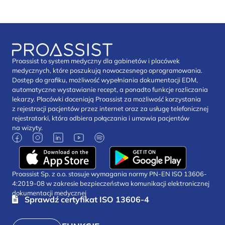
Proassist to system medyczny dla gabinetów i placówek
medycznych, które poszukują nowoczesnego oprogramowania.
Dostęp do grafiku, możliwość wypełniania dokumentacji EDM,
automatyczne wystawianie recept, a ponadto funkcje rozliczania
lekarzy. Placówki doceniają Proassist za możliwość korzystania
z rejestracji pacjentów przez internet oraz za usługę telefonicznej
rejestratorki, która odbiera połączania i umawia pacjentów
na wizyty.
Proassist Sp. z o.o. stosuje wymagania normy PN-EN ISO 13606-
4:2019-08 w zakresie bezpieczeństwa komunikacji elektronicznej
dokumentacji medycznej
Sprawdź certyfikat ISO 13606-4