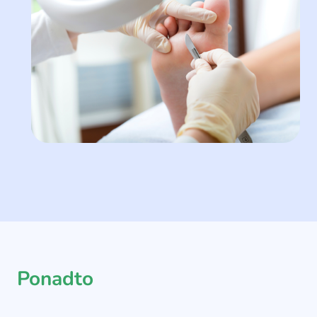
Ponadto