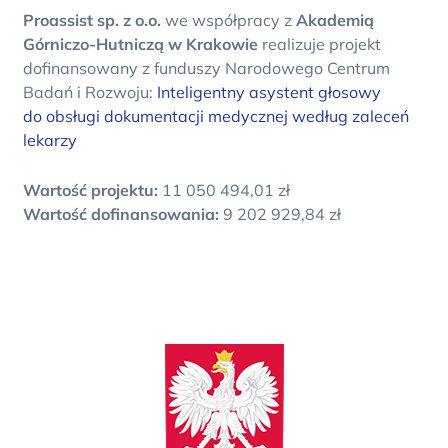
Proassist sp. z o.o.
we współpracy z
Akademią
Górniczo-Hutniczą w Krakowie
realizuje projekt
dofinansowany z funduszy Narodowego Centrum
Badań i Rozwoju:
Inteligentny asystent głosowy
do obsługi dokumentacji medycznej według zaleceń
lekarzy
Wartość projektu:
11 050 494,01 zł
Wartość dofinansowania:
9 202 929,84 zł