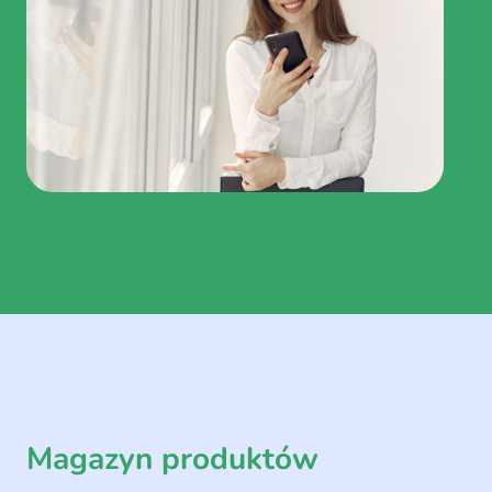
Magazyn produktów