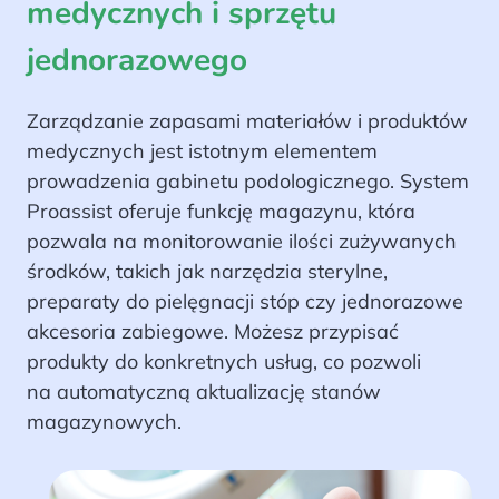
medycznych i sprzętu
jednorazowego
Zarządzanie zapasami materiałów i produktów
medycznych jest istotnym elementem
prowadzenia gabinetu podologicznego. System
Proassist oferuje funkcję magazynu, która
pozwala na monitorowanie ilości zużywanych
środków, takich jak narzędzia sterylne,
preparaty do pielęgnacji stóp czy jednorazowe
akcesoria zabiegowe. Możesz przypisać
produkty do konkretnych usług, co pozwoli
na automatyczną aktualizację stanów
magazynowych.