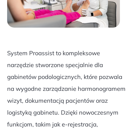
System Proassist to kompleksowe
narzędzie stworzone specjalnie dla
gabinetów podologicznych, które pozwala
na wygodne zarządzanie harmonogramem
wizyt, dokumentacją pacjentów oraz
logistyką gabinetu. Dzięki nowoczesnym
funkcjom, takim jak e-rejestracja,