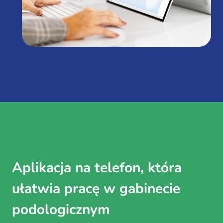
Aplikacja na telefon, która
ułatwia pracę w gabinecie
podologicznym