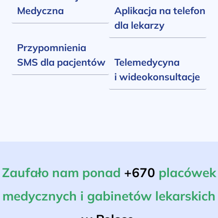
Medyczna
Aplikacja na telefon
dla lekarzy
Przypomnienia
SMS dla pacjentów
Telemedycyna
i wideokonsultacje
Zaufało nam ponad
+670
placówek
medycznych i gabinetów lekarskich