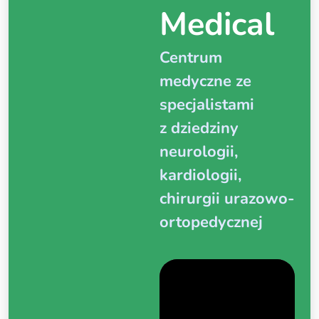
Medical
Centrum
medyczne
ze
specjalistami
z dziedziny
neurologii,
kardiologii,
chirurgii urazowo-
ortopedycznej