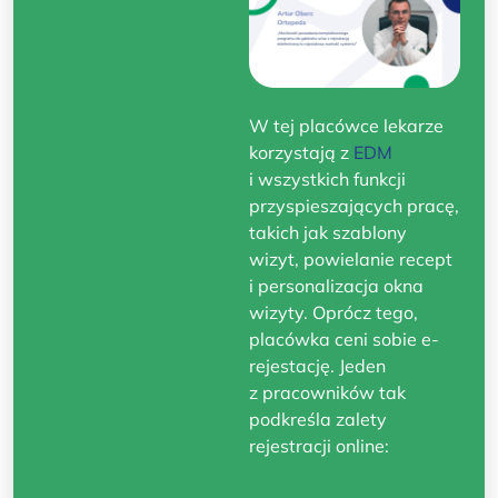
W tej placówce lekarze
korzystają z
EDM
i wszystkich funkcji
przyspieszających pracę,
takich jak szablony
wizyt, powielanie recept
i personalizacja okna
wizyty. Oprócz tego,
placówka ceni sobie e-
rejestację. Jeden
z pracowników tak
podkreśla zalety
rejestracji online: