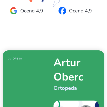
Artur
Oberc
Ortopeda