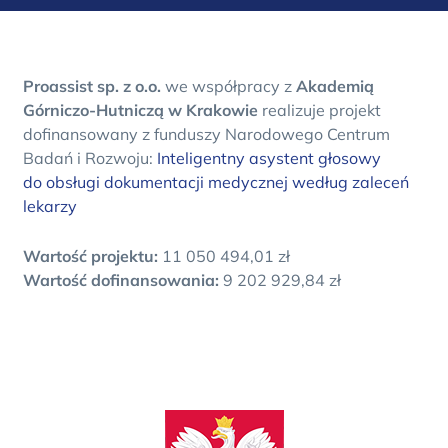
Proassist sp. z o.o.
we współpracy z
Akademią
Górniczo-Hutniczą w Krakowie
realizuje projekt
dofinansowany z funduszy Narodowego Centrum
Badań i Rozwoju:
Inteligentny asystent głosowy
do obsługi dokumentacji medycznej według zaleceń
lekarzy
Wartość projektu:
11 050 494,01 zł
Wartość dofinansowania:
9 202 929,84 zł