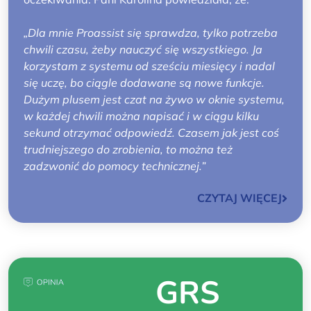
„Dla mnie Proassist się sprawdza, tylko potrzeba
chwili czasu, żeby nauczyć się wszystkiego. Ja
korzystam z systemu od sześciu miesięcy i nadal
się uczę, bo ciągle dodawane są nowe funkcje.
Dużym plusem jest czat na żywo w oknie systemu,
w każdej chwili można napisać i w ciągu kilku
sekund otrzymać odpowiedź. Czasem jak jest coś
trudniejszego do zrobienia, to można też
zadzwonić do pomocy technicznej.”
CZYTAJ WIĘCEJ
GRS