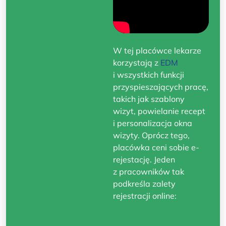
W tej placówce lekarze
korzystają z
EDM
i wszystkich funkcji
przyspieszających pracę,
takich jak szablony
wizyt, powielanie recept
i personalizacja okna
wizyty. Oprócz tego,
placówka ceni sobie e-
rejestację. Jeden
z pracowników tak
podkreśla zalety
rejestracji online: