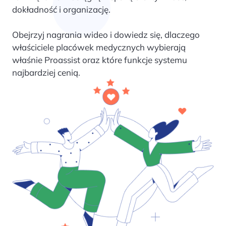
dokładność i organizację.
Obejrzyj nagrania wideo i dowiedz się, dlaczego
właściciele placówek medycznych wybierają
właśnie Proassist oraz które funkcje systemu
najbardziej cenią.