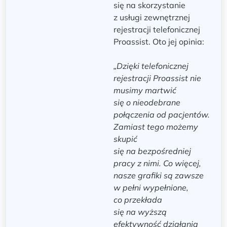
się na skorzystanie
z usługi zewnętrznej
rejestracji telefonicznej
Proassist. Oto jej opinia:
„Dzięki telefonicznej
rejestracji Proassist nie
musimy martwić
się o nieodebrane
połączenia od pacjentów.
Zamiast tego możemy
skupić
się na bezpośredniej
pracy z nimi. Co więcej,
nasze grafiki są zawsze
w pełni wypełnione,
co przekłada
się na wyższą
efektywność działania