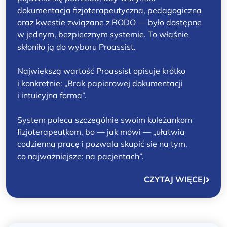
dokumentacja fizjoterapeutyczna, pedagogiczna
oraz kwestie związane z RODO — było dostępne
w jednym, bezpiecznym systemie. To właśnie
skłoniło ją do wyboru Proassist.
Największą wartość Proassist opisuje krótko
i konkretnie: „Brak papierowej dokumentacji
i intuicyjna forma”.
System poleca szczególnie swoim koleżankom
fizjoterapeutkom, bo — jak mówi — „ułatwia
codzienną pracę i pozwala skupić się na tym,
co najważniejsze: na pacjentach”.
CZYTAJ WIĘCEJ