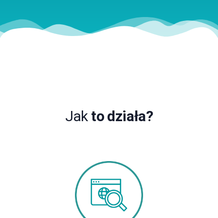
Jak
to działa?