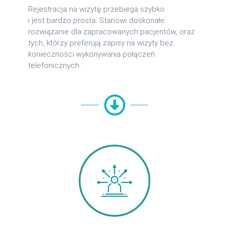
Rejestracja na wizytę przebiega szybko
i jest bardzo prosta. Stanowi doskonałe
rozwiązanie dla zapracowanych pacjentów, oraz
tych, którzy preferują zapisy na wizyty bez
konieczności wykonywania połączeń
telefonicznych.