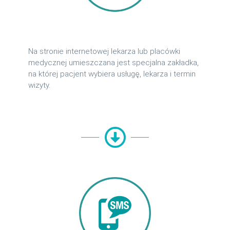
Na stronie internetowej lekarza lub placówki
medycznej umieszczana jest specjalna zakładka,
na której pacjent wybiera usługę, lekarza i termin
wizyty.