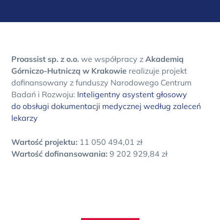
Proassist sp. z o.o.
we współpracy z
Akademią
Górniczo-Hutniczą w Krakowie
realizuje projekt
dofinansowany z funduszy Narodowego Centrum
Badań i Rozwoju:
Inteligentny asystent głosowy
do obsługi dokumentacji medycznej według zaleceń
lekarzy
Wartość projektu:
11 050 494,01 zł
Wartość dofinansowania:
9 202 929,84 zł