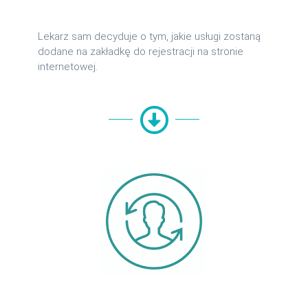
Lekarz sam decyduje o tym, jakie usługi zostaną
dodane na zakładkę do rejestracji na stronie
internetowej.