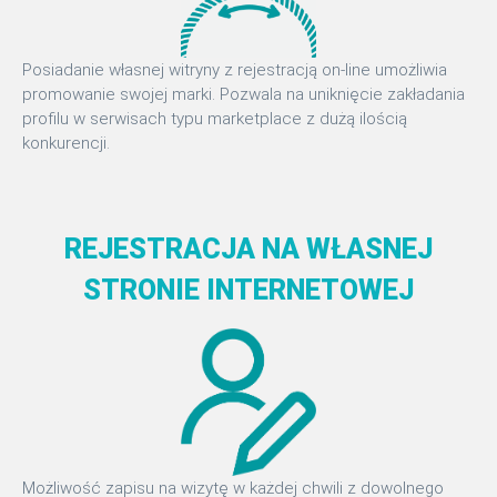
Posiadanie własnej witryny z rejestracją on-line umożliwia
promowanie swojej marki. Pozwala na uniknięcie zakładania
profilu w serwisach typu marketplace z dużą ilością
konkurencji.
REJESTRACJA NA WŁASNEJ
STRONIE INTERNETOWEJ
Możliwość zapisu na wizytę w każdej chwili z dowolnego