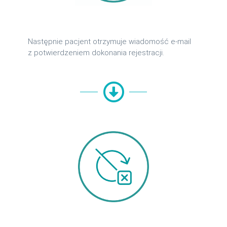
Następnie pacjent otrzymuje wiadomość e-mail
z potwierdzeniem dokonania rejestracji.