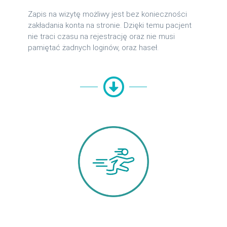
Zapis na wizytę możliwy jest bez konieczności
zakładania konta na stronie. Dzięki temu pacjent
nie traci czasu na rejestrację oraz nie musi
pamiętać żadnych loginów, oraz haseł.