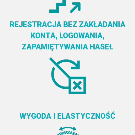
REJESTRACJA BEZ ZAKŁADANIA
KONTA, LOGOWANIA,
ZAPAMIĘTYWANIA HASEŁ
WYGODA I ELASTYCZNOŚĆ