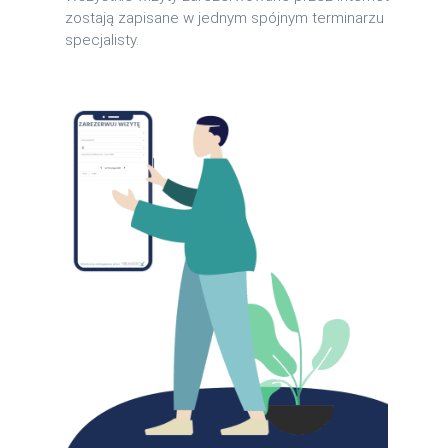
zostają zapisane w jednym spójnym terminarzu
specjalisty.