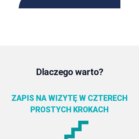
Dlaczego warto?
ZAPIS NA WIZYTĘ W CZTERECH
PROSTYCH KROKACH