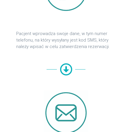
Pacjent wprowadza swoje dane, w tym numer
telefonu, na który wysyłany jest kod SMS, który
należy wpisać w celu zatwierdzenia rezerwacji.