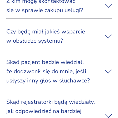
Z kim mogę skontaktować
się w sprawie zakupu usługi?
Czy będę miał jakieś wsparcie
w obsłudze systemu?
Skąd pacjent będzie wiedział,
że dodzwonił się do mnie, jeśli
usłyszy inny głos w słuchawce?
Skąd rejestratorki będą wiedziały,
jak odpowiedzieć na bardziej