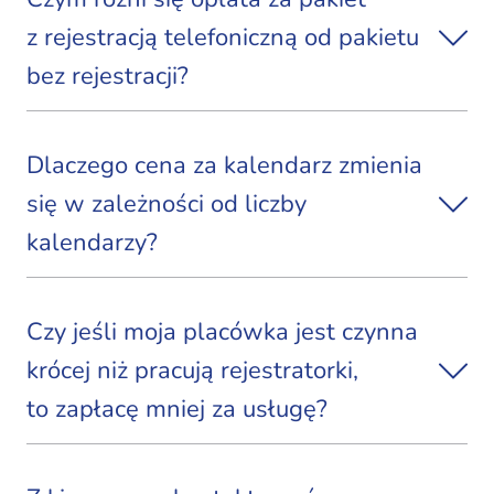
z rejestracją telefoniczną od pakietu
bez rejestracji?
Dlaczego cena za kalendarz zmienia
się w zależności od liczby
kalendarzy?
Czy jeśli moja placówka jest czynna
krócej niż pracują rejestratorki,
to zapłacę mniej za usługę?