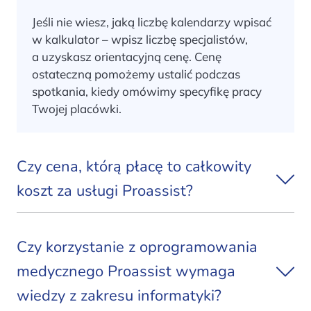
Jeśli nie wiesz, jaką liczbę kalendarzy wpisać
w kalkulator – wpisz liczbę specjalistów,
a uzyskasz orientacyjną cenę. Cenę
ostateczną pomożemy ustalić podczas
spotkania, kiedy omówimy specyfikę pracy
Twojej placówki.
Czy cena, którą płacę to całkowity
koszt za usługi Proassist?
Czy korzystanie z oprogramowania
medycznego Proassist wymaga
wiedzy z zakresu informatyki?