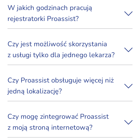
W jakich godzinach pracują
rejestratorki Proassist?
Czy jest możliwość skorzystania
z usługi tylko dla jednego lekarza?
Czy Proassist obsługuje więcej niż
jedną lokalizację?
Czy mogę zintegrować Proassist
z moją stroną internetową?