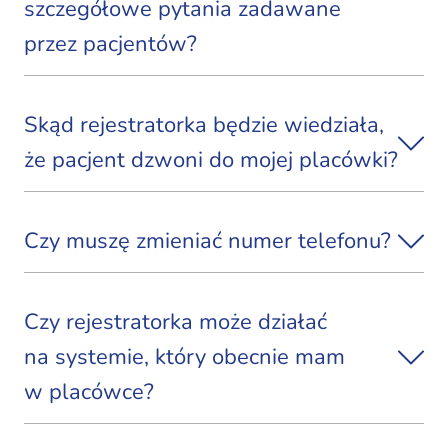
szczegółowe pytania zadawane
przez pacjentów?
Skąd rejestratorka będzie wiedziała,
że pacjent dzwoni do mojej placówki?
Czy muszę zmieniać numer telefonu?
Czy rejestratorka może działać
na systemie, który obecnie mam
w placówce?