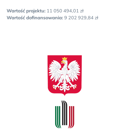
Wartość projektu:
11 050 494,01 zł
Wartość dofinansowania:
9 202 929,84 zł