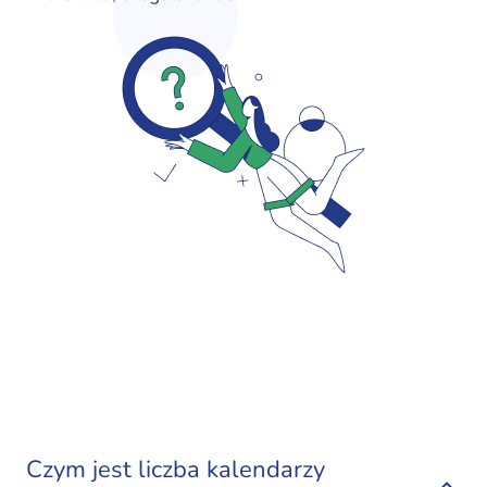
Czym jest liczba kalendarzy