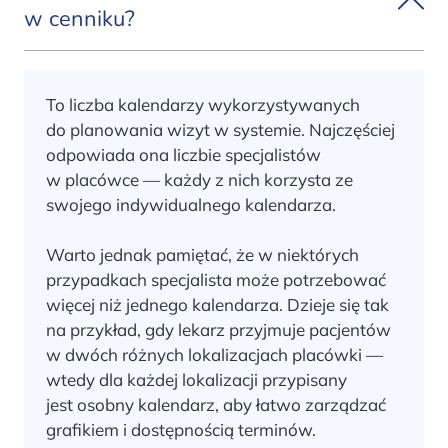
w cenniku?
To liczba kalendarzy wykorzystywanych
do planowania wizyt w systemie. Najczęściej
odpowiada ona liczbie specjalistów
w placówce — każdy z nich korzysta ze
swojego indywidualnego kalendarza.
Warto jednak pamiętać, że w niektórych
przypadkach specjalista może potrzebować
więcej niż jednego kalendarza. Dzieje się tak
na przykład, gdy lekarz przyjmuje pacjentów
w dwóch różnych lokalizacjach placówki —
wtedy dla każdej lokalizacji przypisany
jest osobny kalendarz, aby łatwo zarządzać
grafikiem i dostępnością terminów.