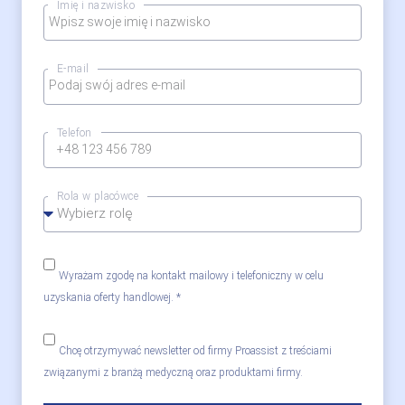
Imię i nazwisko
E-mail
Telefon
Rola w placówce
Wyrażam zgodę na kontakt mailowy i telefoniczny w celu
uzyskania oferty handlowej. *
Chcę otrzymywać newsletter od firmy Proassist z treściami
związanymi z branżą medyczną oraz produktami firmy.