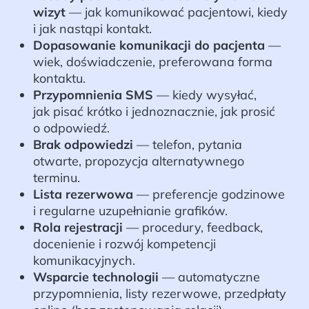
wizyt
— jak komunikować pacjentowi, kiedy
i jak nastąpi kontakt.
Dopasowanie komunikacji do pacjenta
—
wiek, doświadczenie, preferowana forma
kontaktu.
Przypomnienia SMS
— kiedy wysyłać,
jak pisać krótko i jednoznacznie, jak prosić
o odpowiedź.
Brak odpowiedzi
— telefon, pytania
otwarte, propozycja alternatywnego
terminu.
Lista rezerwowa
— preferencje godzinowe
i regularne uzupełnianie grafików.
Rola rejestracji
— procedury, feedback,
docenienie i rozwój kompetencji
komunikacyjnych.
Wsparcie technologii
— automatyczne
przypomnienia, listy rezerwowe, przedpłaty