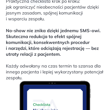
Praktyczna checklista krok po kroku:
jak ograniczyć nieobecności pacjentów dzięki
jasnym zasadom, spójnej komunikacji
i wsparciu zespołu.
No-show nie znika dzięki jednemu SMS-owi.
Skuteczna redukcja to efekt spójnej
komunikacji, konsekwentnych procedur
i narzędzi, które odciążają rejestrację — bez
utraty relacji z pacjentem.
Każdy odwołany na czas termin to szansa dla
innego pacjenta i lepiej wykorzystany potencjał
zespołu.