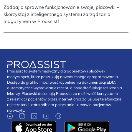
Zadbaj o sprawne funkcjonowanie swojej placówki –
skorzystaj z inteligentnego systemu zarządzania
magazynem w Proassist!
Proassist to system medyczny dla gabinetów i placówek
medycznych, które poszukują nowoczesnego oprogramowania.
Dostęp do grafiku, możliwość wypełniania dokumentacji EDM,
automatyczne wystawianie recept, a ponadto funkcje rozliczania
lekarzy. Placówki doceniają Proassist za możliwość korzystania
z rejestracji pacjentów przez internet oraz za usługę telefonicznej
rejestratorki, która odbiera połączania i umawia pacjentów
na wizyty.