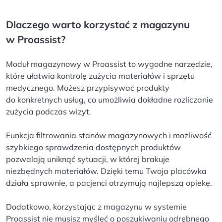
Dlaczego warto korzystać z magazynu
w Proassist?
Moduł magazynowy w Proassist to wygodne narzędzie,
które ułatwia kontrolę zużycia materiałów i sprzętu
medycznego. Możesz przypisywać produkty
do konkretnych usług, co umożliwia dokładne rozliczanie
zużycia podczas wizyt.
Funkcja filtrowania stanów magazynowych i możliwość
szybkiego sprawdzenia dostępnych produktów
pozwalają uniknąć sytuacji, w której brakuje
niezbędnych materiałów. Dzięki temu Twoja placówka
działa sprawnie, a pacjenci otrzymują najlepszą opiekę.
Dodatkowo, korzystając z magazynu w systemie
Proassist nie musisz myśleć o poszukiwaniu odrębnego