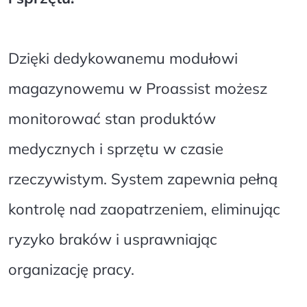
Dzięki dedykowanemu modułowi
magazynowemu w Proassist możesz
monitorować stan produktów
medycznych i sprzętu w czasie
rzeczywistym. System zapewnia pełną
kontrolę nad zaopatrzeniem, eliminując
ryzyko braków i usprawniając
organizację pracy.