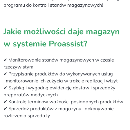
programu do kontroli stanów magazynowych!
Jakie możliwości daje magazyn
w systemie Proassist?
✔ Monitorowanie stanów magazynowych w czasie
rzeczywistym
✔ Przypisanie produktów do wykonywanych usług
i monitorowanie ich zużycia w trakcie realizacji wizyt
✔ Szybką i wygodną ewidencję dostaw i sprzedaży
preparatów medycznych
✔ Kontrolę terminów ważności posiadanych produktów
✔ Sprzedaż produktów z magazynu i dokonywanie
rozliczenia sprzedaży