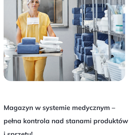
Magazyn w systemie medycznym –
pełna kontrola nad stanami produktów
i sprzętu!