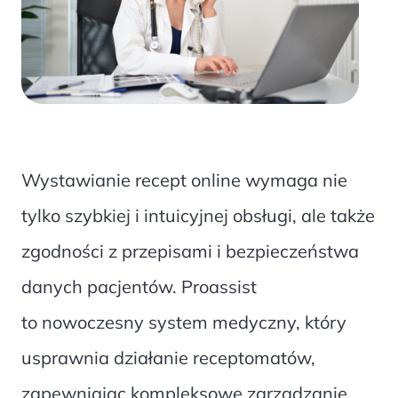
Wystawianie recept online wymaga nie
tylko szybkiej i intuicyjnej obsługi, ale także
zgodności z przepisami i bezpieczeństwa
danych pacjentów. Proassist
to nowoczesny system medyczny, który
usprawnia działanie receptomatów,
zapewniając kompleksowe zarządzanie