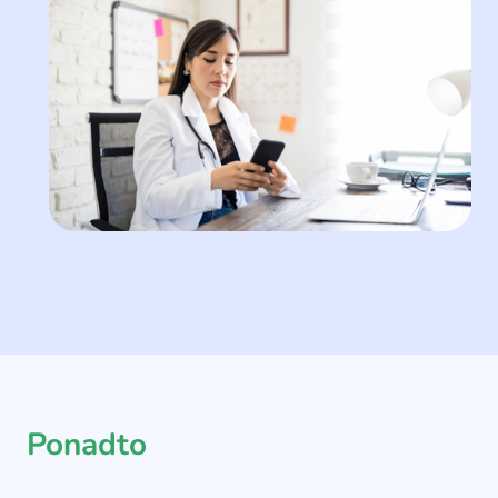
Ponadto