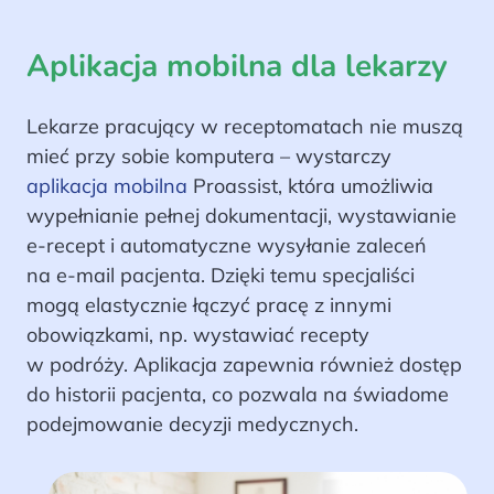
Aplikacja mobilna dla lekarzy
Lekarze pracujący w receptomatach nie muszą
mieć przy sobie komputera – wystarczy
aplikacja mobilna
Proassist, która umożliwia
wypełnianie pełnej dokumentacji, wystawianie
e-recept i automatyczne wysyłanie zaleceń
na e-mail pacjenta. Dzięki temu specjaliści
mogą elastycznie łączyć pracę z innymi
obowiązkami, np. wystawiać recepty
w podróży. Aplikacja zapewnia również dostęp
do historii pacjenta, co pozwala na świadome
podejmowanie decyzji medycznych.