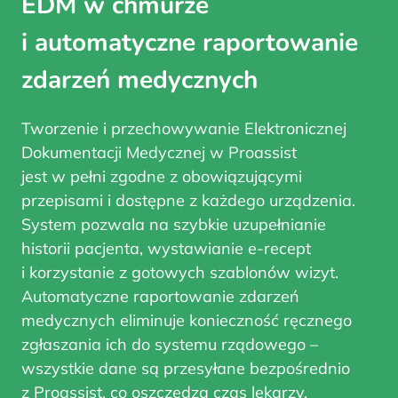
EDM w chmurze
i automatyczne raportowanie
zdarzeń medycznych
Tworzenie i przechowywanie Elektronicznej
Dokumentacji Medycznej w Proassist
jest w pełni zgodne z obowiązującymi
przepisami i dostępne z każdego urządzenia.
System pozwala na szybkie uzupełnianie
historii pacjenta, wystawianie e-recept
i korzystanie z gotowych szablonów wizyt.
Automatyczne raportowanie zdarzeń
medycznych eliminuje konieczność ręcznego
zgłaszania ich do systemu rządowego –
wszystkie dane są przesyłane bezpośrednio
z Proassist, co oszczędza czas lekarzy.