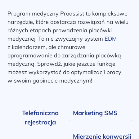
Program medyczny Proassist to kompleksowe
narzędzie, które dostarcza rozwiązań na wielu
różnych etapach prowadzenia placówki
medycznej. To nie zwyczajny system
EDM
z kalendarzem, ale chmurowe
oprogramowanie do zarządzania placówką
medyczną. Sprawdź, jakie jeszcze funkcje
możesz wykorzystać do optymalizacji pracy
w swoim gabinecie medycznym!
Telefoniczna
Marketing SMS
rejestracja
Mierzenie konwersji