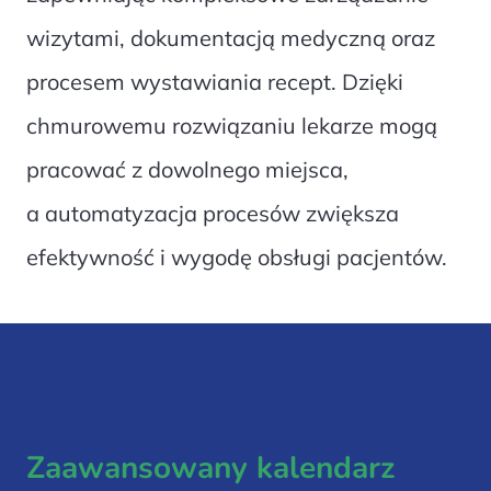
wizytami, dokumentacją medyczną oraz
procesem wystawiania recept. Dzięki
chmurowemu rozwiązaniu lekarze mogą
pracować z dowolnego miejsca,
a automatyzacja procesów zwiększa
efektywność i wygodę obsługi pacjentów.
Zaawansowany kalendarz