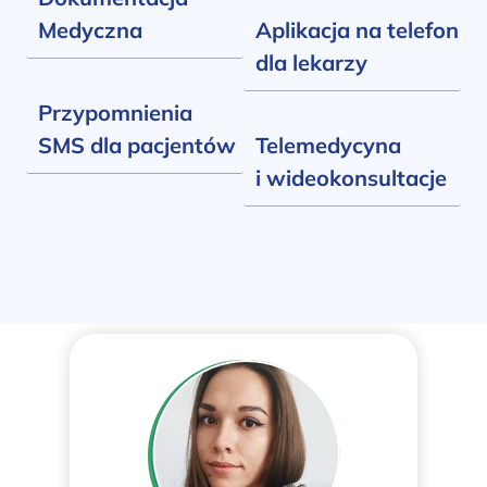
Medyczna
Aplikacja na telefon
dla lekarzy
Przypomnienia
SMS dla pacjentów
Telemedycyna
i wideokonsultacje