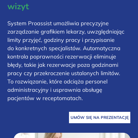
wizyt
System Proassist umożliwia precyzyjne
zarządzanie grafikiem lekarzy, uwzględniając
limity przyjęć, godziny pracy i przypisanie
do konkretnych specjalistów. Automatyczna
kontrola poprawności rezerwacji eliminuje
błędy, takie jak rezerwacje poza godzinami
pracy czy przekroczenie ustalonych limitów.
To rozwiązanie, które odciąża personel
administracyjny i usprawnia obsługę
pacjentów w receptomatach.
UMÓW SIĘ NA PREZENTACJĘ