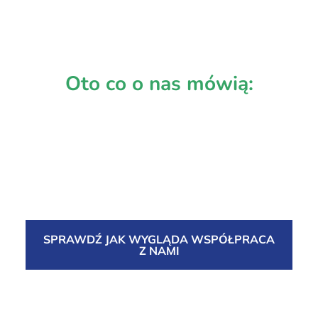
Oto co o nas mówią:
SPRAWDŹ JAK WYGLĄDA WSPÓŁPRACA
Z NAMI