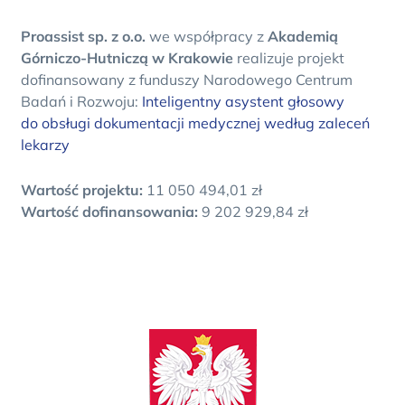
Proassist sp. z o.o.
we współpracy z
Akademią
Górniczo-Hutniczą w Krakowie
realizuje projekt
dofinansowany z funduszy Narodowego Centrum
Badań i Rozwoju:
Inteligentny asystent głosowy
do obsługi dokumentacji medycznej według zaleceń
lekarzy
Wartość projektu:
11 050 494,01 zł
Wartość dofinansowania:
9 202 929,84 zł