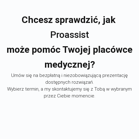
Chcesz sprawdzić, jak
Proassist
może pomóc Twojej placówce
medycznej?
Umów się na bezpłatną i niezobowiązującą prezentację
dostępnych rozwiązań.
Wybierz termin, a my skontaktujemy się z Tobą w wybranym
przez Ciebie momencie.