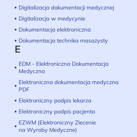
Digitalizacja dokumentacji medycznej
Digitalizacja w medycynie
Dokumentacja elektroniczna
Dokumentacja technika masażysty
E
EDM - Elektroniczna Dokumentacja
Medyczna
Elektroniczna dokumentacja medyczna
PDF
Elektroniczny podpis lekarza
Elektroniczny podpis pacjenta
EZWM (Elektroniczny Zlecenie
na Wyroby Medyczne)