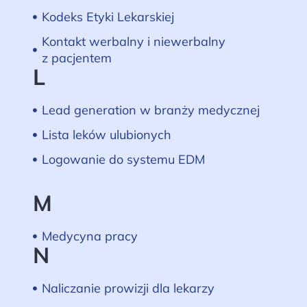
Kodeks Etyki Lekarskiej
Kontakt werbalny i niewerbalny
z pacjentem
L
Lead generation w branży medycznej
Lista leków ulubionych
Logowanie do systemu EDM
M
Medycyna pracy
N
Naliczanie prowizji dla lekarzy