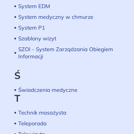
System EDM
System medyczny w chmurze
System P1
Szablony wizyt
SZOI - System Zarządzania Obiegiem
Informacji
Ś
Świadczenia medyczne
T
Technik masażysta
Teleporada