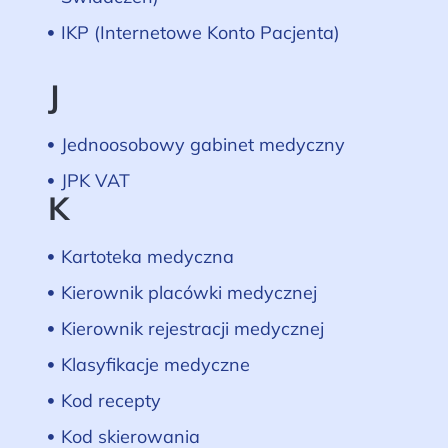
IKP (Internetowe Konto Pacjenta)
J
Jednoosobowy gabinet medyczny
JPK VAT
K
Kartoteka medyczna
Kierownik placówki medycznej
Kierownik rejestracji medycznej
Klasyfikacje medyczne
Kod recepty
Kod skierowania