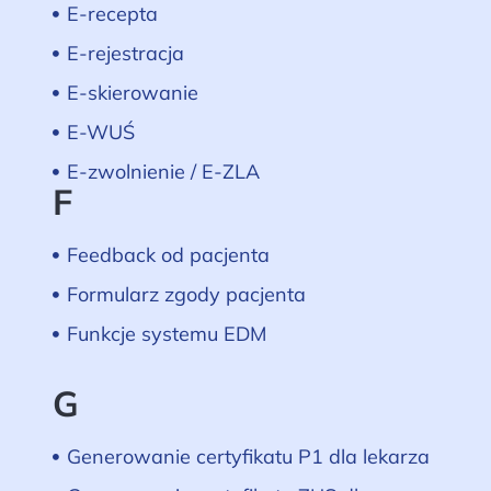
E-recepta
E-rejestracja
E-skierowanie
E-WUŚ
E-zwolnienie / E-ZLA
F
Feedback od pacjenta
Formularz zgody pacjenta
Funkcje systemu EDM
G
Generowanie certyfikatu P1 dla lekarza