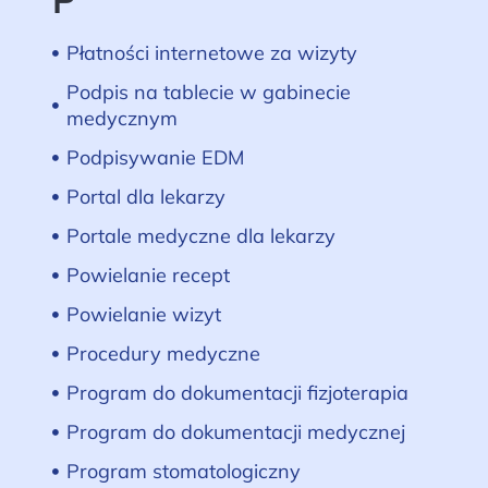
P
Płatności internetowe za wizyty
Podpis na tablecie w gabinecie
medycznym
Podpisywanie EDM
Portal dla lekarzy
Portale medyczne dla lekarzy
Powielanie recept
Powielanie wizyt
Procedury medyczne
Program do dokumentacji fizjoterapia
Program do dokumentacji medycznej
Program stomatologiczny