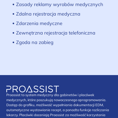
Zasady reklamy wyrobów medycznych
Zdalna rejestracja medyczna
Zdarzenia medyczne
Zewnętrzna rejestracja telefoniczna
Zgoda na zabieg
Proassist to system medyczny dla gabinetów i placówek
medycznych, które poszukują nowoczesnego oprogramowania.
Dostęp do grafiku, możliwość wypełniania dokumentacji EDM,
automatyczne wystawianie recept, a ponadto funkcje rozliczania
lekarzy. Placówki doceniają Proassist za możliwość korzystania