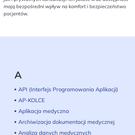
mają bezpośredni wpływ na komfort i bezpieczeństwo
pacjentów.
A
API (Interfejs Programowania Aplikacji)
AP-KOLCE
Aplikacja medyczna
Archiwizacja dokumentacji medycznej
Analiza danych medycznych