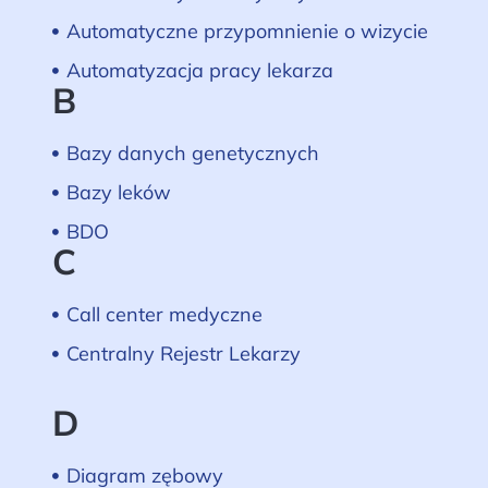
Automatyczne przypomnienie o wizycie
Automatyzacja pracy lekarza
B
Bazy danych genetycznych
Bazy leków
BDO
C
Call center medyczne
Centralny Rejestr Lekarzy
D
Diagram zębowy