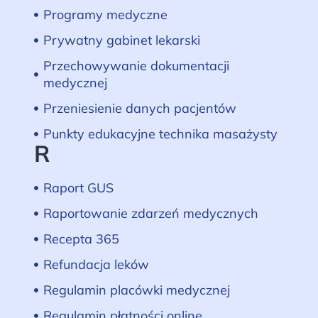
Programy medyczne
Prywatny gabinet lekarski
Przechowywanie dokumentacji
medycznej
Przeniesienie danych pacjentów
Punkty edukacyjne technika masażysty
R
Raport GUS
Raportowanie zdarzeń medycznych
Recepta 365
Refundacja leków
Regulamin placówki medycznej
Regulamin płatności online