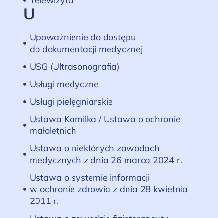
Telewizyta
U
Upoważnienie do dostępu
do dokumentacji medycznej
USG (Ultrasonografia)
Usługi medyczne
Usługi pielęgniarskie
Ustawa Kamilka / Ustawa o ochronie
małoletnich
Ustawa o niektórych zawodach
medycznych z dnia 26 marca 2024 r.
Ustawa o systemie informacji
w ochronie zdrowia z dnia 28 kwietnia
2011 r.