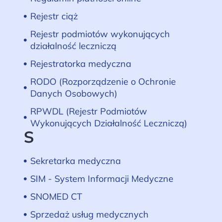
Rejestr ciąż
Rejestr podmiotów wykonujących
działalność leczniczą
Rejestratorka medyczna
RODO (Rozporządzenie o Ochronie
Danych Osobowych)
RPWDL (Rejestr Podmiotów
Wykonujących Działalność Leczniczą)
S
Sekretarka medyczna
SIM - System Informacji Medyczne
SNOMED CT
Sprzedaż usług medycznych