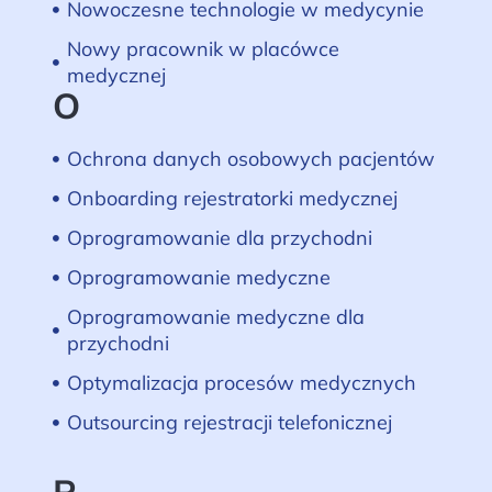
Nowoczesne technologie w medycynie
Nowy pracownik w placówce
medycznej
O
Ochrona danych osobowych pacjentów
Onboarding rejestratorki medycznej
Oprogramowanie dla przychodni
Oprogramowanie medyczne
Oprogramowanie medyczne dla
przychodni
Optymalizacja procesów medycznych
Outsourcing rejestracji telefonicznej