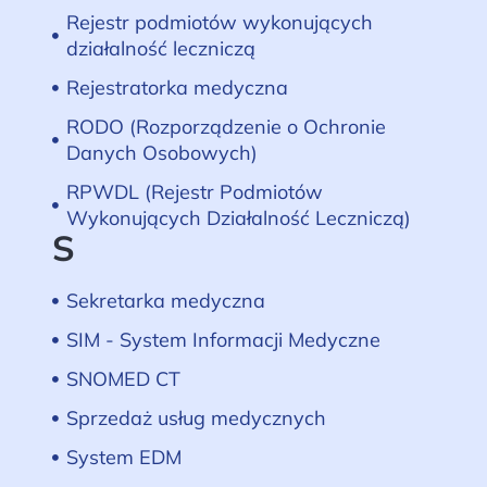
Rejestr podmiotów wykonujących
działalność leczniczą
Rejestratorka medyczna
RODO (Rozporządzenie o Ochronie
Danych Osobowych)
RPWDL (Rejestr Podmiotów
Wykonujących Działalność Leczniczą)
S
Sekretarka medyczna
SIM - System Informacji Medyczne
SNOMED CT
Sprzedaż usług medycznych
System EDM