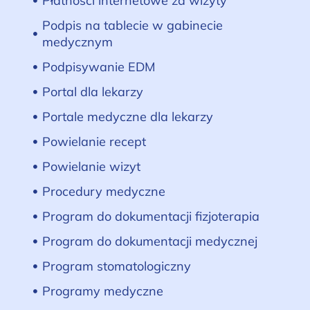
Płatności internetowe za wizyty
Podpis na tablecie w gabinecie
medycznym
Podpisywanie EDM
Portal dla lekarzy
Portale medyczne dla lekarzy
Powielanie recept
Powielanie wizyt
Procedury medyczne
Program do dokumentacji fizjoterapia
Program do dokumentacji medycznej
Program stomatologiczny
Programy medyczne