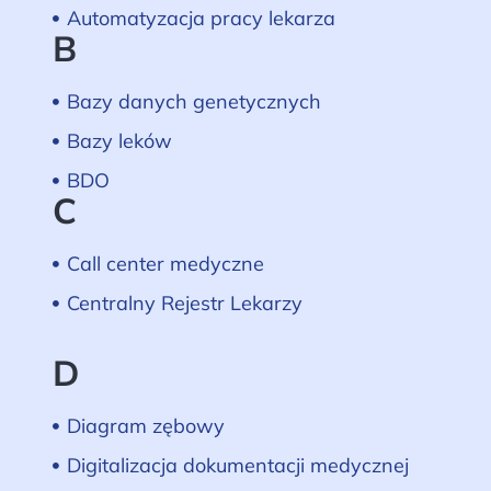
Automatyzacja pracy lekarza
B
Bazy danych genetycznych
Bazy leków
BDO
C
Call center medyczne
Centralny Rejestr Lekarzy
D
Diagram zębowy
Digitalizacja dokumentacji medycznej