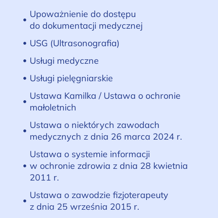
Upoważnienie do dostępu
do dokumentacji medycznej
USG (Ultrasonografia)
Usługi medyczne
Usługi pielęgniarskie
Ustawa Kamilka / Ustawa o ochronie
małoletnich
Ustawa o niektórych zawodach
medycznych z dnia 26 marca 2024 r.
Ustawa o systemie informacji
w ochronie zdrowia z dnia 28 kwietnia
2011 r.
Ustawa o zawodzie fizjoterapeuty
z dnia 25 września 2015 r.