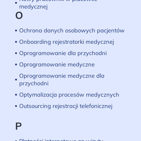
medycznej
O
Ochrona danych osobowych pacjentów
Onboarding rejestratorki medycznej
Oprogramowanie dla przychodni
Oprogramowanie medyczne
Oprogramowanie medyczne dla
przychodni
Optymalizacja procesów medycznych
Outsourcing rejestracji telefonicznej
P