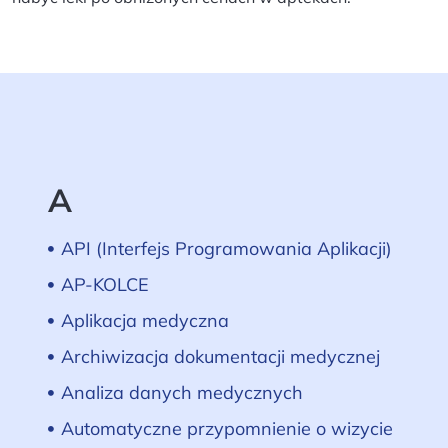
A
API (Interfejs Programowania Aplikacji)
AP-KOLCE
Aplikacja medyczna
Archiwizacja dokumentacji medycznej
Analiza danych medycznych
Automatyczne przypomnienie o wizycie