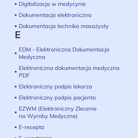
Digitalizacja w medycynie
Dokumentacja elektroniczna
Dokumentacja technika masażysty
E
EDM - Elektroniczna Dokumentacja
Medyczna
Elektroniczna dokumentacja medyczna
PDF
Elektroniczny podpis lekarza
Elektroniczny podpis pacjenta
EZWM (Elektroniczny Zlecenie
na Wyroby Medyczne)
E-recepta