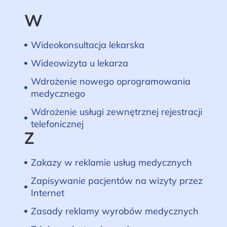
W
Wideokonsultacja lekarska
Wideowizyta u lekarza
Wdrożenie nowego oprogramowania
medycznego
Wdrożenie usługi zewnętrznej rejestracji
telefonicznej
Z
Zakazy w reklamie usług medycznych
Zapisywanie pacjentów na wizyty przez
Internet
Zasady reklamy wyrobów medycznych