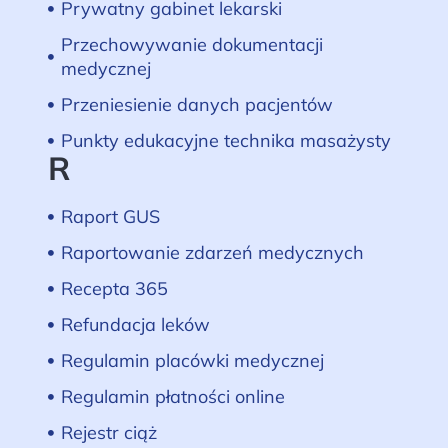
Prywatny gabinet lekarski
Przechowywanie dokumentacji
medycznej
Przeniesienie danych pacjentów
Punkty edukacyjne technika masażysty
R
Raport GUS
Raportowanie zdarzeń medycznych
Recepta 365
Refundacja leków
Regulamin placówki medycznej
Regulamin płatności online
Rejestr ciąż