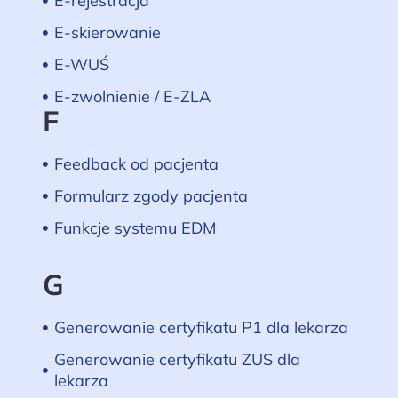
E-rejestracja
E-skierowanie
E-WUŚ
E-zwolnienie / E-ZLA
F
Feedback od pacjenta
Formularz zgody pacjenta
Funkcje systemu EDM
G
Generowanie certyfikatu P1 dla lekarza
Generowanie certyfikatu ZUS dla
lekarza