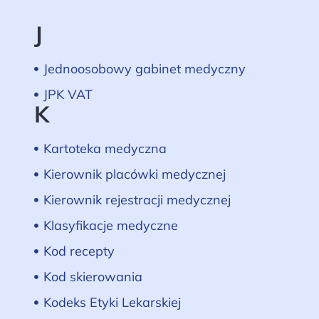
J
Jednoosobowy gabinet medyczny
JPK VAT
K
Kartoteka medyczna
Kierownik placówki medycznej
Kierownik rejestracji medycznej
Klasyfikacje medyczne
Kod recepty
Kod skierowania
Kodeks Etyki Lekarskiej