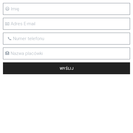
WYŚLIJ